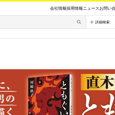
会社情報
採用情報
ニュース
お問い
詳細検索