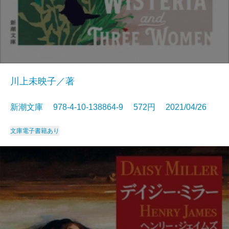
川上未映子／著
新潮文庫 978-4-10-138864-9 572円 2021/04/26
文庫
電子書籍あり