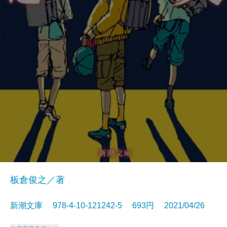
板倉俊之／著
新潮文庫 978-4-10-121242-5 693円 2021/04/26