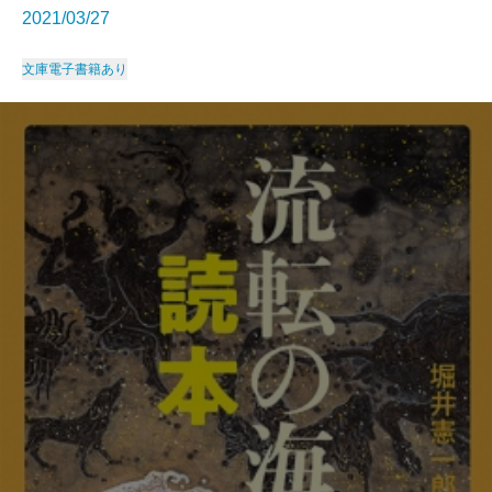
2021/03/27
文庫
電子書籍あり