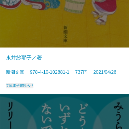
永井紗耶子／著
新潮文庫 978-4-10-102881-1 737円 2021/04/26
文庫
電子書籍あり