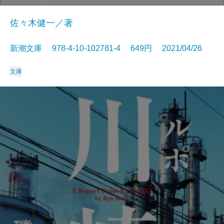
佐々木健一／著
新潮文庫 978-4-10-102781-4 649円 2021/04/26
文庫