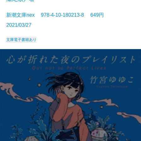
新潮文庫nex 978-4-10-180213-8 649円
2021/03/27
文庫
電子書籍あり