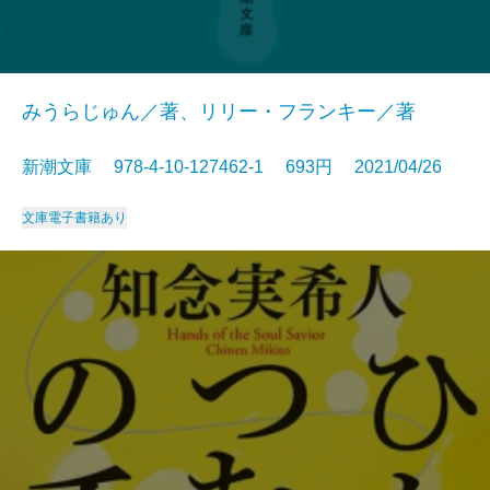
みうらじゅん／著、リリー・フランキー／著
新潮文庫 978-4-10-127462-1 693円 2021/04/26
文庫
電子書籍あり