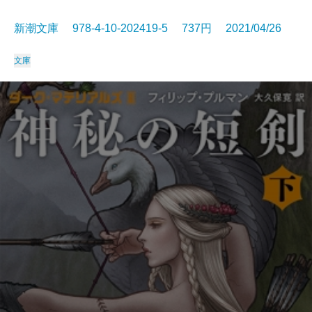
新潮文庫 978-4-10-202419-5 737円 2021/04/26
文庫