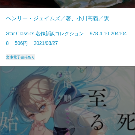
ヘンリー・ジェイムズ／著、小川高義／訳
Star Classics 名作新訳コレクション 978-4-10-204104-
8 506円 2021/03/27
文庫
電子書籍あり