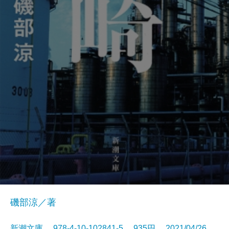
磯部涼／著
新潮文庫 978-4-10-102841-5 935円 2021/04/26