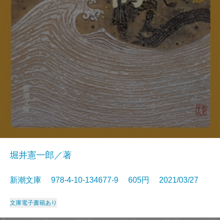
堀井憲一郎／著
新潮文庫 978-4-10-134677-9 605円 2021/03/27
文庫
電子書籍あり