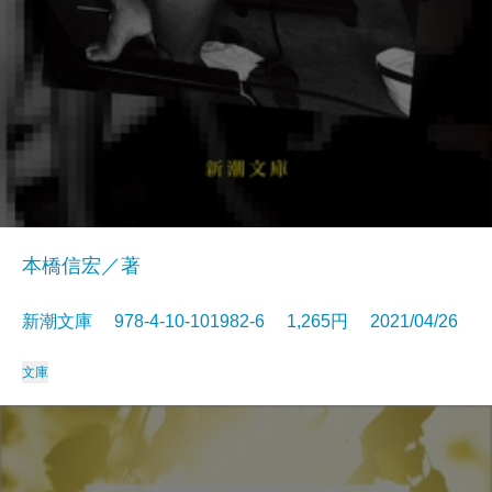
本橋信宏／著
新潮文庫 978-4-10-101982-6 1,265円 2021/04/26
文庫