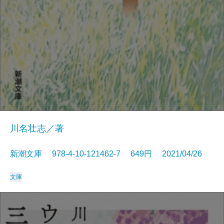
川名壮志／著
新潮文庫 978-4-10-121462-7 649円 2021/04/26
文庫