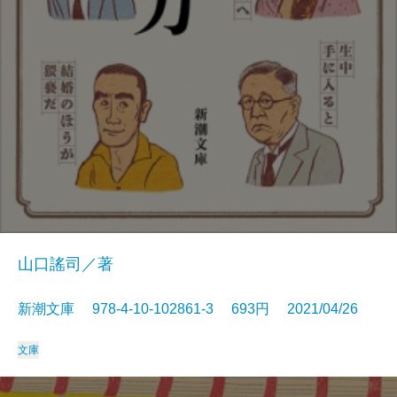
山口謠司／著
新潮文庫 978-4-10-102861-3 693円 2021/04/26
文庫