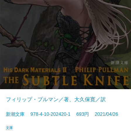
フィリップ・プルマン／著、大久保寛／訳
新潮文庫 978-4-10-202420-1 693円 2021/04/26
文庫