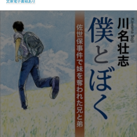
文庫
電子書籍あり