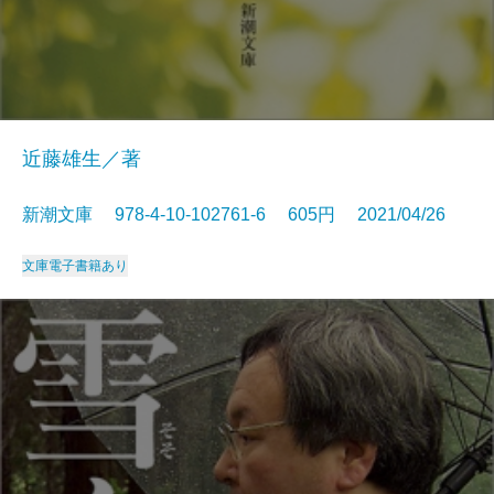
近藤雄生／著
新潮文庫 978-4-10-102761-6 605円 2021/04/26
文庫
電子書籍あり