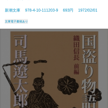
新潮文庫 978-4-10-111203-9 693円 1972/02/01
文庫
電子書籍あり