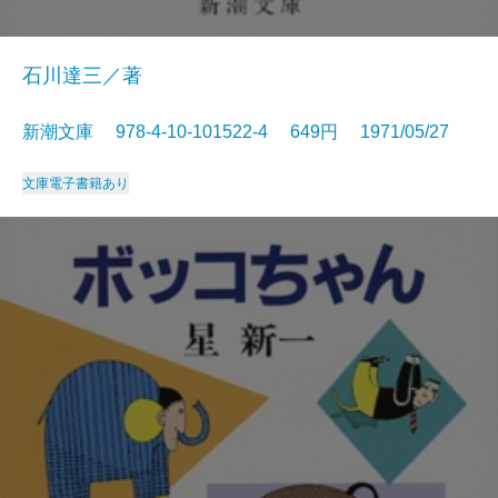
石川達三／著
新潮文庫 978-4-10-101522-4 649円 1971/05/27
文庫
電子書籍あり