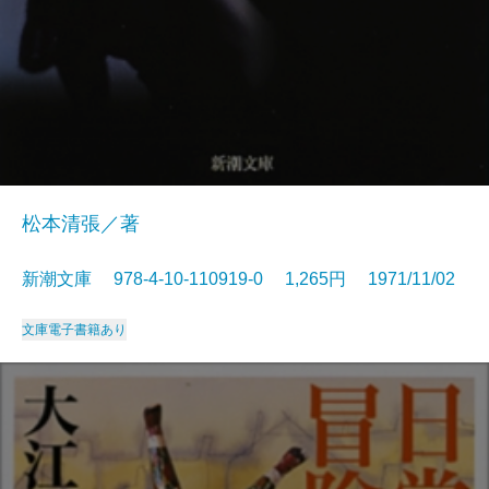
松本清張／著
新潮文庫 978-4-10-110919-0 1,265円 1971/11/02
文庫
電子書籍あり