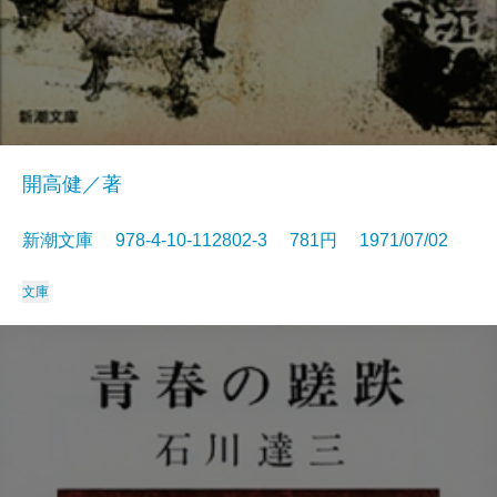
開高健／著
新潮文庫 978-4-10-112802-3 781円 1971/07/02
文庫