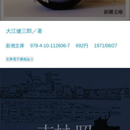
大江健三郎／著
新潮文庫 978-4-10-112606-7 692円 1971/08/27
文庫
電子書籍あり