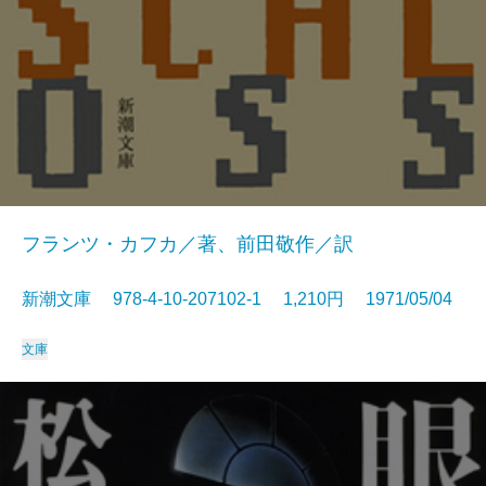
フランツ・カフカ／著、前田敬作／訳
新潮文庫 978-4-10-207102-1 1,210円 1971/05/04
文庫