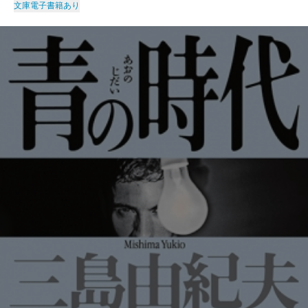
文庫
電子書籍あり