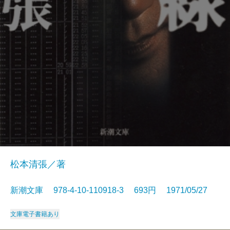
松本清張／著
新潮文庫 978-4-10-110918-3 693円 1971/05/27
文庫
電子書籍あり