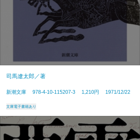
司馬遼太郎／著
新潮文庫 978-4-10-115207-3 1,210円 1971/12/22
文庫
電子書籍あり