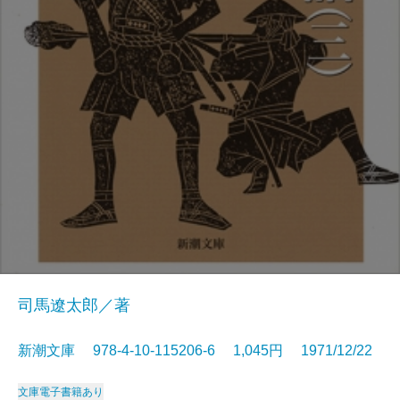
司馬遼太郎／著
新潮文庫 978-4-10-115206-6 1,045円 1971/12/22
文庫
電子書籍あり