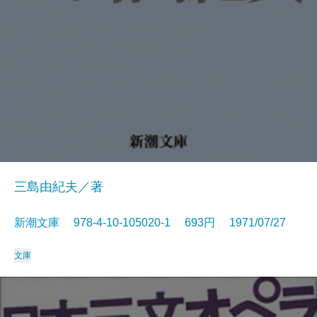
三島由紀夫／著
新潮文庫 978-4-10-105020-1 693円 1971/07/27
文庫