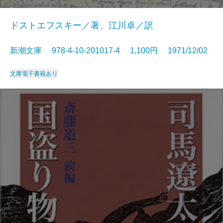
ドストエフスキー／著、江川卓／訳
新潮文庫 978-4-10-201017-4 1,100円 1971/12/02
文庫
電子書籍あり