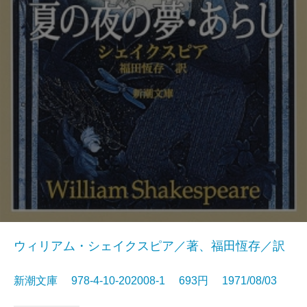
ウィリアム・シェイクスピア／著、福田恆存／訳
新潮文庫 978-4-10-202008-1 693円 1971/08/03