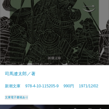
司馬遼太郎／著
新潮文庫 978-4-10-115205-9 990円 1971/12/02
文庫
電子書籍あり