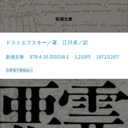
ドストエフスキー／著、江川卓／訳
新潮文庫 978-4-10-201018-1 1,210円 1971/12/07
文庫
電子書籍あり