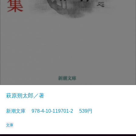
萩原朔太郎／著
新潮文庫 978-4-10-119701-2 539円
文庫