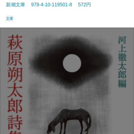
新潮文庫 978-4-10-119501-8 572円
文庫