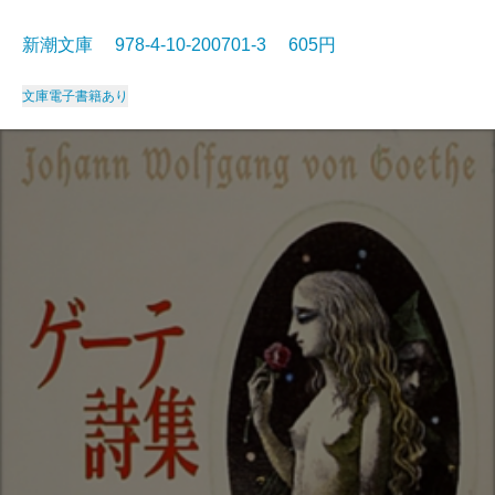
新潮文庫 978-4-10-200701-3 605円
文庫
電子書籍あり