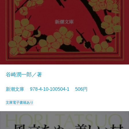
谷崎潤一郎／著
新潮文庫 978-4-10-100504-1 506円
文庫
電子書籍あり