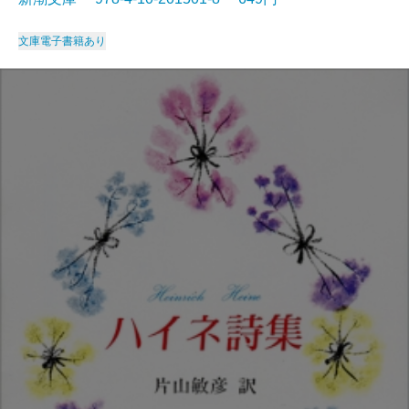
文庫
電子書籍あり