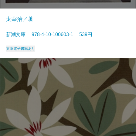
太宰治／著
新潮文庫 978-4-10-100603-1 539円
文庫
電子書籍あり