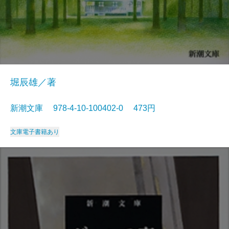
堀辰雄／著
新潮文庫 978-4-10-100402-0 473円
文庫
電子書籍あり