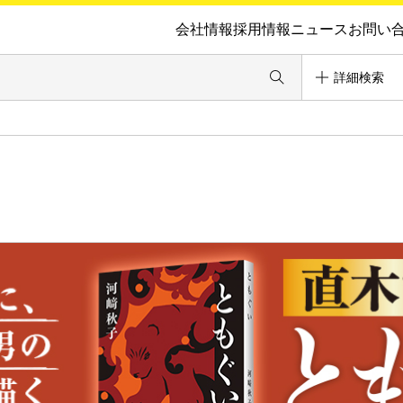
会社情報
採用情報
ニュース
お問い
詳細検索