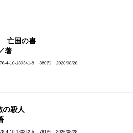
1 亡国の書
／著
-4-10-180341-8 880円 2026/08/28
敷の殺人
著
-4-10-180342-5 781円 2026/08/28