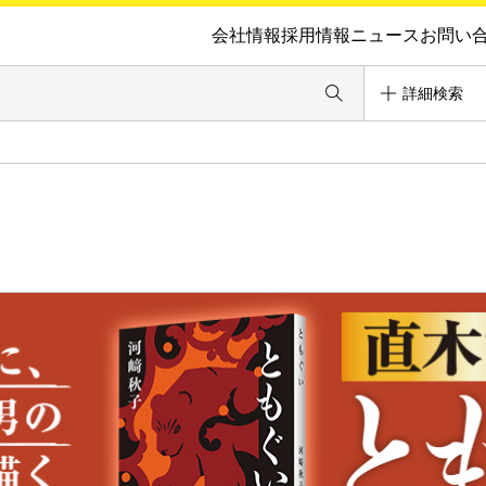
会社情報
採用情報
ニュース
お問い
詳細検索