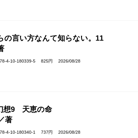
らの言い方なんて知らない。11
著
-4-10-180339-5 825円 2026/08/28
幻想9 天恵の命
／著
-4-10-180340-1 737円 2026/08/28