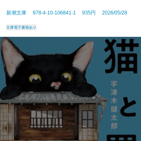
新潮文庫 978-4-10-106841-1 935円 2026/05/28
文庫
電子書籍あり