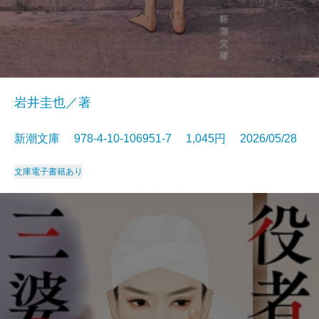
岩井圭也／著
新潮文庫 978-4-10-106951-7 1,045円 2026/05/28
文庫
電子書籍あり