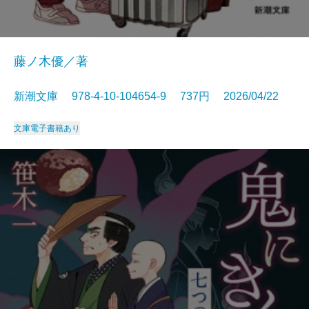
藤ノ木優／著
新潮文庫 978-4-10-104654-9 737円 2026/04/22
文庫
電子書籍あり