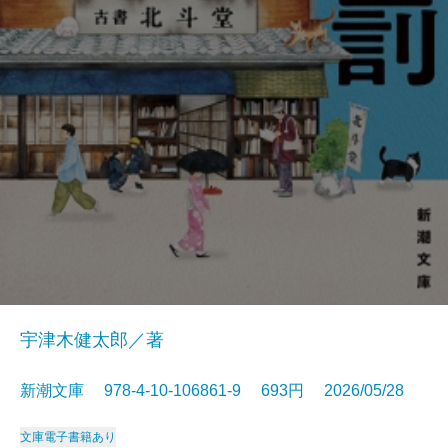
宇津木健太郎／著
新潮文庫 978-4-10-106861-9 693円 2026/05/28
文庫
電子書籍あり