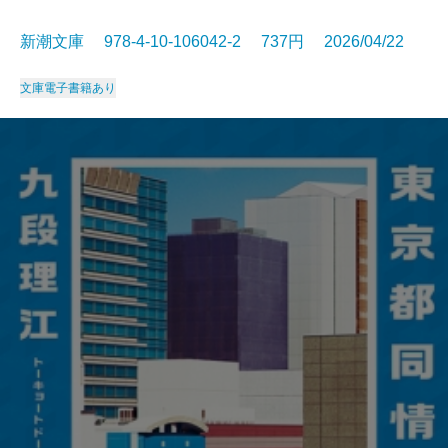
新潮文庫 978-4-10-106042-2 737円 2026/04/22
文庫
電子書籍あり