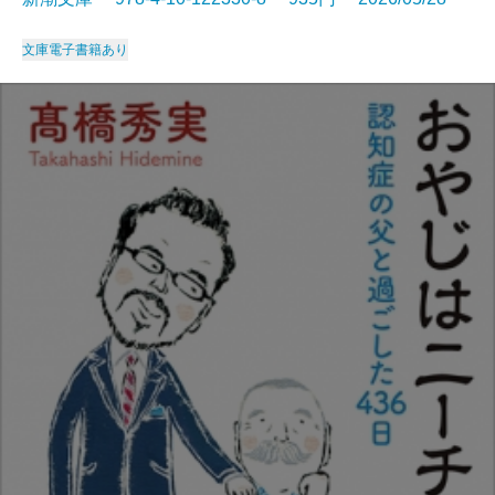
文庫
電子書籍あり