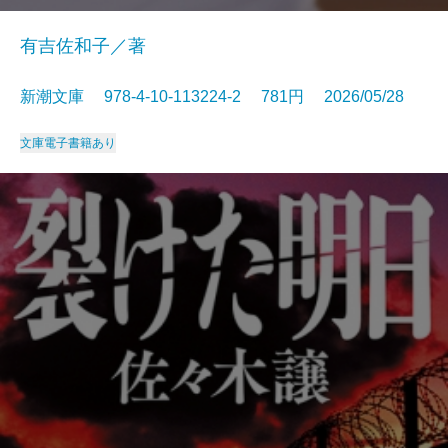
有吉佐和子／著
新潮文庫 978-4-10-113224-2 781円 2026/05/28
文庫
電子書籍あり