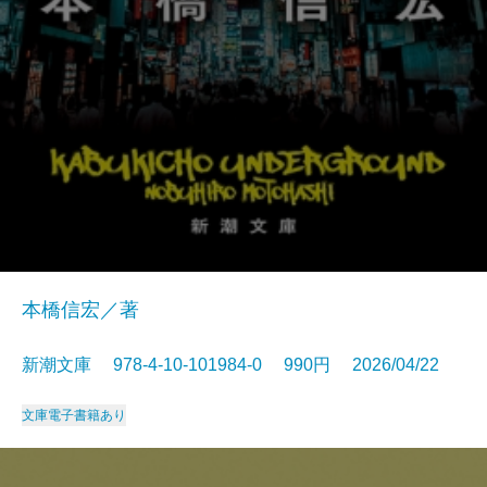
本橋信宏／著
新潮文庫 978-4-10-101984-0 990円 2026/04/22
文庫
電子書籍あり