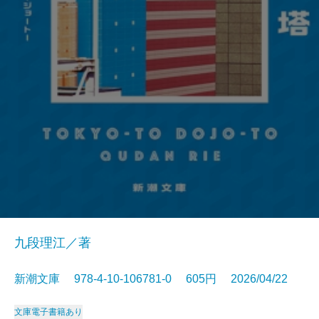
九段理江／著
新潮文庫 978-4-10-106781-0 605円 2026/04/22
文庫
電子書籍あり