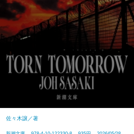
佐々木譲／著
新潮文庫 978-4-10-122330-8 935円 2026/05/28