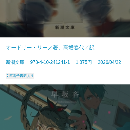
オードリー・リー／著、高増春代／訳
新潮文庫 978-4-10-241241-1 1,375円 2026/04/22
文庫
電子書籍あり