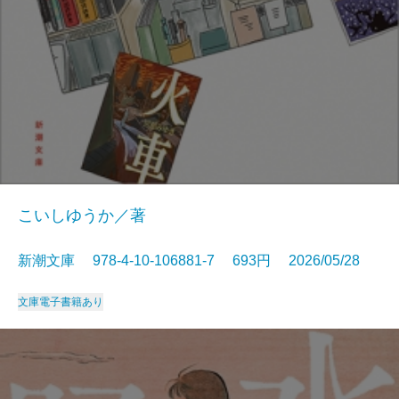
こいしゆうか／著
新潮文庫 978-4-10-106881-7 693円 2026/05/28
文庫
電子書籍あり