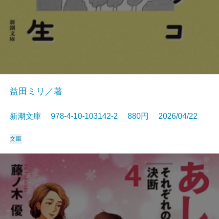
益田ミリ／著
新潮文庫 978-4-10-103142-2 880円 2026/04/22
文庫