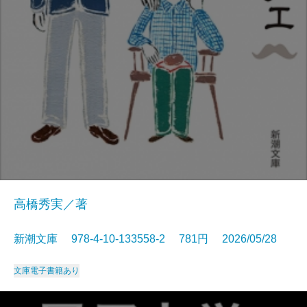
高橋秀実／著
新潮文庫 978-4-10-133558-2 781円 2026/05/28
文庫
電子書籍あり