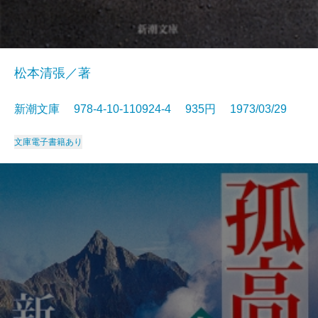
松本清張／著
新潮文庫 978-4-10-110924-4 935円 1973/03/29
文庫
電子書籍あり