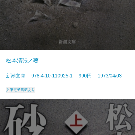
松本清張／著
新潮文庫 978-4-10-110925-1 990円 1973/04/03
文庫
電子書籍あり