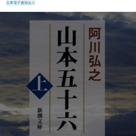
文庫
電子書籍あり