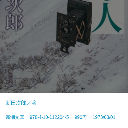
新田次郎／著
新潮文庫 978-4-10-112204-5 990円 1973/03/01