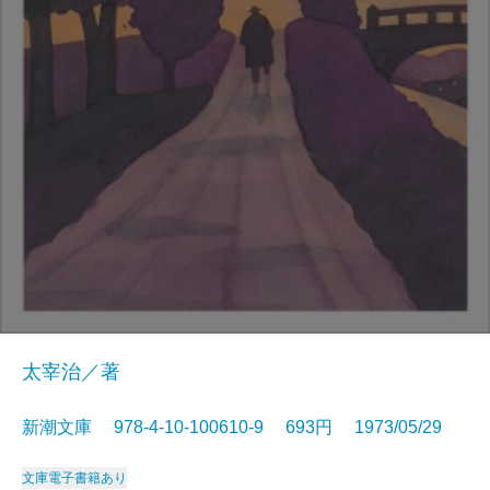
太宰治／著
新潮文庫 978-4-10-100610-9 693円 1973/05/29
文庫
電子書籍あり