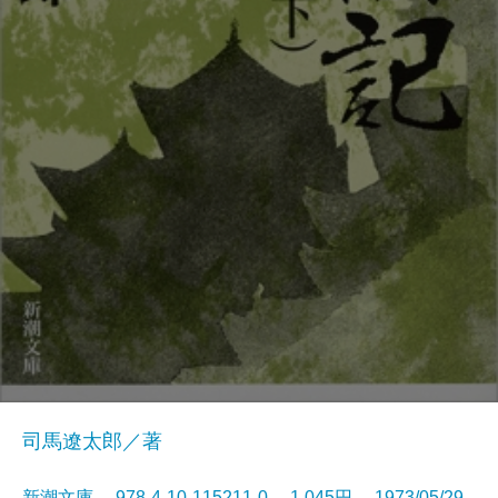
司馬遼太郎／著
新潮文庫 978-4-10-115211-0 1,045円 1973/05/29