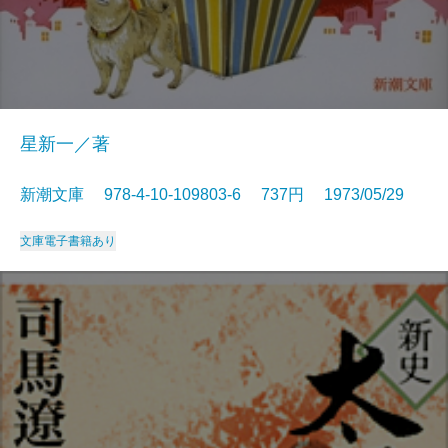
星新一／著
新潮文庫 978-4-10-109803-6 737円 1973/05/29
文庫
電子書籍あり