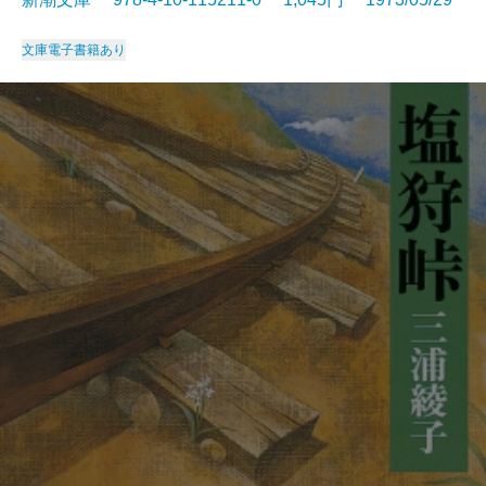
文庫
電子書籍あり