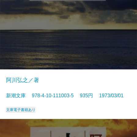
阿川弘之／著
新潮文庫 978-4-10-111003-5 935円 1973/03/01
文庫
電子書籍あり