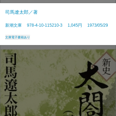
司馬遼太郎／著
新潮文庫 978-4-10-115210-3 1,045円 1973/05/29
文庫
電子書籍あり