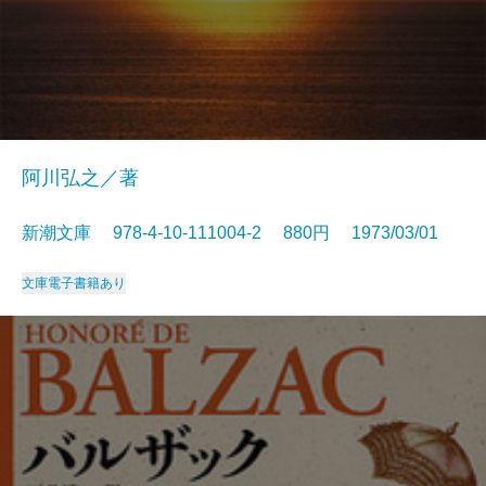
阿川弘之／著
新潮文庫 978-4-10-111004-2 880円 1973/03/01
文庫
電子書籍あり