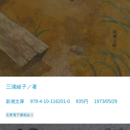
三浦綾子／著
新潮文庫 978-4-10-116201-0 935円 1973/05/29
文庫
電子書籍あり