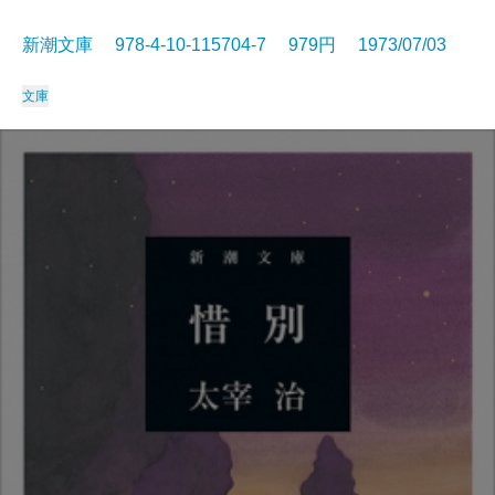
新潮文庫 978-4-10-115704-7 979円 1973/07/03
文庫