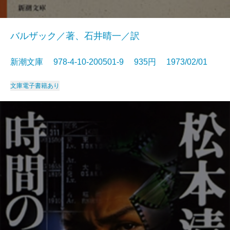
バルザック／著、石井晴一／訳
新潮文庫 978-4-10-200501-9 935円 1973/02/01
文庫
電子書籍あり