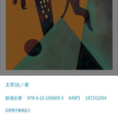
太宰治／著
新潮文庫 978-4-10-100609-3 649円 1972/12/04
文庫
電子書籍あり