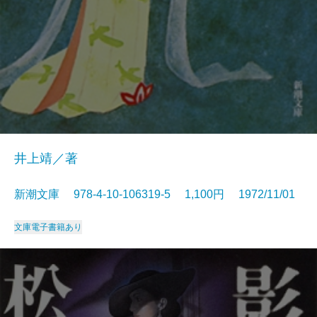
井上靖／著
新潮文庫 978-4-10-106319-5 1,100円 1972/11/01
文庫
電子書籍あり