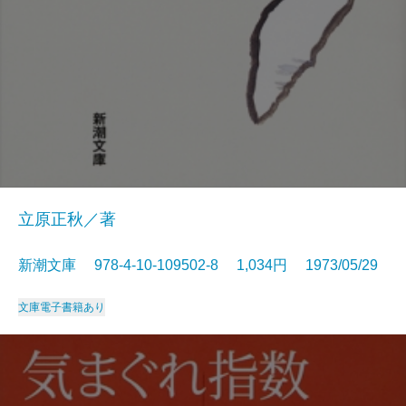
立原正秋／著
新潮文庫 978-4-10-109502-8 1,034円 1973/05/29
文庫
電子書籍あり