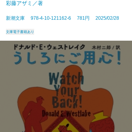
彩藤アザミ／著
新潮文庫 978-4-10-121162-6 781円 2025/02/28
文庫
電子書籍あり