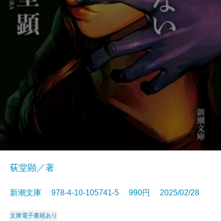
荻堂顕／著
新潮文庫 978-4-10-105741-5 990円 2025/02/28
文庫
電子書籍あり