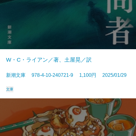
W・C・ライアン／著、土屋晃／訳
新潮文庫 978-4-10-240721-9 1,100円 2025/01/29
文庫