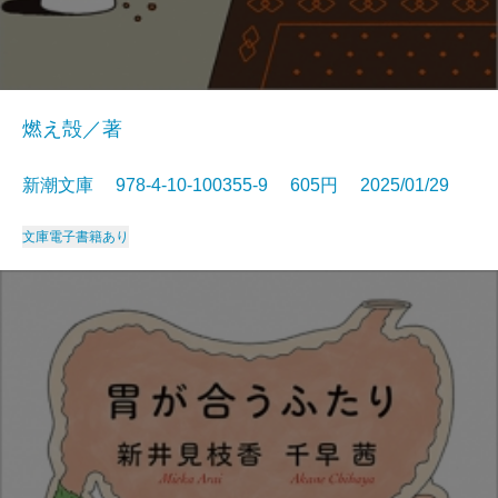
燃え殻／著
新潮文庫 978-4-10-100355-9 605円 2025/01/29
文庫
電子書籍あり