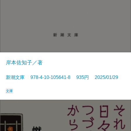
岸本佐知子／著
新潮文庫 978-4-10-105641-8 935円 2025/01/29
文庫