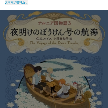
文庫
電子書籍あり