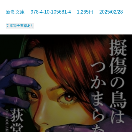
新潮文庫 978-4-10-105681-4 1,265円 2025/02/28
文庫
電子書籍あり