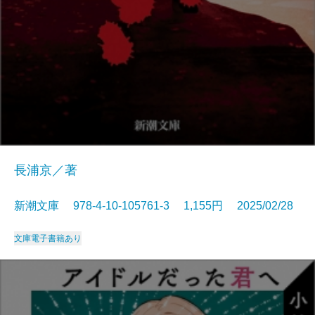
長浦京／著
新潮文庫 978-4-10-105761-3 1,155円 2025/02/28
文庫
電子書籍あり