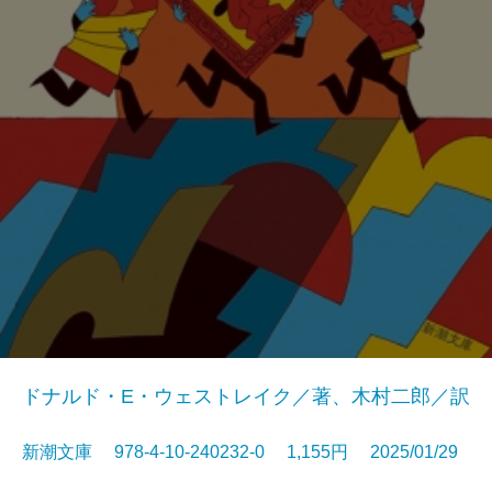
ドナルド・E・ウェストレイク／著、木村二郎／訳
新潮文庫 978-4-10-240232-0 1,155円 2025/01/29