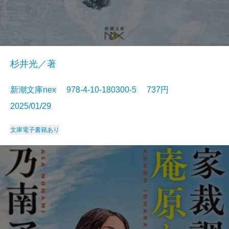
杉井光／著
新潮文庫nex 978-4-10-180300-5 737円
2025/01/29
文庫
電子書籍あり