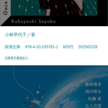
小林早代子／著
新潮文庫 978-4-10-105781-1 605円 2025/02/28
文庫
電子書籍あり