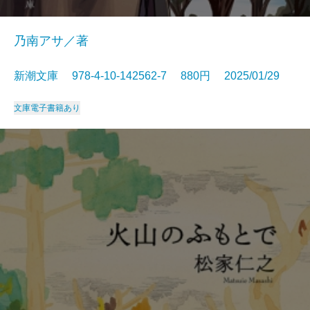
乃南アサ／著
新潮文庫 978-4-10-142562-7 880円 2025/01/29
文庫
電子書籍あり