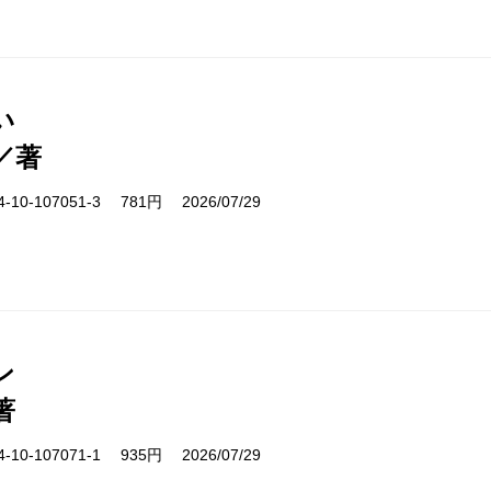
い
／著
10-107051-3 781円 2026/07/29
ン
著
10-107071-1 935円 2026/07/29