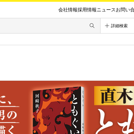
会社情報
採用情報
ニュース
お問い
詳細検索