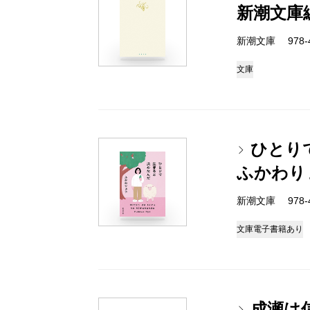
新潮文庫
新潮文庫 978-4-
文庫
ひとり
ふかわり
新潮文庫 978-4-
文庫
電子書籍あり
成瀬は