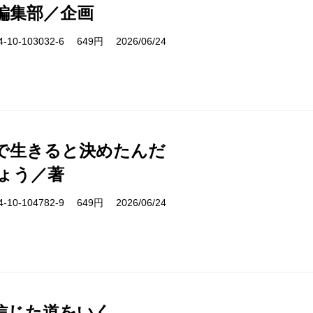
編集部／企画
10-103032-6 649円 2026/06/24
で生きると決めたんだ
ょう／著
10-104782-9 649円 2026/06/24
信じた道をいく