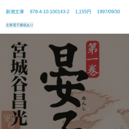
新潮文庫 978-4-10-100143-2 1,155円 1997/09/30
文庫
電子書籍あり