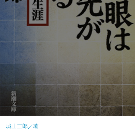
城山三郎／著