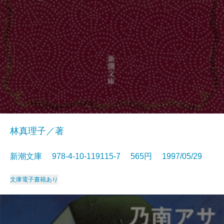
林真理子／著
新潮文庫 978-4-10-119115-7 565円 1997/05/29
文庫
電子書籍あり