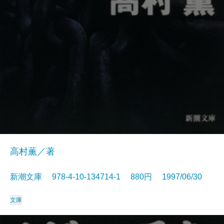
高村薫／著
新潮文庫 978-4-10-134714-1 880円 1997/06/30
文庫