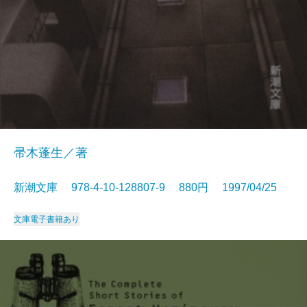
帚木蓬生／著
新潮文庫 978-4-10-128807-9 880円 1997/04/25
文庫
電子書籍あり