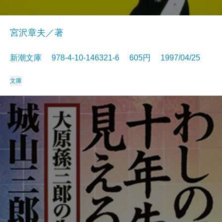
宮沢章夫／著
新潮文庫 978-4-10-146321-6 605円 1997/04/25
文庫