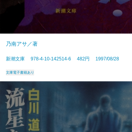
乃南アサ／著
新潮文庫 978-4-10-142514-6 482円 1997/08/28
文庫
電子書籍あり