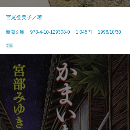
宮尾登美子／著
新潮文庫 978-4-10-129308-0 1,045円 1996/10/30
文庫