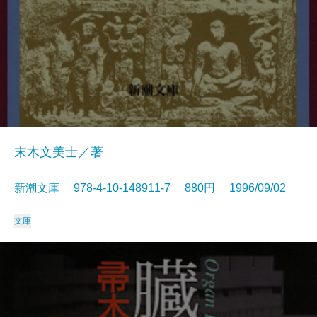
末木文美士／著
新潮文庫 978-4-10-148911-7 880円 1996/09/02
文庫