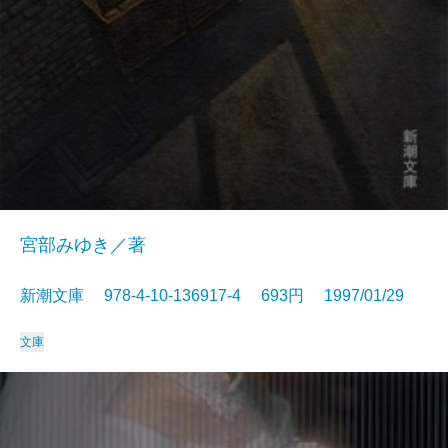
宮部みゆき／著
新潮文庫 978-4-10-136917-4 693円 1997/01/29
文庫