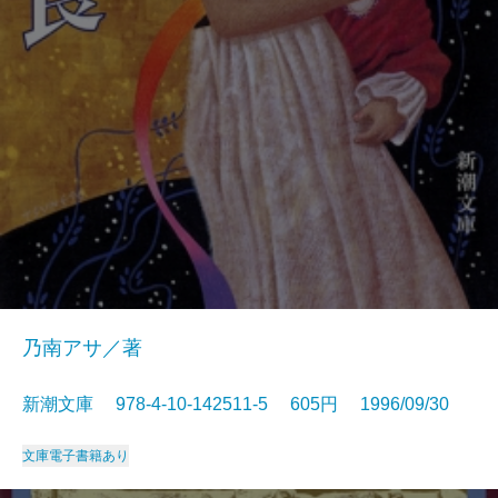
乃南アサ／著
新潮文庫 978-4-10-142511-5 605円 1996/09/30
文庫
電子書籍あり