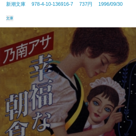
新潮文庫 978-4-10-136916-7 737円 1996/09/30
文庫