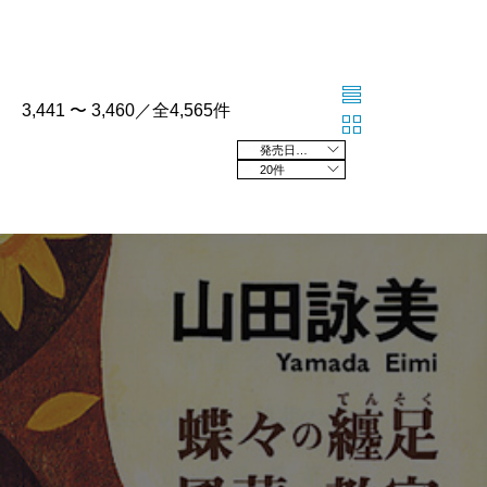
3,441 〜 3,460／全4,565件
発売日の新しい順
20件