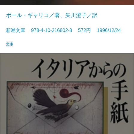
ポール・ギャリコ／著、矢川澄子／訳
新潮文庫 978-4-10-216802-8 572円 1996/12/24
文庫