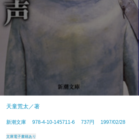
天童荒太／著
新潮文庫 978-4-10-145711-6 737円 1997/02/28
文庫
電子書籍あり