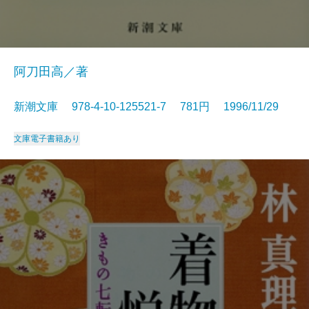
阿刀田高／著
新潮文庫 978-4-10-125521-7 781円 1996/11/29
文庫
電子書籍あり