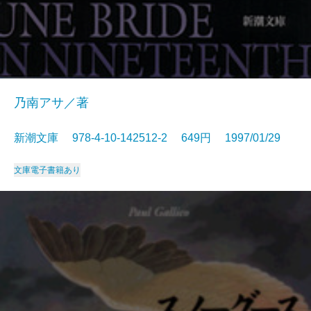
乃南アサ／著
新潮文庫 978-4-10-142512-2 649円 1997/01/29
文庫
電子書籍あり