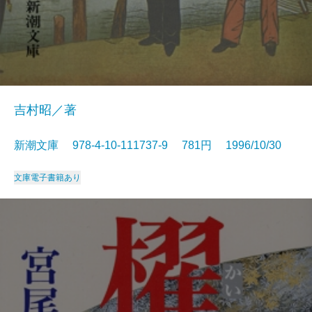
吉村昭／著
新潮文庫 978-4-10-111737-9 781円 1996/10/30
文庫
電子書籍あり