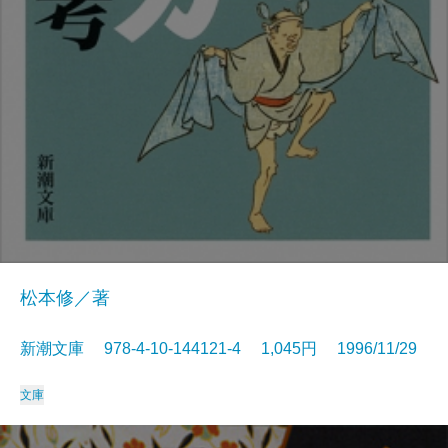
松本修／著
新潮文庫 978-4-10-144121-4 1,045円 1996/11/29
文庫