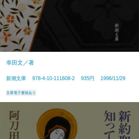
幸田文／著
新潮文庫 978-4-10-111608-2 935円 1996/11/29
文庫
電子書籍あり