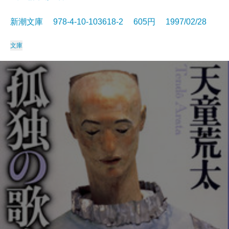
新潮文庫 978-4-10-103618-2 605円 1997/02/28
文庫