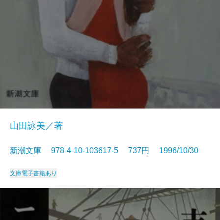
山田詠美／著
新潮文庫 978-4-10-103617-5 737円 1996/10/30
文庫
電子書籍あり