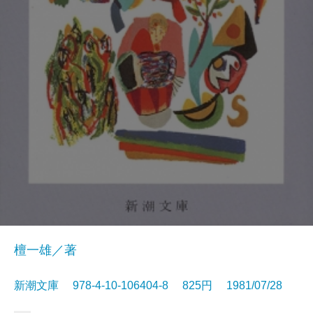
檀一雄／著
新潮文庫 978-4-10-106404-8 825円 1981/07/28