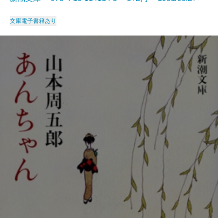
文庫
電子書籍あり