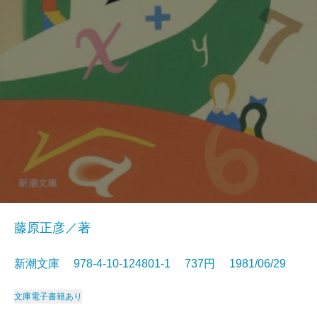
藤原正彦／著
新潮文庫 978-4-10-124801-1 737円 1981/06/29
文庫
電子書籍あり