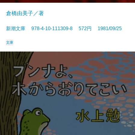
倉橋由美子／著
新潮文庫 978-4-10-111309-8 572円 1981/09/25
文庫