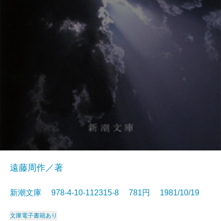
遠藤周作／著
新潮文庫 978-4-10-112315-8 781円 1981/10/19
文庫
電子書籍あり