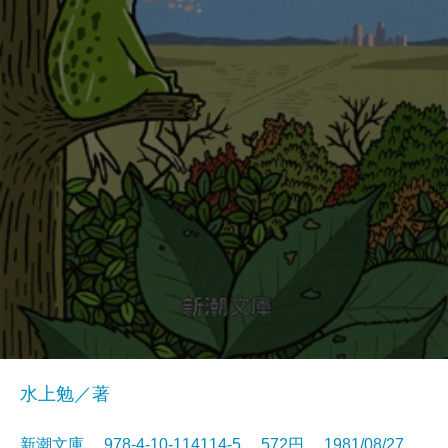
水上勉／著
新潮文庫 978-4-10-114114-5 572円 1981/08/27