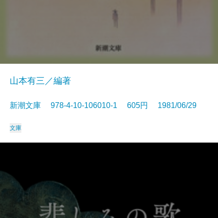
山本有三／編著
新潮文庫 978-4-10-106010-1 605円 1981/06/29
文庫