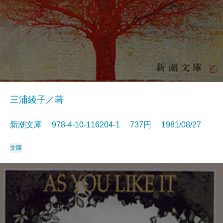
三浦綾子／著
新潮文庫 978-4-10-116204-1 737円 1981/08/27
文庫