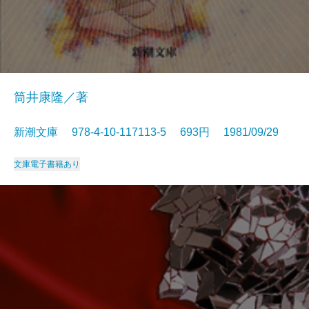
筒井康隆／著
新潮文庫 978-4-10-117113-5 693円 1981/09/29
文庫
電子書籍あり