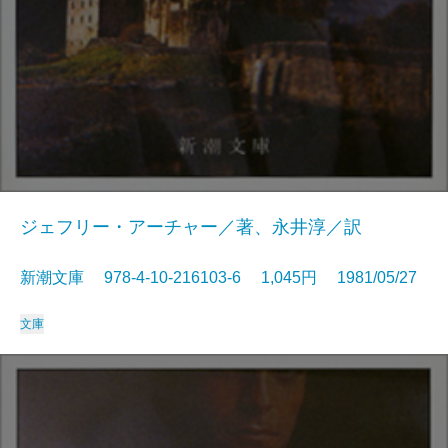
ジェフリー・アーチャー／著、永井淳／訳
新潮文庫 978-4-10-216103-6 1,045円 1981/05/27
文庫