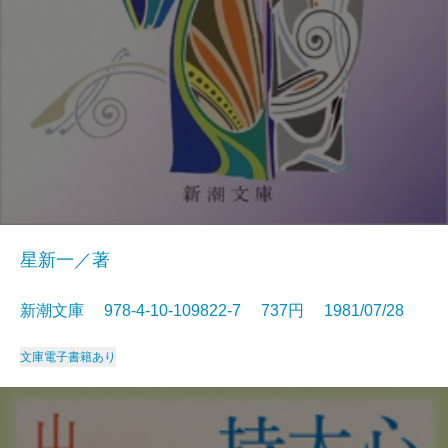
星新一／著
新潮文庫 978-4-10-109822-7 737円 1981/07/28
文庫
電子書籍あり