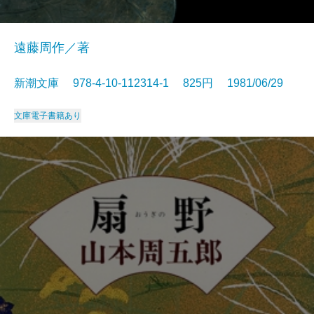
遠藤周作／著
新潮文庫 978-4-10-112314-1 825円 1981/06/29
文庫
電子書籍あり