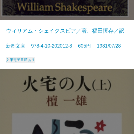
ウィリアム・シェイクスピア／著、福田恆存／訳
新潮文庫 978-4-10-202012-8 605円 1981/07/28
文庫
電子書籍あり