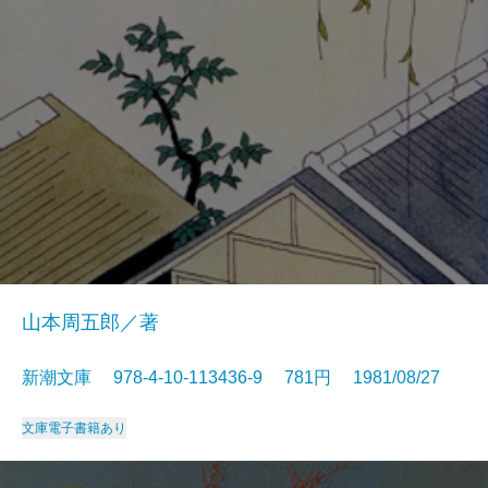
山本周五郎／著
新潮文庫 978-4-10-113436-9 781円 1981/08/27
文庫
電子書籍あり