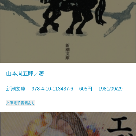
山本周五郎／著
新潮文庫 978-4-10-113437-6 605円 1981/09/29
文庫
電子書籍あり