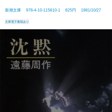
新潮文庫 978-4-10-115610-1 825円 1981/10/27
文庫
電子書籍あり