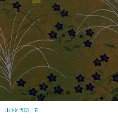
山本周五郎／著