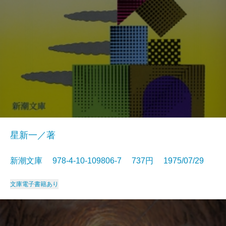
星新一／著
新潮文庫 978-4-10-109806-7 737円 1975/07/29
文庫
電子書籍あり