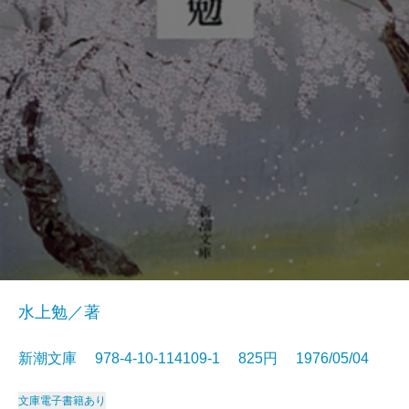
水上勉／著
新潮文庫 978-4-10-114109-1 825円 1976/05/04
文庫
電子書籍あり