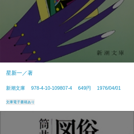
星新一／著
新潮文庫 978-4-10-109807-4 649円 1976/04/01
文庫
電子書籍あり