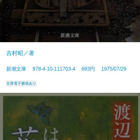
吉村昭／著
新潮文庫 978-4-10-111703-4 693円 1975/07/29
文庫
電子書籍あり