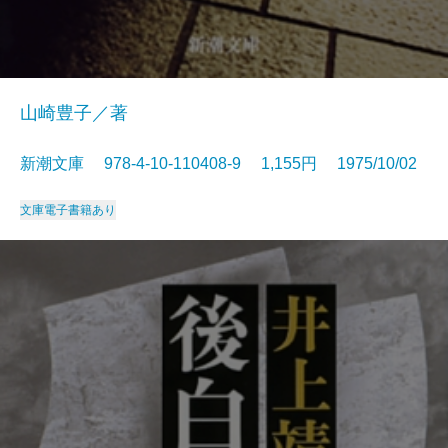
山崎豊子／著
新潮文庫 978-4-10-110408-9 1,155円 1975/10/02
文庫
電子書籍あり