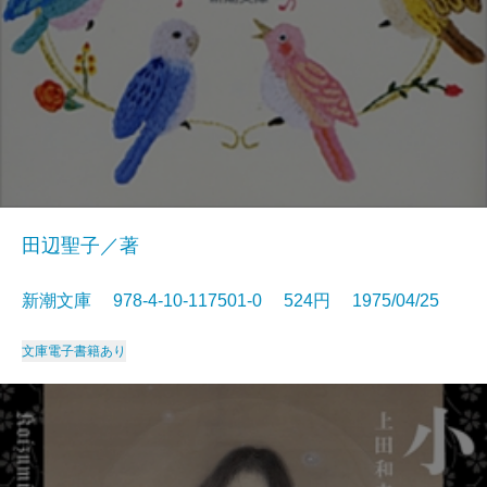
田辺聖子／著
新潮文庫 978-4-10-117501-0 524円 1975/04/25
文庫
電子書籍あり