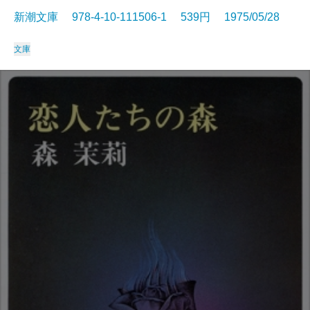
新潮文庫 978-4-10-111506-1 539円 1975/05/28
文庫