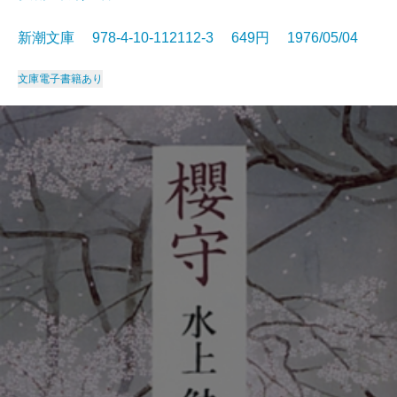
新潮文庫 978-4-10-112112-3 649円 1976/05/04
文庫
電子書籍あり