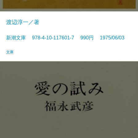
渡辺淳一／著
新潮文庫 978-4-10-117601-7 990円 1975/06/03
文庫