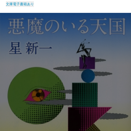
文庫
電子書籍あり