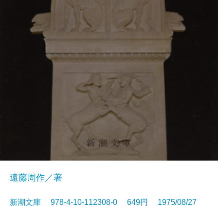
遠藤周作／著
新潮文庫 978-4-10-112308-0 649円 1975/08/27