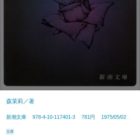
森茉莉／著
新潮文庫 978-4-10-117401-3 781円 1975/05/02
文庫