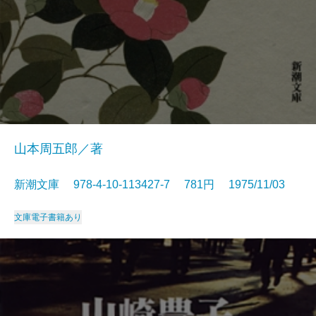
山本周五郎／著
新潮文庫 978-4-10-113427-7 781円 1975/11/03
文庫
電子書籍あり