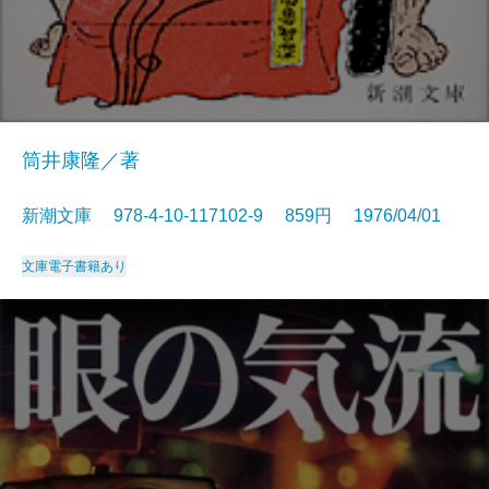
筒井康隆／著
新潮文庫 978-4-10-117102-9 859円 1976/04/01
文庫
電子書籍あり