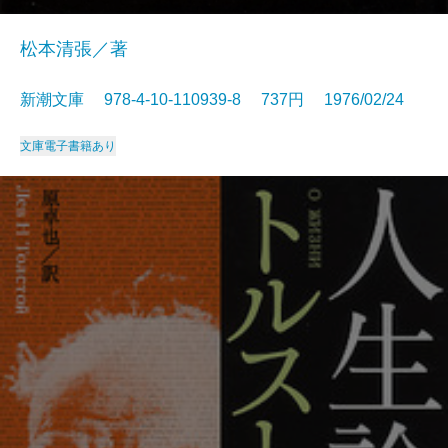
松本清張／著
新潮文庫 978-4-10-110939-8 737円 1976/02/24
文庫
電子書籍あり