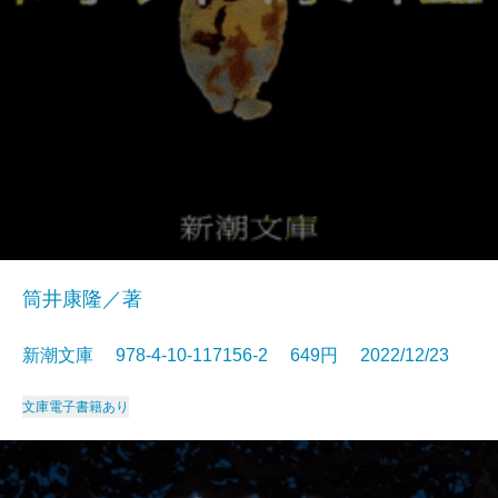
筒井康隆／著
新潮文庫 978-4-10-117156-2 649円 2022/12/23
文庫
電子書籍あり