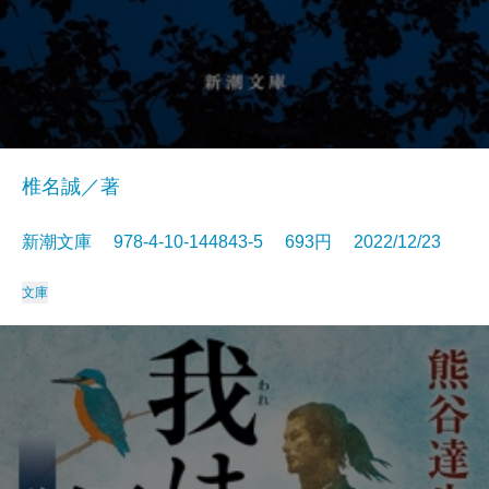
椎名誠／著
新潮文庫 978-4-10-144843-5 693円 2022/12/23
文庫