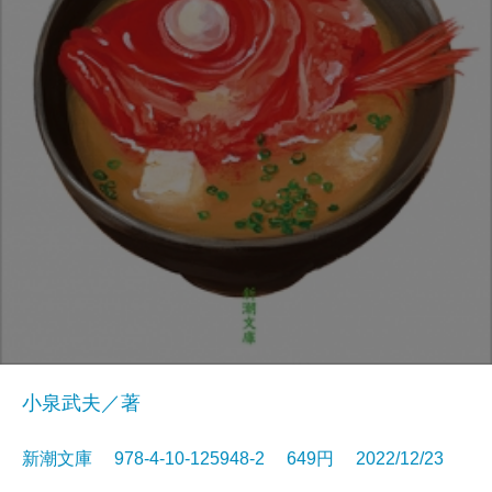
小泉武夫／著
新潮文庫 978-4-10-125948-2 649円 2022/12/23