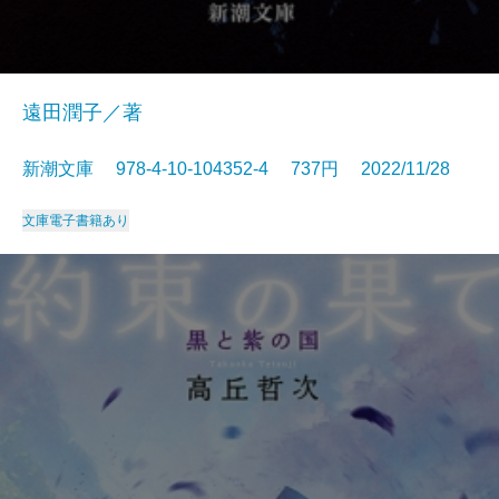
遠田潤子／著
新潮文庫 978-4-10-104352-4 737円 2022/11/28
文庫
電子書籍あり