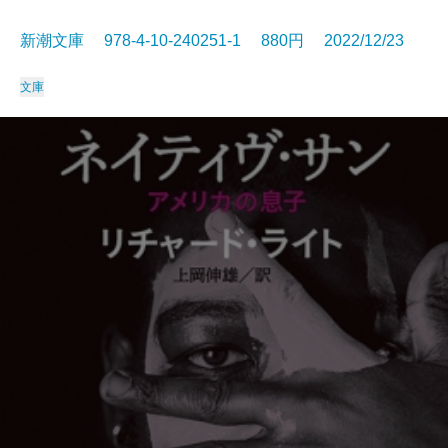
新潮文庫 978-4-10-240251-1 880円 2022/12/23
文庫