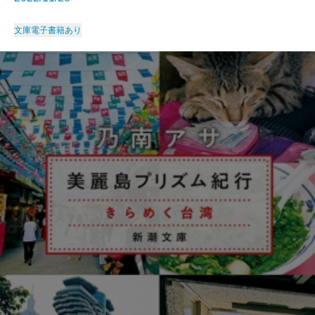
文庫
電子書籍あり