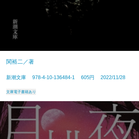
関裕二／著
新潮文庫 978-4-10-136484-1 605円 2022/11/28
文庫
電子書籍あり