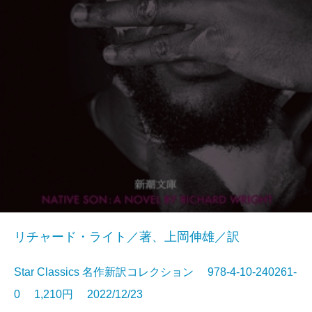
リチャード・ライト／著、上岡伸雄／訳
Star Classics 名作新訳コレクション 978-4-10-240261-
0 1,210円 2022/12/23