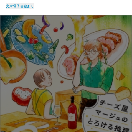
文庫
電子書籍あり