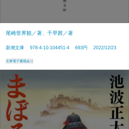
尾崎世界観／著、千早茜／著
新潮文庫 978-4-10-104451-4 693円 2022/12/23
文庫
電子書籍あり