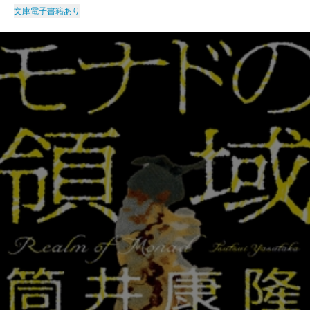
文庫
電子書籍あり