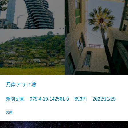
乃南アサ／著
新潮文庫 978-4-10-142561-0 693円 2022/11/28
文庫