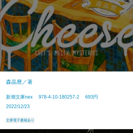
森晶麿／著
新潮文庫nex 978-4-10-180257-2 693円
2022/12/23
文庫
電子書籍あり