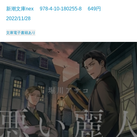
新潮文庫nex 978-4-10-180255-8 649円
2022/11/28
文庫
電子書籍あり