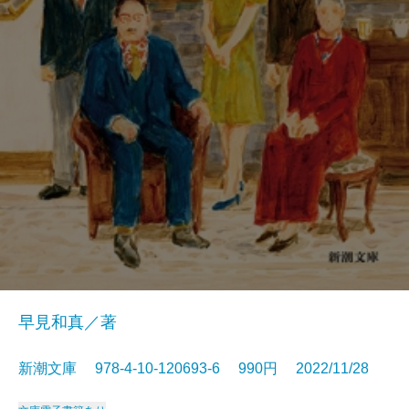
早見和真／著
新潮文庫 978-4-10-120693-6 990円 2022/11/28