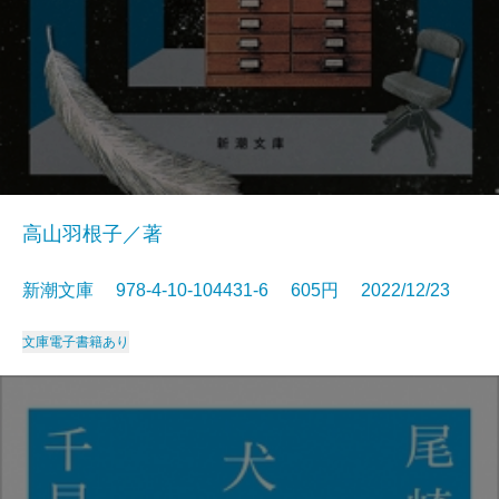
高山羽根子／著
新潮文庫 978-4-10-104431-6 605円 2022/12/23
文庫
電子書籍あり