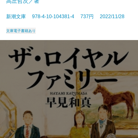
高丘哲次／著
新潮文庫 978-4-10-104381-4 737円 2022/11/28
文庫
電子書籍あり