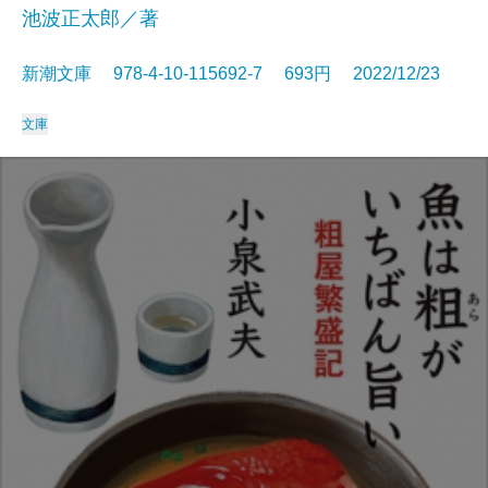
池波正太郎／著
新潮文庫 978-4-10-115692-7 693円 2022/12/23
文庫