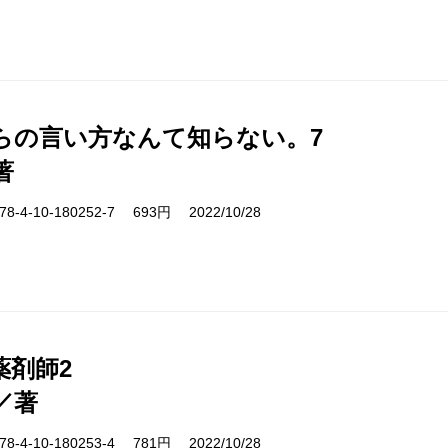
らの言い方なんて知らない。7
著
-4-10-180252-7 693円 2022/10/28
薬剤師2
／著
-4-10-180253-4 781円 2022/10/28