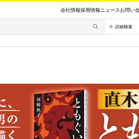
会社情報
採用情報
ニュース
お問い
詳細検索