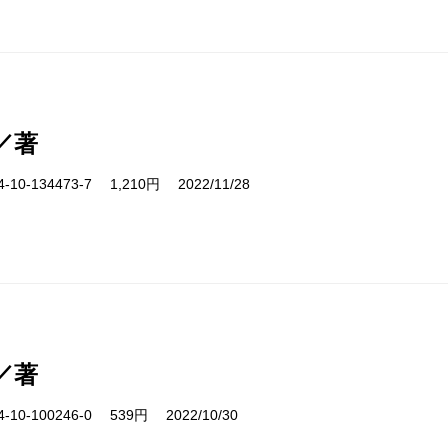
／著
10-134473-7 1,210円 2022/11/28
／著
10-100246-0 539円 2022/10/30