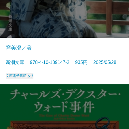
窪美澄／著
新潮文庫 978-4-10-139147-2 935円 2025/05/28
文庫
電子書籍あり