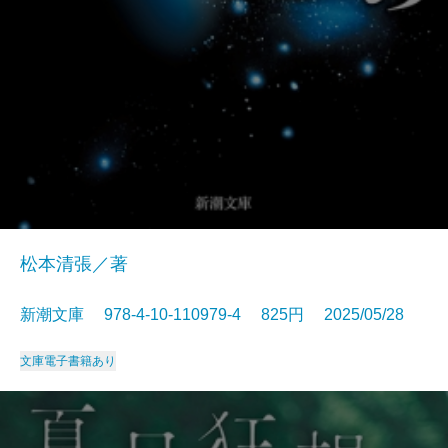
松本清張／著
新潮文庫 978-4-10-110979-4 825円 2025/05/28
文庫
電子書籍あり