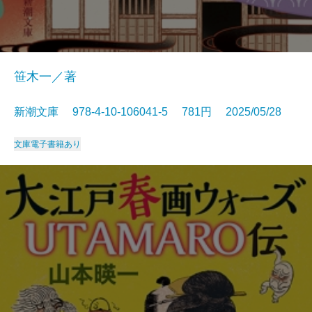
笹木一／著
新潮文庫 978-4-10-106041-5 781円 2025/05/28
文庫
電子書籍あり