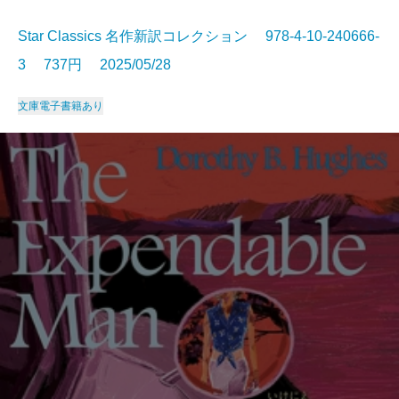
Star Classics 名作新訳コレクション 978-4-10-240666-
3 737円 2025/05/28
文庫
電子書籍あり