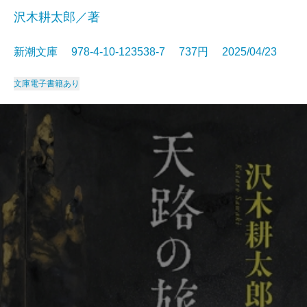
沢木耕太郎／著
新潮文庫 978-4-10-123538-7 737円 2025/04/23
文庫
電子書籍あり