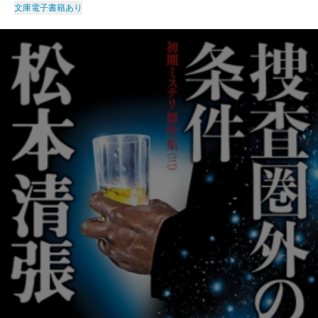
文庫
電子書籍あり