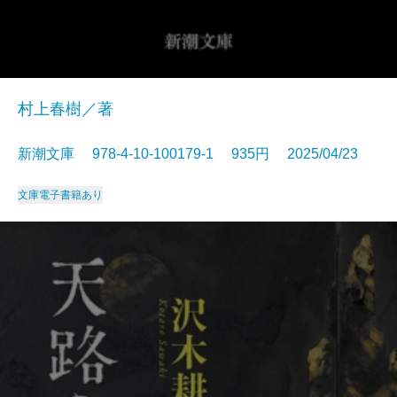
村上春樹／著
新潮文庫 978-4-10-100179-1 935円 2025/04/23
文庫
電子書籍あり