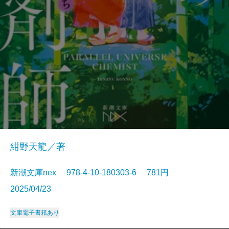
紺野天龍／著
新潮文庫nex 978-4-10-180303-6 781円
2025/04/23
文庫
電子書籍あり