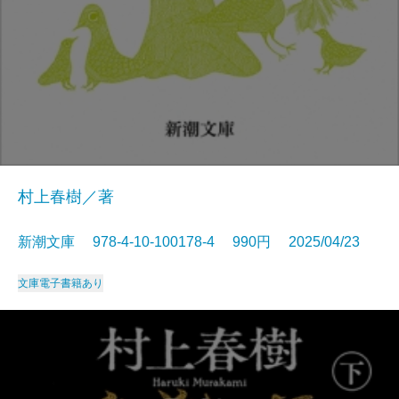
村上春樹／著
新潮文庫 978-4-10-100178-4 990円 2025/04/23
文庫
電子書籍あり