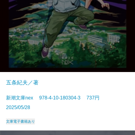
五条紀夫／著
新潮文庫nex 978-4-10-180304-3 737円
2025/05/28
文庫
電子書籍あり