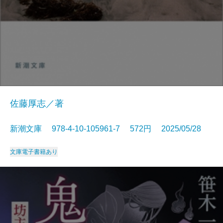
佐藤厚志／著
新潮文庫 978-4-10-105961-7 572円 2025/05/28
文庫
電子書籍あり