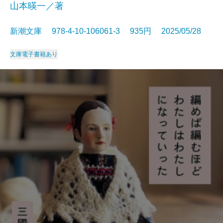
山本暎一／著
新潮文庫 978-4-10-106061-3 935円 2025/05/28
文庫
電子書籍あり