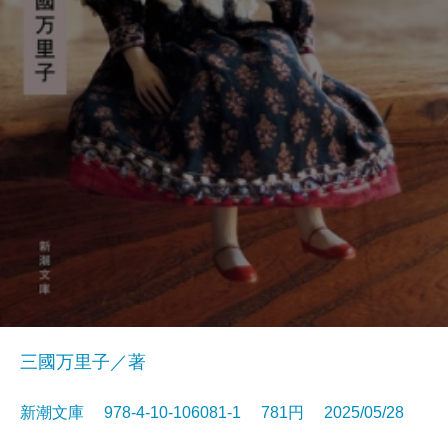
三國万里子／著
新潮文庫 978-4-10-106081-1 781円 2025/05/28