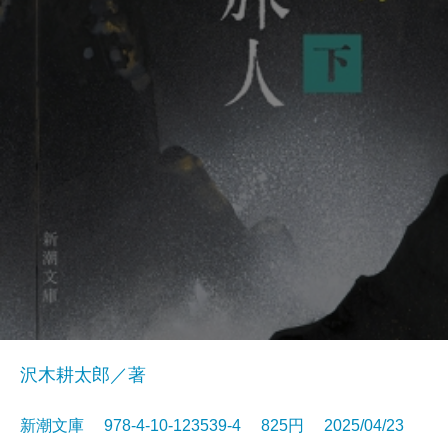
沢木耕太郎／著
新潮文庫 978-4-10-123539-4 825円 2025/04/23