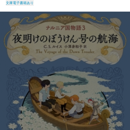
文庫
電子書籍あり