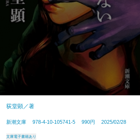
荻堂顕／著
新潮文庫 978-4-10-105741-5 990円 2025/02/28
文庫
電子書籍あり