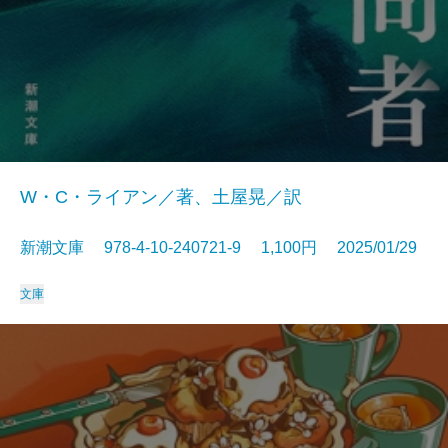
W・C・ライアン／著、土屋晃／訳
新潮文庫 978-4-10-240721-9 1,100円 2025/01/29
文庫