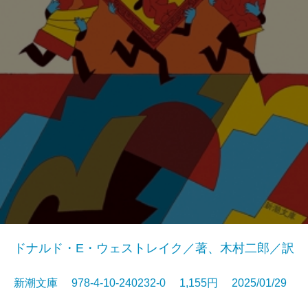
ドナルド・E・ウェストレイク／著、木村二郎／訳
新潮文庫 978-4-10-240232-0 1,155円 2025/01/29