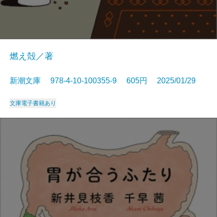
燃え殻／著
新潮文庫 978-4-10-100355-9 605円 2025/01/29
文庫
電子書籍あり