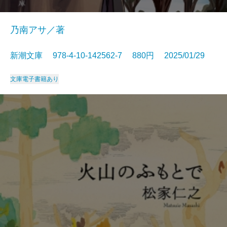
乃南アサ／著
新潮文庫 978-4-10-142562-7 880円 2025/01/29
文庫
電子書籍あり