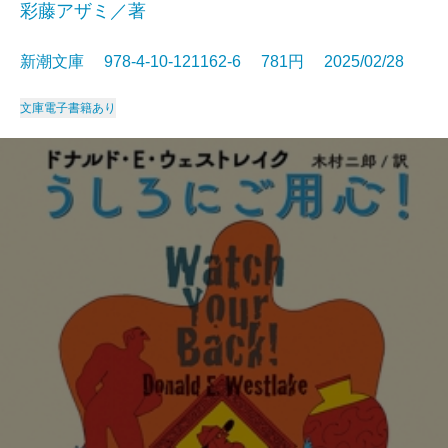
彩藤アザミ／著
新潮文庫 978-4-10-121162-6 781円 2025/02/28
文庫
電子書籍あり