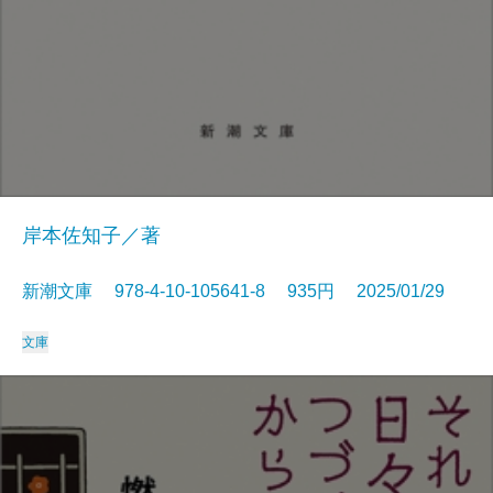
岸本佐知子／著
新潮文庫 978-4-10-105641-8 935円 2025/01/29
文庫