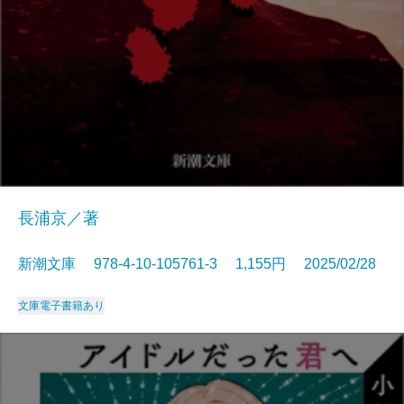
長浦京／著
新潮文庫 978-4-10-105761-3 1,155円 2025/02/28
文庫
電子書籍あり