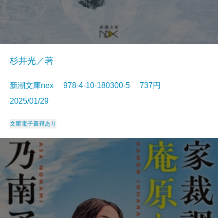
杉井光／著
新潮文庫nex 978-4-10-180300-5 737円
2025/01/29
文庫
電子書籍あり