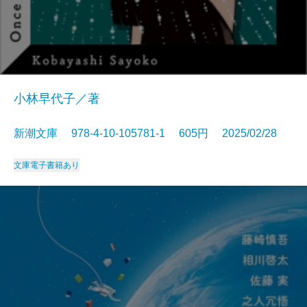
小林早代子／著
新潮文庫 978-4-10-105781-1 605円 2025/02/28
文庫
電子書籍あり