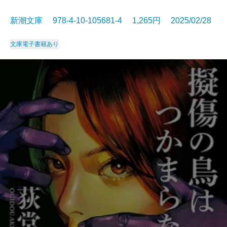
新潮文庫 978-4-10-105681-4 1,265円 2025/02/28
文庫
電子書籍あり