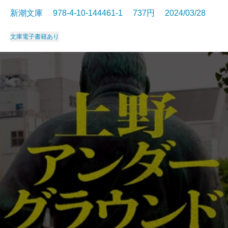
新潮文庫 978-4-10-144461-1 737円 2024/03/28
文庫
電子書籍あり