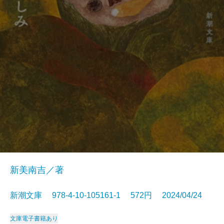
新美南吉／著
新潮文庫 978-4-10-105161-1 572円 2024/04/24
文庫
電子書籍あり