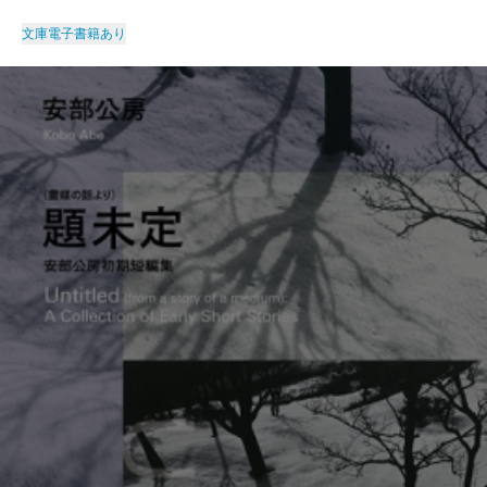
文庫
電子書籍あり