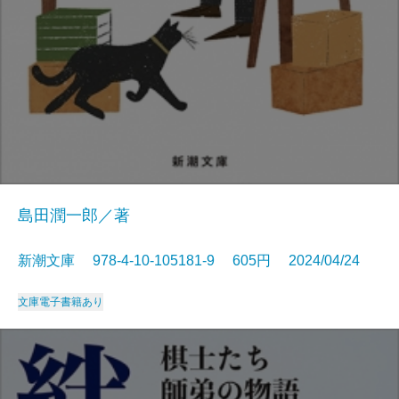
島田潤一郎／著
新潮文庫 978-4-10-105181-9 605円 2024/04/24
文庫
電子書籍あり