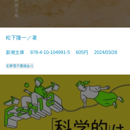
松下隆一／著
新潮文庫 978-4-10-104991-5 605円 2024/03/28
文庫
電子書籍あり