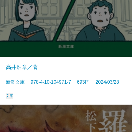
高井浩章／著
新潮文庫 978-4-10-104971-7 693円 2024/03/28
文庫