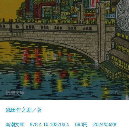
織田作之助／著
新潮文庫 978-4-10-103703-5 693円 2024/03/28