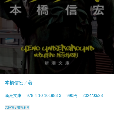
本橋信宏／著
新潮文庫 978-4-10-101983-3 990円 2024/03/28
文庫
電子書籍あり