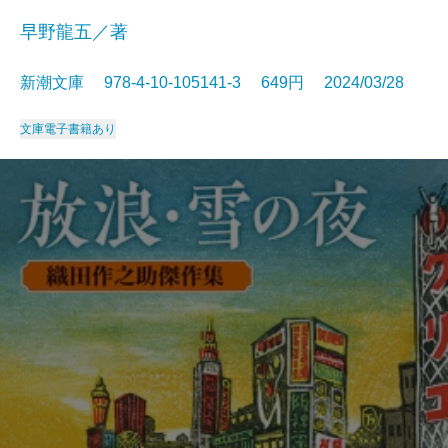
早野龍五／著
新潮文庫 978-4-10-105141-3 649円 2024/03/28
文庫
電子書籍あり