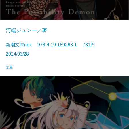
河端ジュン一／著
新潮文庫nex 978-4-10-180283-1 781円
2024/03/28
文庫