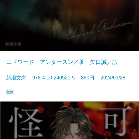
エドワード・アンダースン／著、矢口誠／訳
新潮文庫 978-4-10-240521-5 880円 2024/03/28
文庫