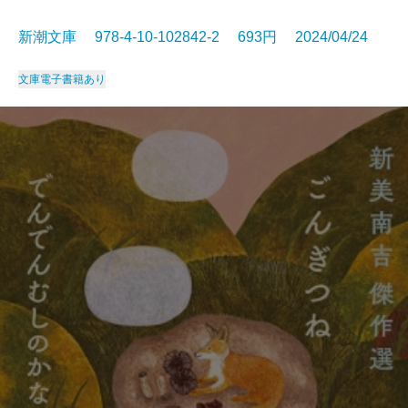
新潮文庫 978-4-10-102842-2 693円 2024/04/24
文庫
電子書籍あり