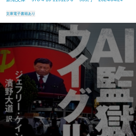
文庫
電子書籍あり