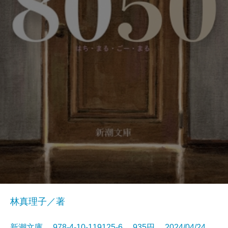
林真理子／著
新潮文庫 978-4-10-119125-6 935円 2024/04/24