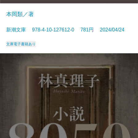
本岡類／著
新潮文庫 978-4-10-127612-0 781円 2024/04/24
文庫
電子書籍あり