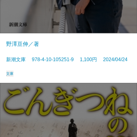
野澤亘伸／著
新潮文庫 978-4-10-105251-9 1,100円 2024/04/24
文庫