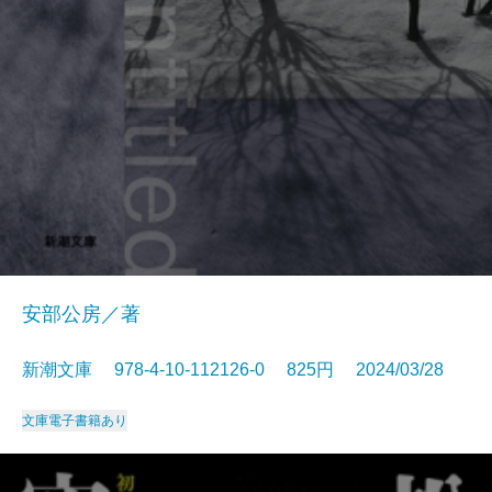
安部公房／著
新潮文庫 978-4-10-112126-0 825円 2024/03/28
文庫
電子書籍あり