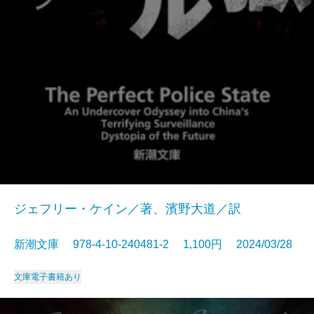
ジェフリー・ケイン／著、濱野大道／訳
新潮文庫 978-4-10-240481-2 1,100円 2024/03/28
文庫
電子書籍あり