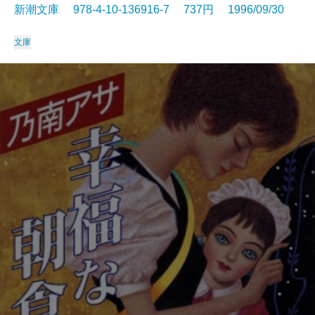
新潮文庫 978-4-10-136916-7 737円 1996/09/30
文庫