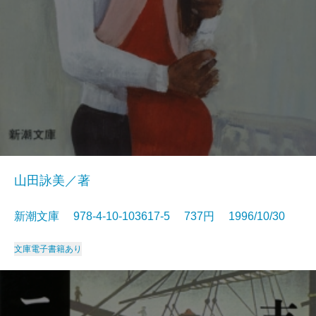
山田詠美／著
新潮文庫 978-4-10-103617-5 737円 1996/10/30
文庫
電子書籍あり