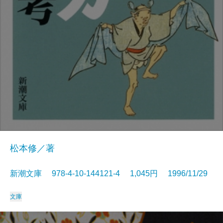
松本修／著
新潮文庫 978-4-10-144121-4 1,045円 1996/11/29
文庫