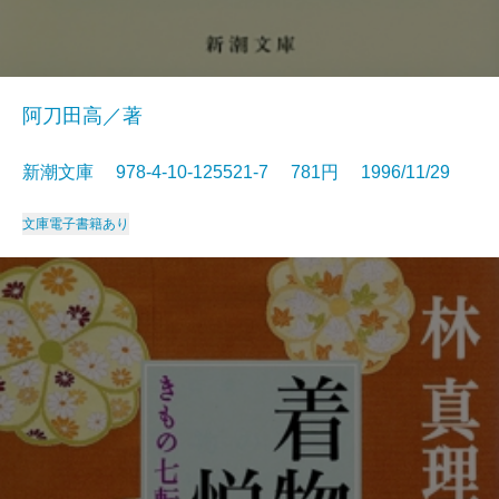
阿刀田高／著
新潮文庫 978-4-10-125521-7 781円 1996/11/29
文庫
電子書籍あり