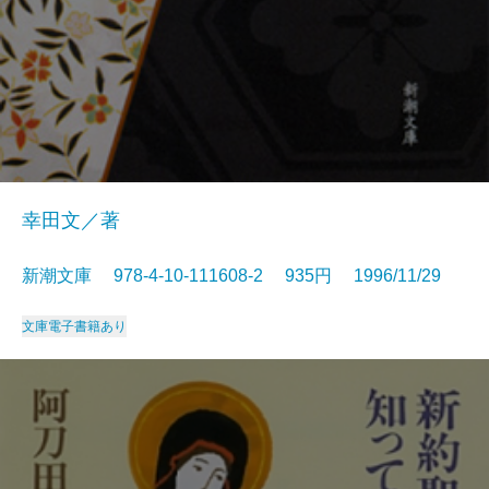
幸田文／著
新潮文庫 978-4-10-111608-2 935円 1996/11/29
文庫
電子書籍あり