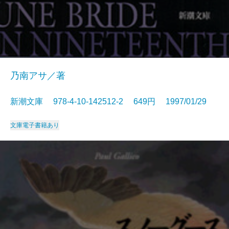
乃南アサ／著
新潮文庫 978-4-10-142512-2 649円 1997/01/29
文庫
電子書籍あり