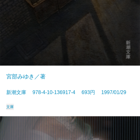
宮部みゆき／著
新潮文庫 978-4-10-136917-4 693円 1997/01/29
文庫