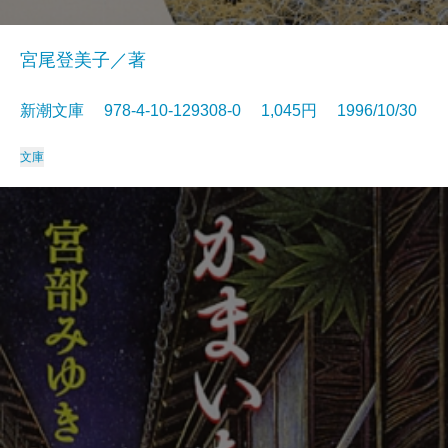
宮尾登美子／著
新潮文庫 978-4-10-129308-0 1,045円 1996/10/30
文庫