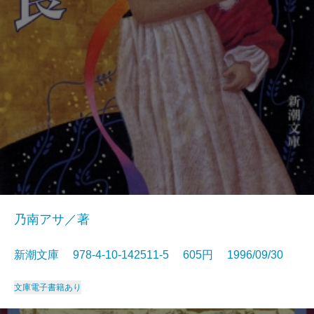
乃南アサ／著
新潮文庫 978-4-10-142511-5 605円 1996/09/30
文庫
電子書籍あり