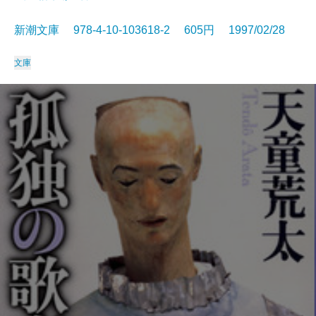
新潮文庫 978-4-10-103618-2 605円 1997/02/28
文庫