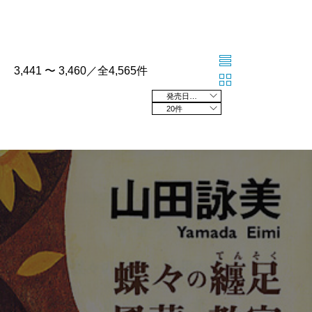
3,441 〜 3,460／全4,565件
発売日の新しい順
20件