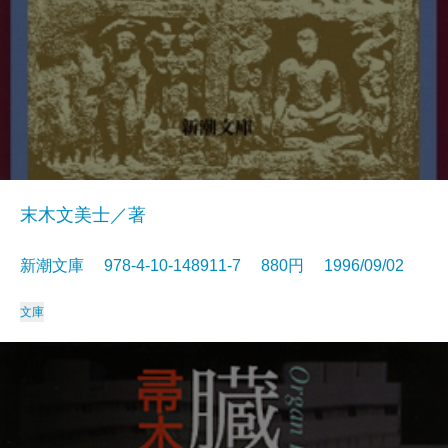
末木文美士／著
新潮文庫 978-4-10-148911-7 880円 1996/09/02
文庫