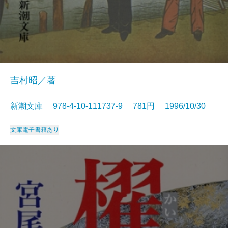
吉村昭／著
新潮文庫 978-4-10-111737-9 781円 1996/10/30
文庫
電子書籍あり