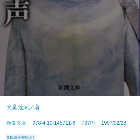
天童荒太／著
新潮文庫 978-4-10-145711-6 737円 1997/02/28
文庫
電子書籍あり