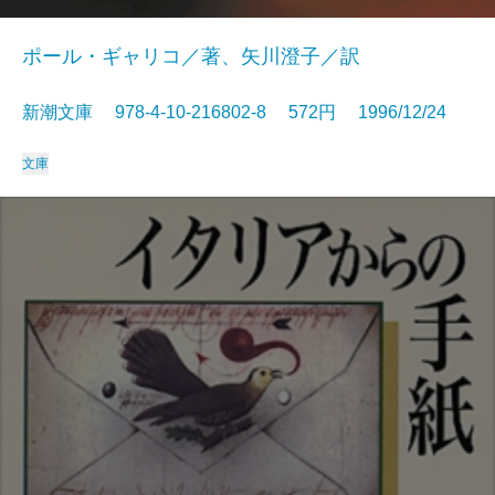
ポール・ギャリコ／著、矢川澄子／訳
新潮文庫 978-4-10-216802-8 572円 1996/12/24
文庫