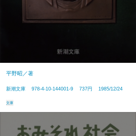
平野昭／著
新潮文庫 978-4-10-144001-9 737円 1985/12/24
文庫