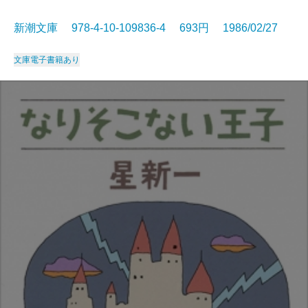
新潮文庫 978-4-10-109836-4 693円 1986/02/27
文庫
電子書籍あり