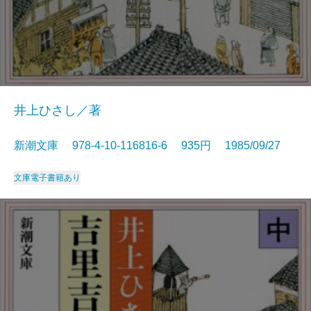
井上ひさし／著
新潮文庫 978-4-10-116816-6 935円 1985/09/27
文庫
電子書籍あり