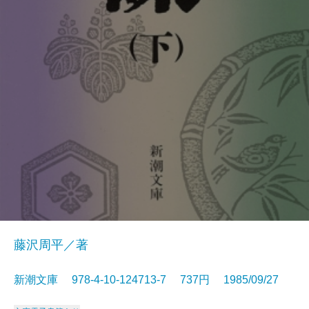
藤沢周平／著
新潮文庫 978-4-10-124713-7 737円 1985/09/27