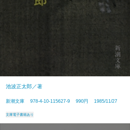
池波正太郎／著
新潮文庫 978-4-10-115627-9 990円 1985/11/27
文庫
電子書籍あり