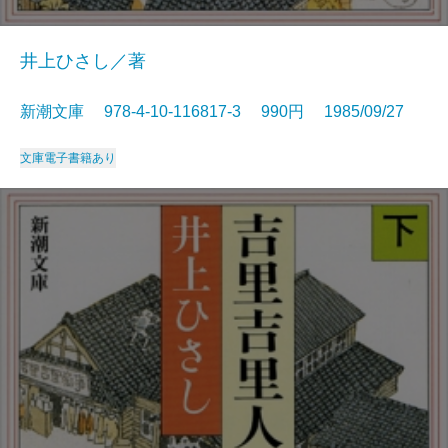
井上ひさし／著
新潮文庫 978-4-10-116817-3 990円 1985/09/27
文庫
電子書籍あり