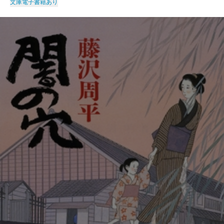
文庫
電子書籍あり