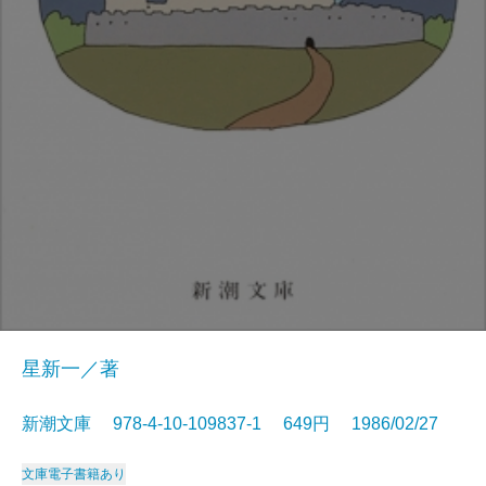
星新一／著
新潮文庫 978-4-10-109837-1 649円 1986/02/27
文庫
電子書籍あり