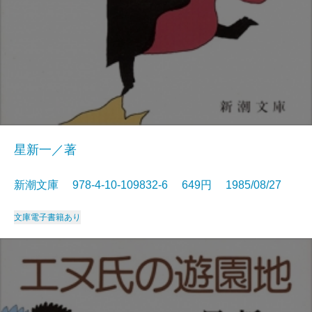
星新一／著
新潮文庫 978-4-10-109832-6 649円 1985/08/27
文庫
電子書籍あり