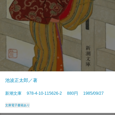
池波正太郎／著
新潮文庫 978-4-10-115626-2 880円 1985/09/27
文庫
電子書籍あり