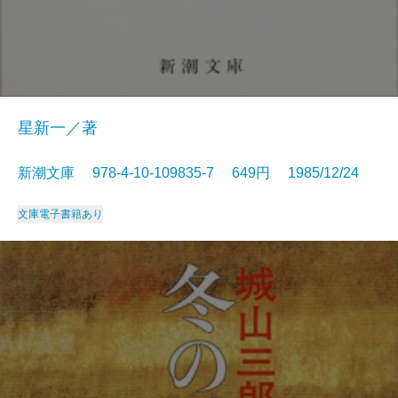
星新一／著
新潮文庫 978-4-10-109835-7 649円 1985/12/24
文庫
電子書籍あり