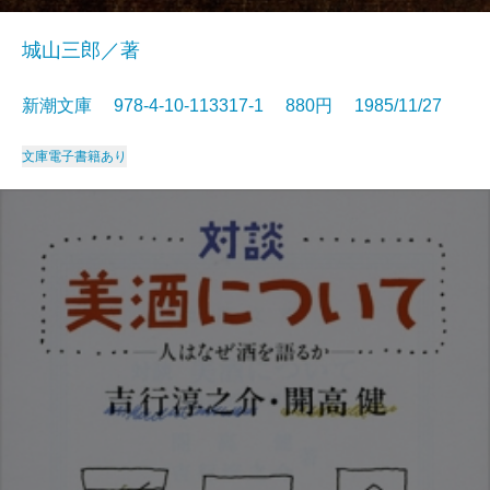
城山三郎／著
新潮文庫 978-4-10-113317-1 880円 1985/11/27
文庫
電子書籍あり