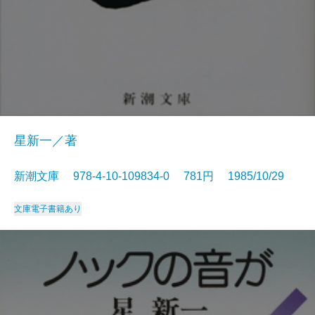
星新一／著
新潮文庫 978-4-10-109834-0 781円 1985/10/29
文庫
電子書籍あり