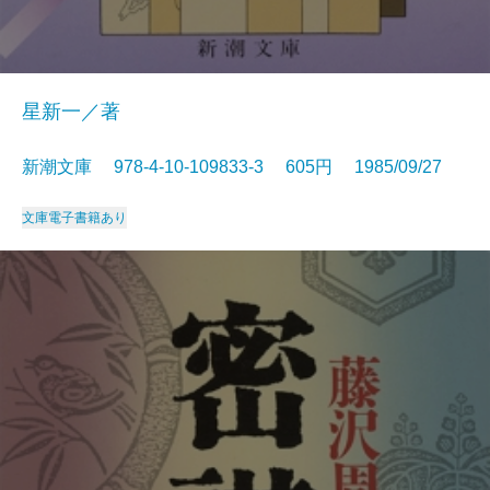
星新一／著
新潮文庫 978-4-10-109833-3 605円 1985/09/27
文庫
電子書籍あり