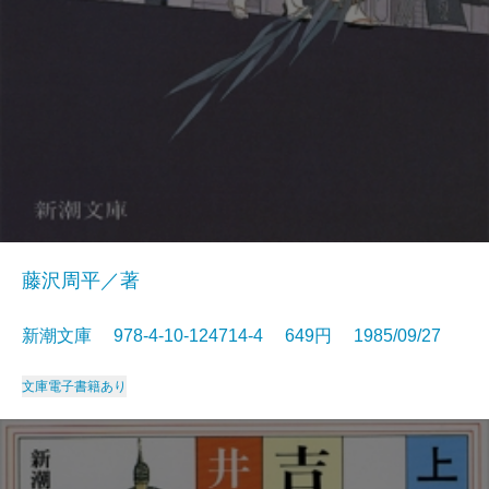
藤沢周平／著
新潮文庫 978-4-10-124714-4 649円 1985/09/27
文庫
電子書籍あり