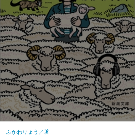
ふかわりょう／著