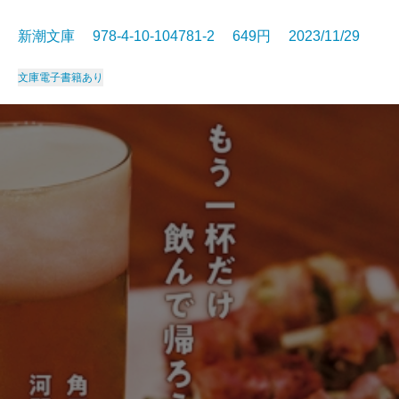
新潮文庫 978-4-10-104781-2 649円 2023/11/29
文庫
電子書籍あり