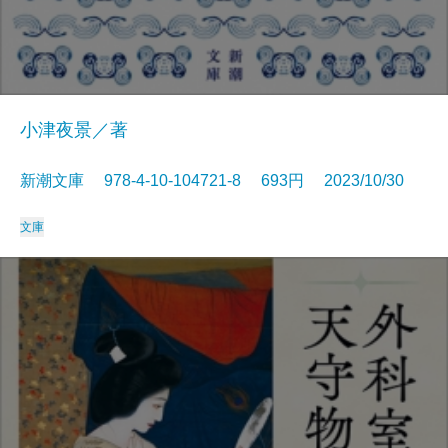
小津夜景／著
新潮文庫 978-4-10-104721-8 693円 2023/10/30
文庫