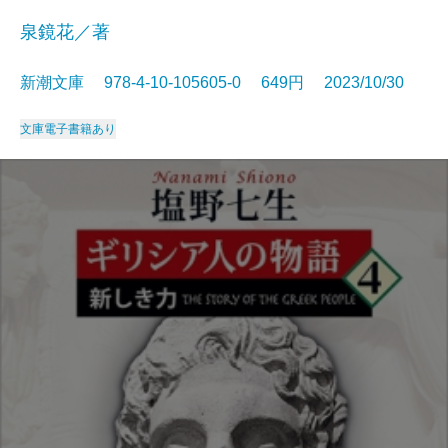
泉鏡花／著
新潮文庫 978-4-10-105605-0 649円 2023/10/30
文庫
電子書籍あり