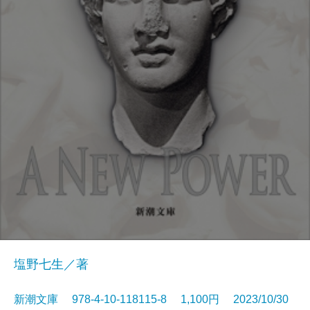
塩野七生／著
新潮文庫 978-4-10-118115-8 1,100円 2023/10/30