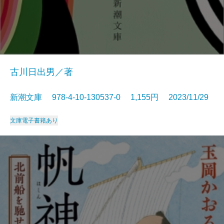
古川日出男／著
新潮文庫 978-4-10-130537-0 1,155円 2023/11/29
文庫
電子書籍あり