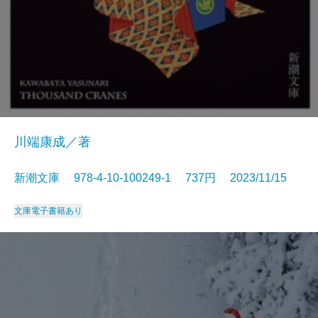
川端康成／著
新潮文庫 978-4-10-100249-1 737円 2023/11/15
文庫
電子書籍あり