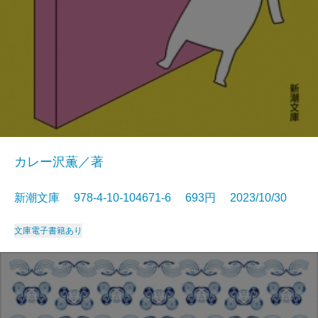
カレー沢薫／著
新潮文庫 978-4-10-104671-6 693円 2023/10/30
文庫
電子書籍あり