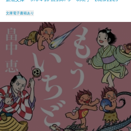
文庫
電子書籍あり