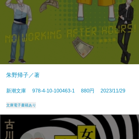
朱野帰子／著
新潮文庫 978-4-10-100463-1 880円 2023/11/29
文庫
電子書籍あり