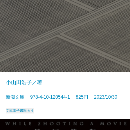
小山田浩子／著
新潮文庫 978-4-10-120544-1 825円 2023/10/30
文庫
電子書籍あり