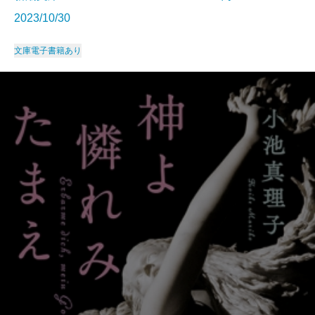
2023/10/30
文庫
電子書籍あり