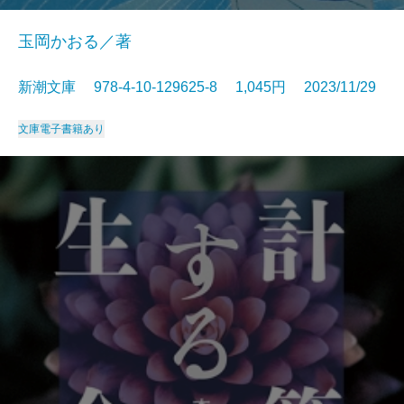
玉岡かおる／著
新潮文庫 978-4-10-129625-8 1,045円 2023/11/29
文庫
電子書籍あり