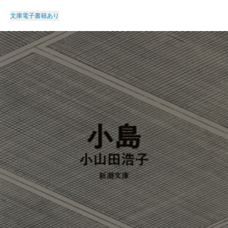
文庫
電子書籍あり