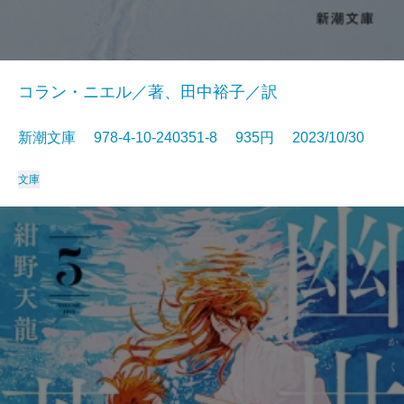
コラン・ニエル／著、田中裕子／訳
新潮文庫 978-4-10-240351-8 935円 2023/10/30
文庫