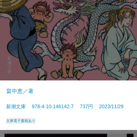
畠中恵／著
新潮文庫 978-4-10-146142-7 737円 2023/11/29
文庫
電子書籍あり