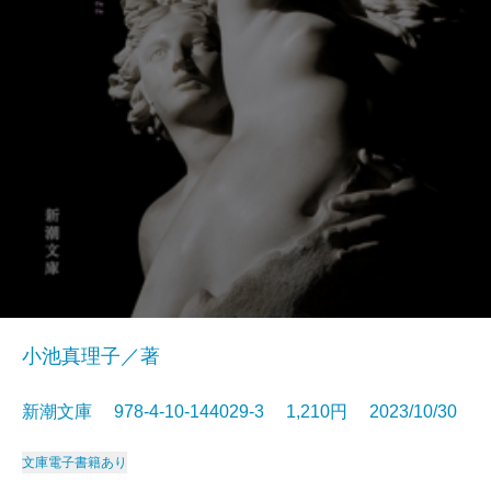
小池真理子／著
新潮文庫 978-4-10-144029-3 1,210円 2023/10/30
文庫
電子書籍あり