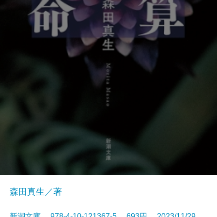
森田真生／著
新潮文庫 978-4-10-121367-5 693円 2023/11/29