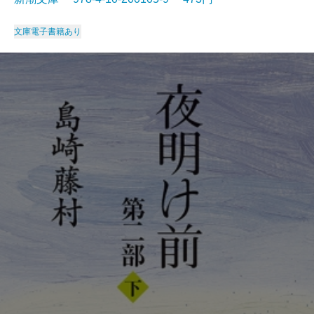
文庫
電子書籍あり