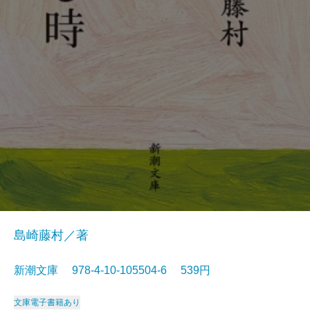
島崎藤村／著
新潮文庫 978-4-10-105504-6 539円
文庫
電子書籍あり