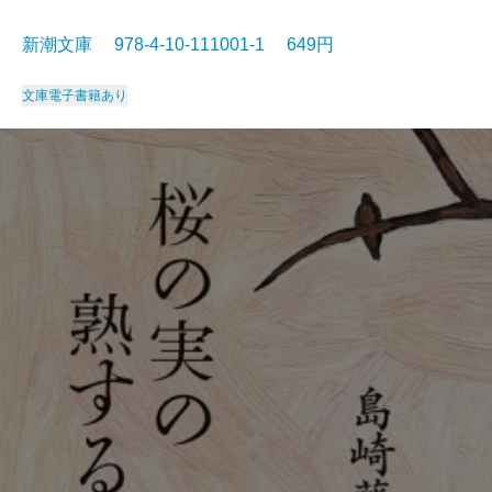
新潮文庫 978-4-10-111001-1 649円
文庫
電子書籍あり