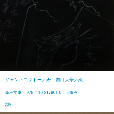
ジャン・コクトー／著、堀口大學／訳
新潮文庫 978-4-10-217801-0 649円
文庫