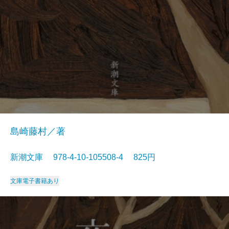
島崎藤村／著
新潮文庫 978-4-10-105508-4 825円
文庫
電子書籍あり