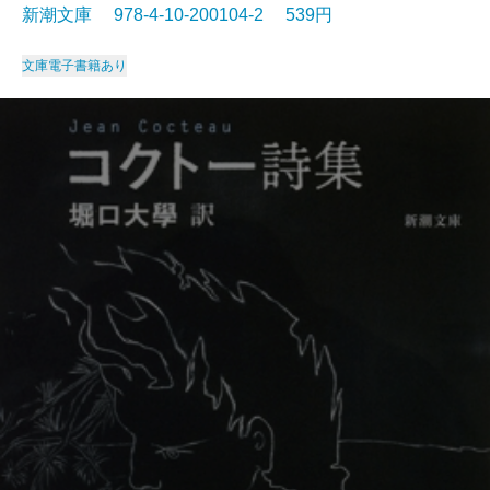
新潮文庫 978-4-10-200104-2 539円
文庫
電子書籍あり