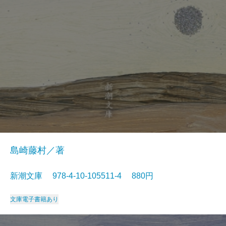
島崎藤村／著
新潮文庫 978-4-10-105511-4 880円
文庫
電子書籍あり