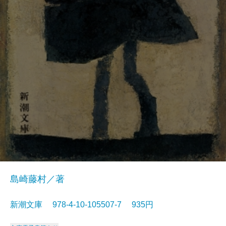
島崎藤村／著
新潮文庫 978-4-10-105507-7 935円