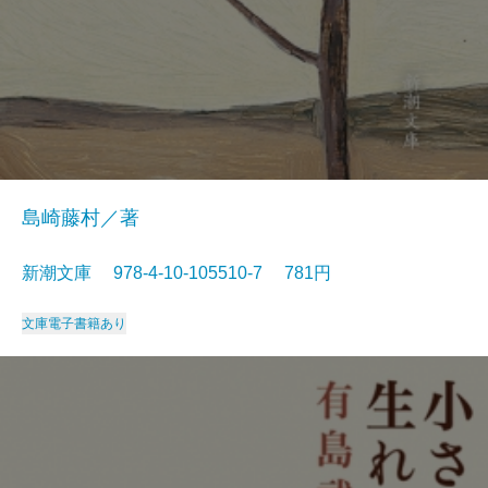
島崎藤村／著
新潮文庫 978-4-10-105510-7 781円
文庫
電子書籍あり