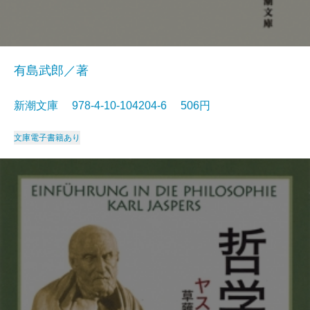
有島武郎／著
新潮文庫 978-4-10-104204-6 506円
文庫
電子書籍あり