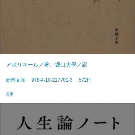
アポリネール／著、堀口大學／訳
新潮文庫 978-4-10-217701-3 572円
文庫