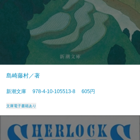
島崎藤村／著
新潮文庫 978-4-10-105513-8 605円
文庫
電子書籍あり