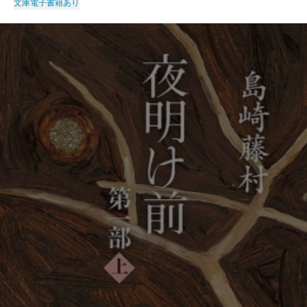
文庫
電子書籍あり