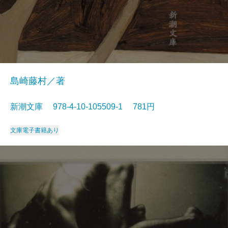
島崎藤村／著
新潮文庫 978-4-10-105509-1 781円
文庫
電子書籍あり