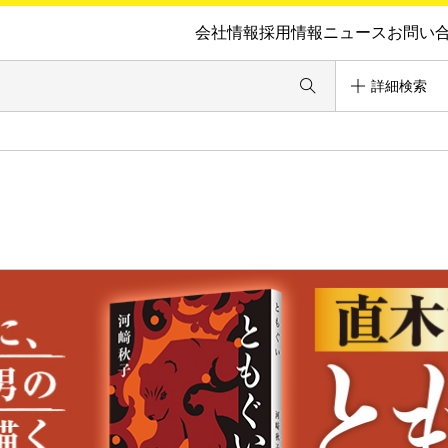
会社情報
採用情報
ニュース
お問い
詳細検索