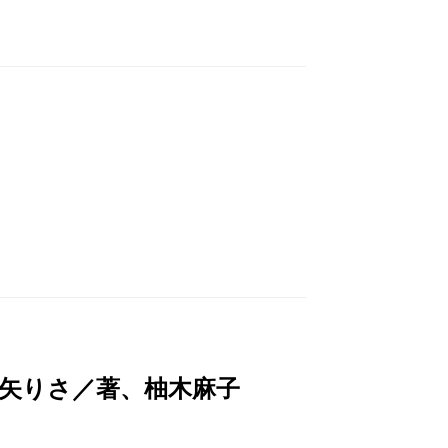
矢りさ／著、柚木麻子