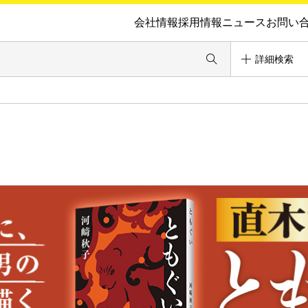
会社情報
採用情報
ニュース
お問い
詳細検索