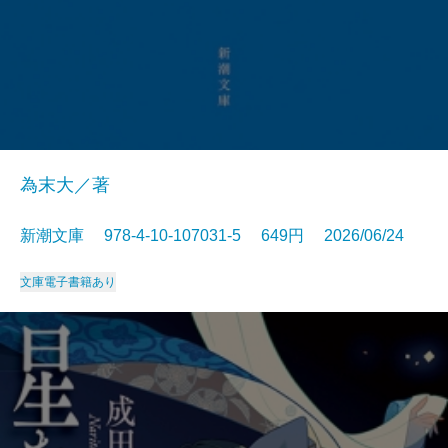
為末大／著
新潮文庫 978-4-10-107031-5 649円 2026/06/24
文庫
電子書籍あり