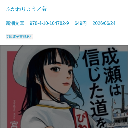
ふかわりょう／著
新潮文庫 978-4-10-104782-9 649円 2026/06/24
文庫
電子書籍あり