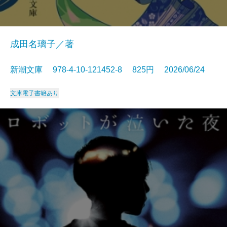
成田名璃子／著
新潮文庫 978-4-10-121452-8 825円 2026/06/24
文庫
電子書籍あり