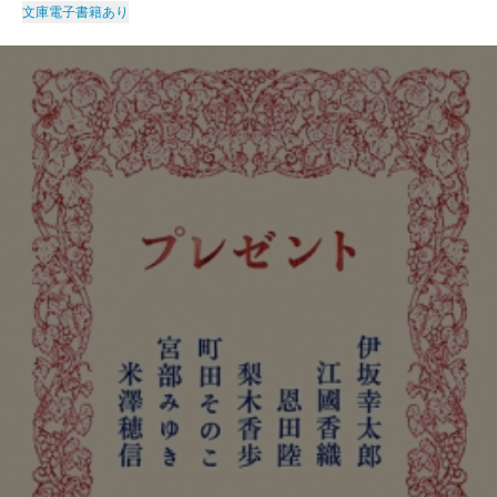
文庫
電子書籍あり