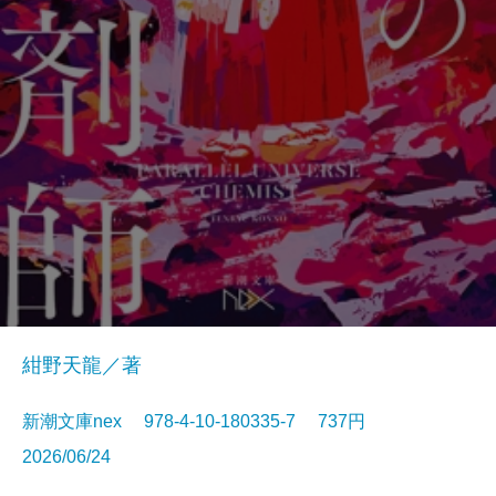
紺野天龍／著
新潮文庫nex 978-4-10-180335-7 737円
2026/06/24