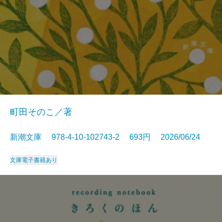
町田そのこ／著
新潮文庫 978-4-10-102743-2 693円 2026/06/24
文庫
電子書籍あり