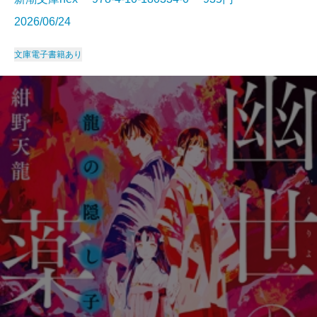
2026/06/24
文庫
電子書籍あり