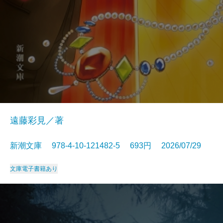
遠藤彩見／著
新潮文庫 978-4-10-121482-5 693円 2026/07/29
文庫
電子書籍あり