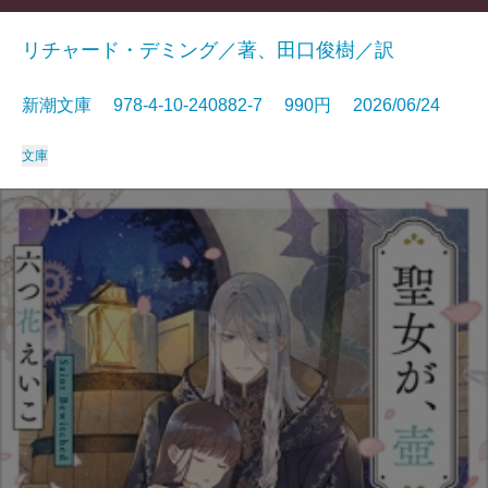
リチャード・デミング／著、田口俊樹／訳
新潮文庫 978-4-10-240882-7 990円 2026/06/24
文庫