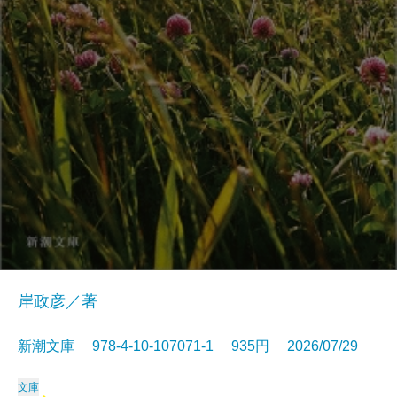
岸政彦／著
新潮文庫 978-4-10-107071-1 935円 2026/07/29
文庫