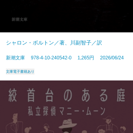
シャロン・ボルトン／著、川副智子／訳
新潮文庫 978-4-10-240542-0 1,265円 2026/06/24
文庫
電子書籍あり