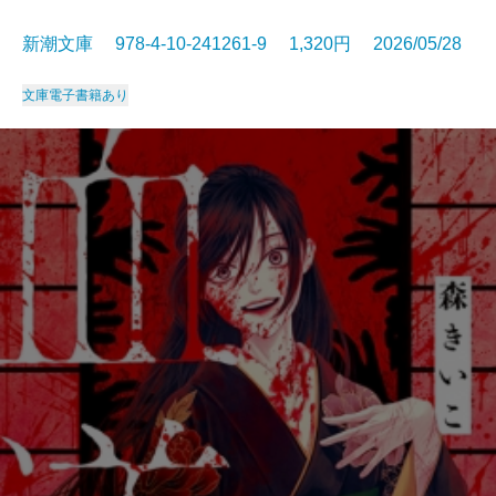
新潮文庫 978-4-10-241261-9 1,320円 2026/05/28
文庫
電子書籍あり