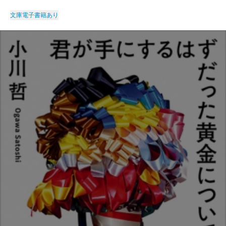
文庫
電子書籍あり