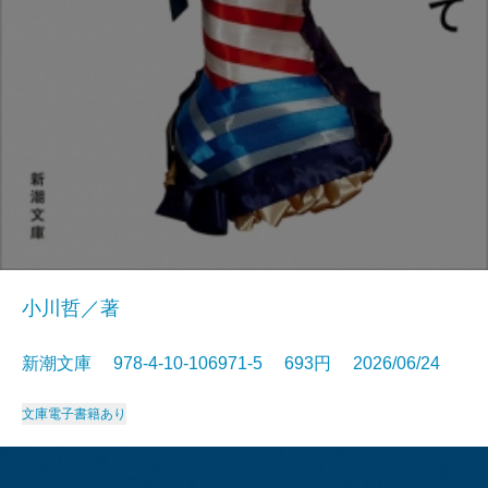
小川哲／著
新潮文庫 978-4-10-106971-5 693円 2026/06/24
文庫
電子書籍あり