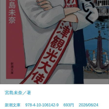
宮島未奈／著
新潮文庫 978-4-10-106142-9 693円 2026/06/24