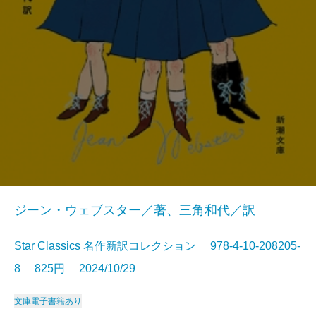
ジーン・ウェブスター／著、三角和代／訳
Star Classics 名作新訳コレクション 978-4-10-208205-
8 825円 2024/10/29
文庫
電子書籍あり