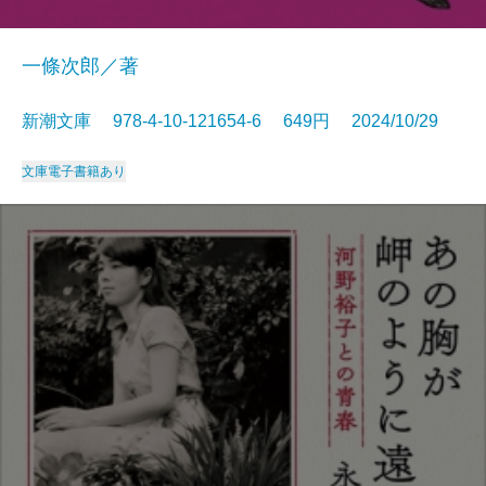
一條次郎／著
新潮文庫 978-4-10-121654-6 649円 2024/10/29
文庫
電子書籍あり