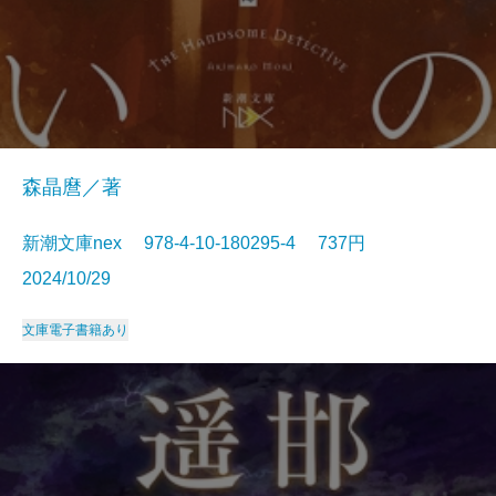
森晶麿／著
新潮文庫nex 978-4-10-180295-4 737円
2024/10/29
文庫
電子書籍あり