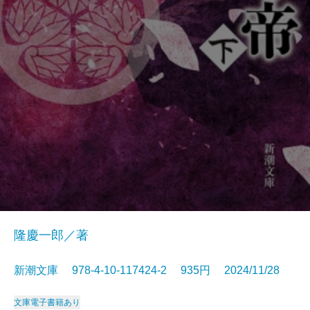
隆慶一郎／著
新潮文庫 978-4-10-117424-2 935円 2024/11/28
文庫
電子書籍あり