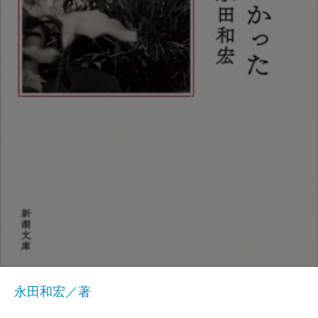
永田和宏／著