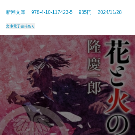
新潮文庫 978-4-10-117423-5 935円 2024/11/28
文庫
電子書籍あり