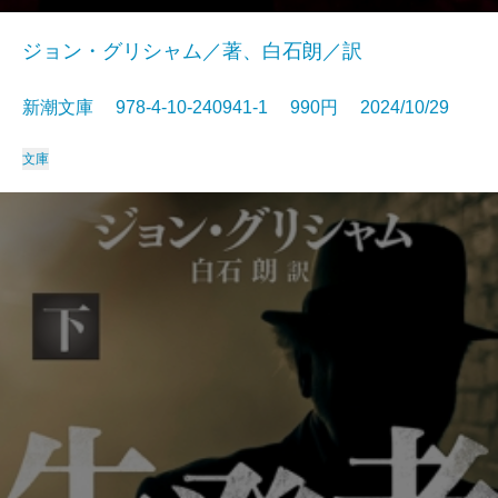
ジョン・グリシャム／著、白石朗／訳
新潮文庫 978-4-10-240941-1 990円 2024/10/29
文庫