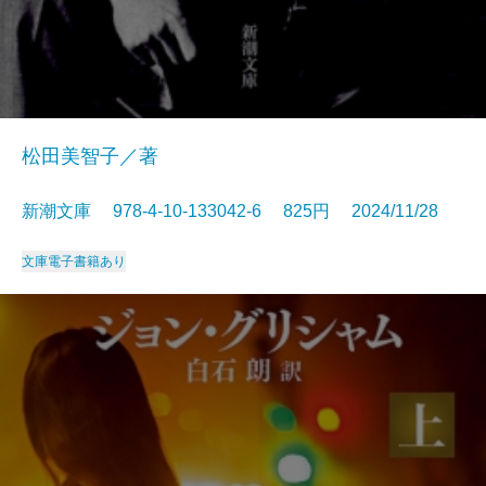
松田美智子／著
新潮文庫 978-4-10-133042-6 825円 2024/11/28
文庫
電子書籍あり