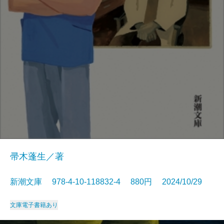
帚木蓬生／著
新潮文庫 978-4-10-118832-4 880円 2024/10/29
文庫
電子書籍あり