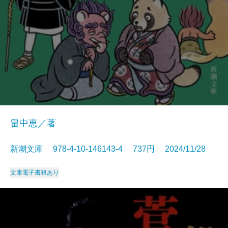
畠中恵／著
新潮文庫 978-4-10-146143-4 737円 2024/11/28
文庫
電子書籍あり