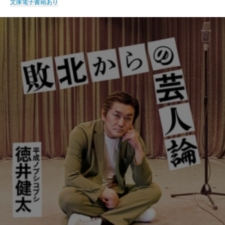
文庫
電子書籍あり