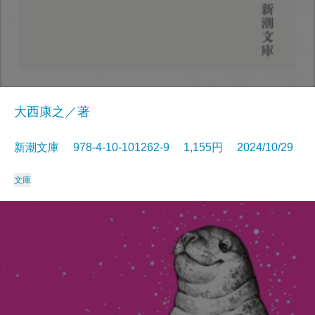
大西康之／著
新潮文庫 978-4-10-101262-9 1,155円 2024/10/29
文庫