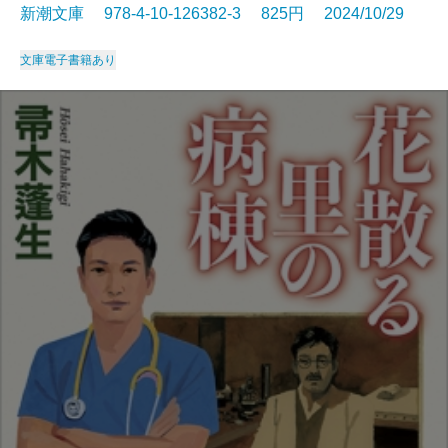
新潮文庫 978-4-10-126382-3 825円 2024/10/29
文庫
電子書籍あり