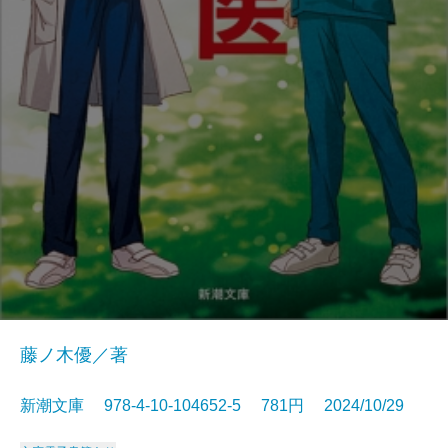
藤ノ木優／著
新潮文庫 978-4-10-104652-5 781円 2024/10/29