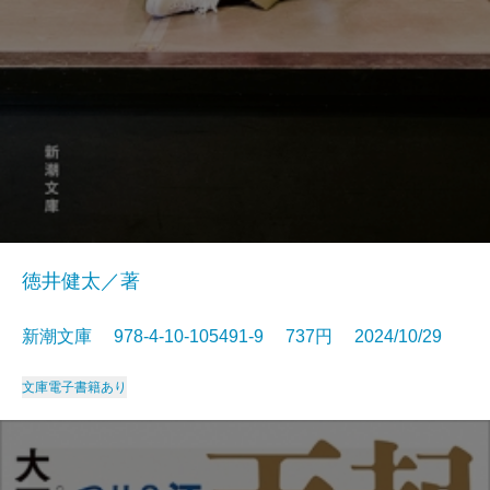
徳井健太／著
新潮文庫 978-4-10-105491-9 737円 2024/10/29
文庫
電子書籍あり