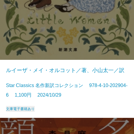
ルイーザ・メイ・オルコット／著、小山太一／訳
Star Classics 名作新訳コレクション 978-4-10-202904-
6 1,100円 2024/10/29
文庫
電子書籍あり