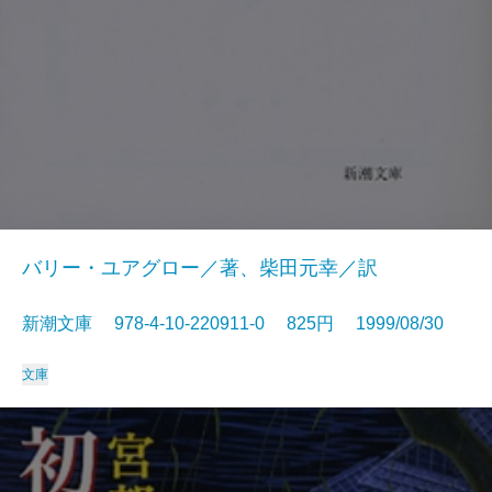
バリー・ユアグロー／著、柴田元幸／訳
新潮文庫 978-4-10-220911-0 825円 1999/08/30
文庫