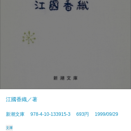
江國香織／著
新潮文庫 978-4-10-133915-3 693円 1999/09/29
文庫