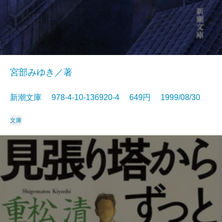
宮部みゆき／著
新潮文庫 978-4-10-136920-4 649円 1999/08/30
文庫