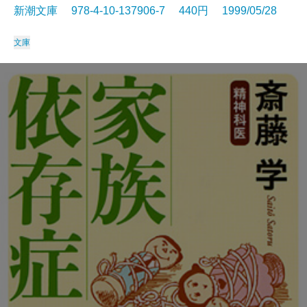
新潮文庫 978-4-10-137906-7 440円 1999/05/28
文庫