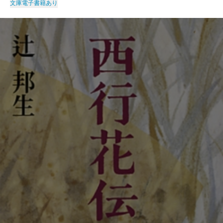
文庫
電子書籍あり