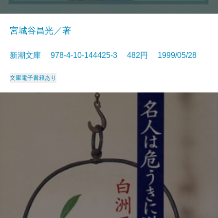
宮城谷昌光／著
新潮文庫 978-4-10-144425-3 482円 1999/05/28
文庫
電子書籍あり