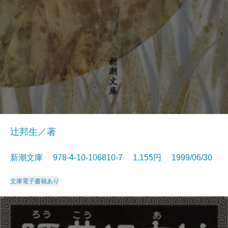
辻邦生／著
新潮文庫 978-4-10-106810-7 1,155円 1999/06/30
文庫
電子書籍あり