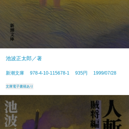
池波正太郎／著
新潮文庫 978-4-10-115678-1 935円 1999/07/28
文庫
電子書籍あり