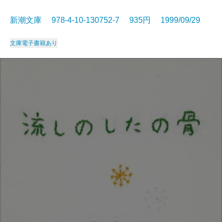
新潮文庫 978-4-10-130752-7 935円 1999/09/29
文庫
電子書籍あり