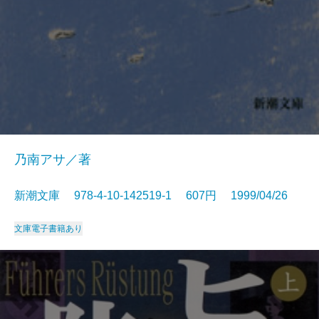
乃南アサ／著
新潮文庫 978-4-10-142519-1 607円 1999/04/26
文庫
電子書籍あり