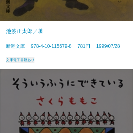
池波正太郎／著
新潮文庫 978-4-10-115679-8 781円 1999/07/28
文庫
電子書籍あり