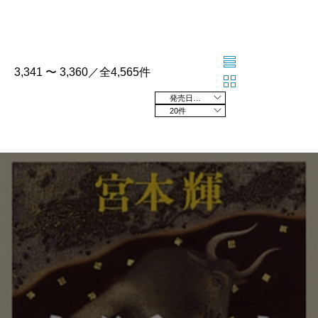
3,341 〜 3,360／全4,565件
発売日の新しい順
20件