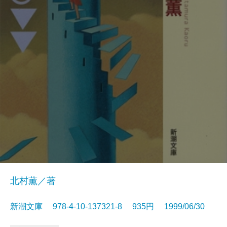
北村薫／著
新潮文庫 978-4-10-137321-8 935円 1999/06/30