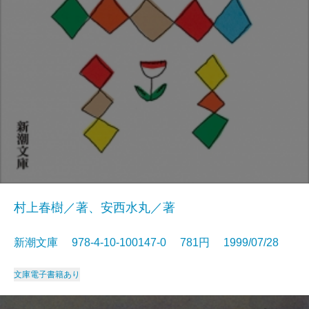
村上春樹／著、安西水丸／著
新潮文庫 978-4-10-100147-0 781円 1999/07/28
文庫
電子書籍あり