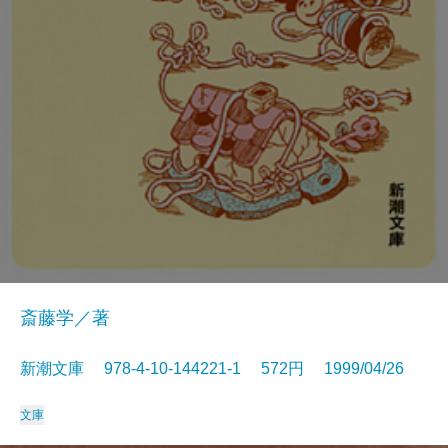
斎藤学／著
新潮文庫 978-4-10-144221-1 572円 1999/04/26
文庫