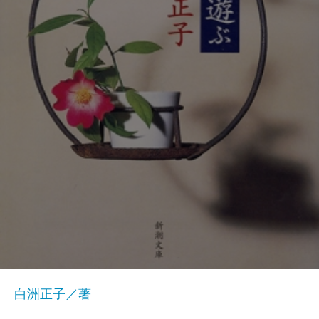
白洲正子／著