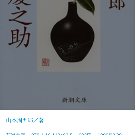
山本周五郎／著