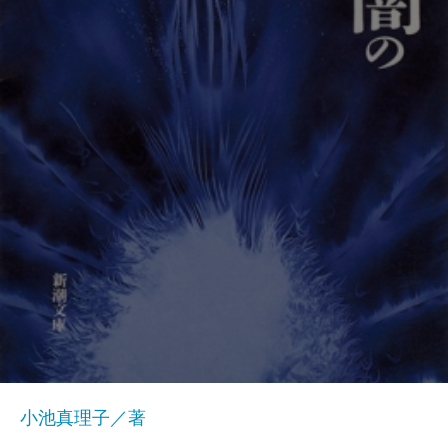
小池真理子／著