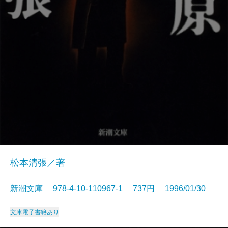
松本清張／著
新潮文庫 978-4-10-110967-1 737円 1996/01/30
文庫
電子書籍あり