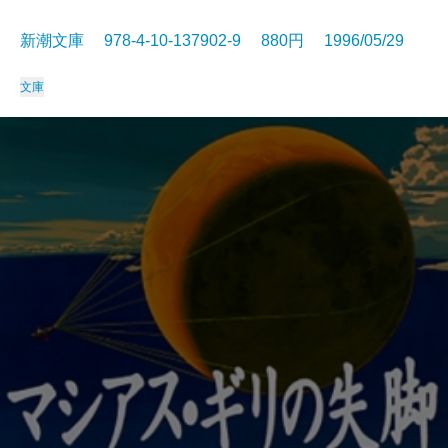
新潮文庫 978-4-10-137902-9 880円 1996/05/29
文庫