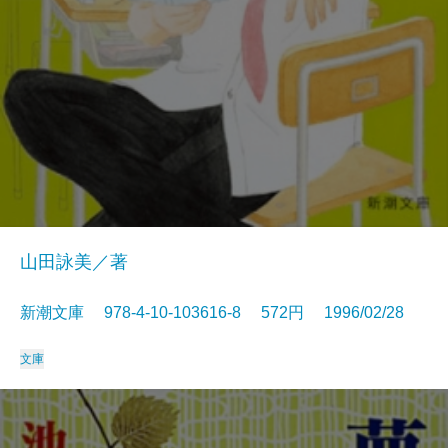
山田詠美／著
新潮文庫 978-4-10-103616-8 572円 1996/02/28
文庫