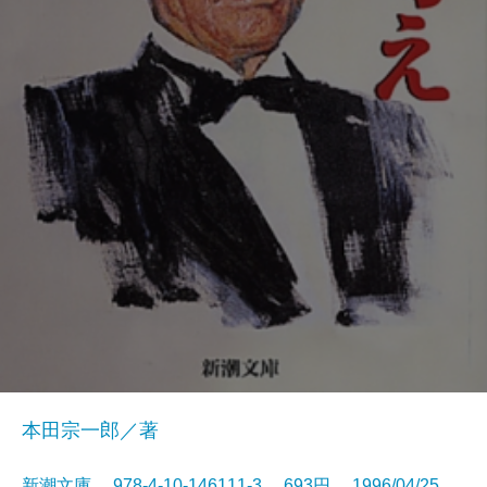
本田宗一郎／著
新潮文庫 978-4-10-146111-3 693円 1996/04/25