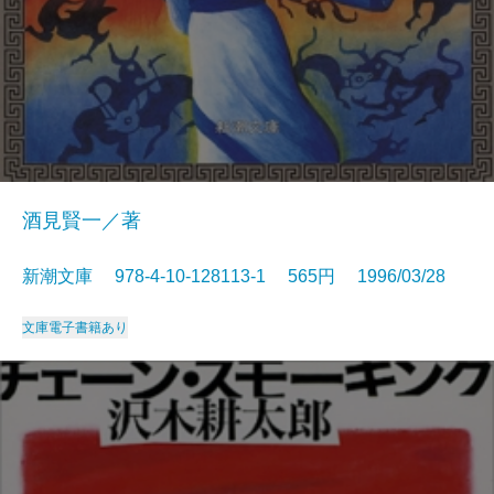
酒見賢一／著
新潮文庫 978-4-10-128113-1 565円 1996/03/28
文庫
電子書籍あり