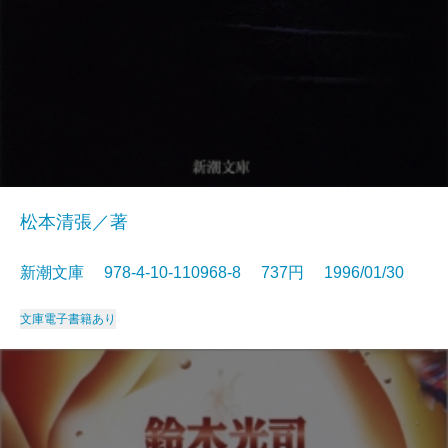
松本清張／著
新潮文庫 978-4-10-110968-8 737円 1996/01/30
文庫
電子書籍あり