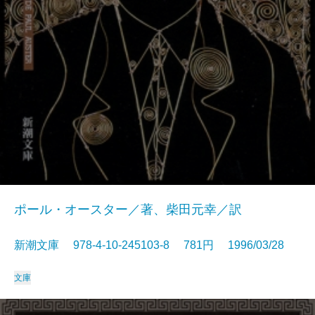
ポール・オースター／著、柴田元幸／訳
新潮文庫 978-4-10-245103-8 781円 1996/03/28
文庫