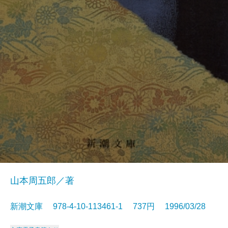
山本周五郎／著
新潮文庫 978-4-10-113461-1 737円 1996/03/28