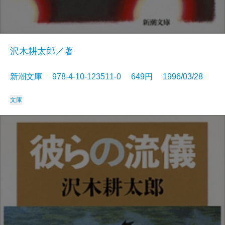
沢木耕太郎／著
新潮文庫 978-4-10-123511-0 649円 1996/03/28
文庫