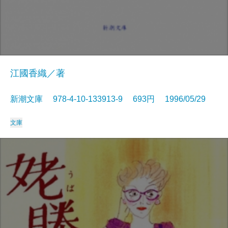
江國香織／著
新潮文庫 978-4-10-133913-9 693円 1996/05/29
文庫