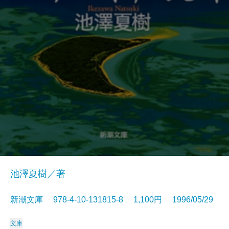
池澤夏樹／著
新潮文庫 978-4-10-131815-8 1,100円 1996/05/29
文庫