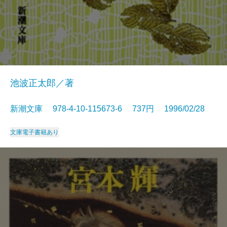
池波正太郎／著
新潮文庫 978-4-10-115673-6 737円 1996/02/28
文庫
電子書籍あり