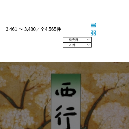
3,461 〜 3,480／全4,565件
発売日の新しい順
20件