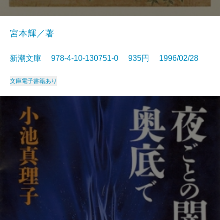
宮本輝／著
新潮文庫 978-4-10-130751-0 935円 1996/02/28
文庫
電子書籍あり