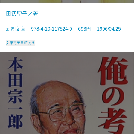
田辺聖子／著
新潮文庫 978-4-10-117524-9 693円 1996/04/25
文庫
電子書籍あり