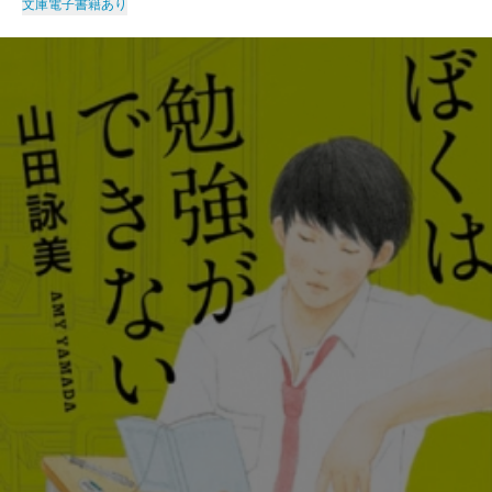
文庫
電子書籍あり