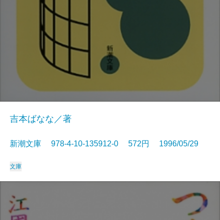
吉本ばなな／著
新潮文庫 978-4-10-135912-0 572円 1996/05/29
文庫