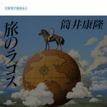
文庫
電子書籍あり