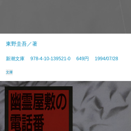
東野圭吾／著
新潮文庫 978-4-10-139521-0 649円 1994/07/28
文庫