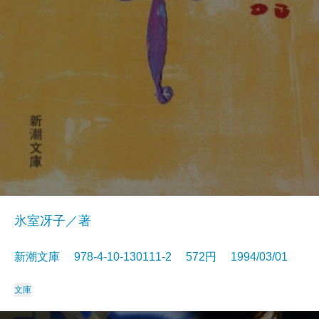
氷室冴子／著
新潮文庫 978-4-10-130111-2 572円 1994/03/01
文庫