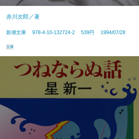
赤川次郎／著
新潮文庫 978-4-10-132724-2 539円 1994/07/28
文庫