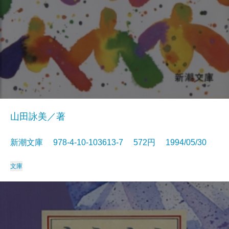
山田詠美／著
新潮文庫 978-4-10-103613-7 572円 1994/05/30
文庫