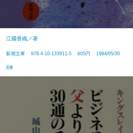
江國香織／著
新潮文庫 978-4-10-133911-5 605円 1994/05/30
文庫