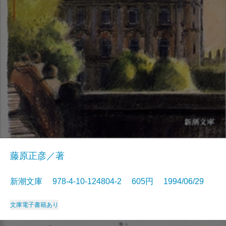
藤原正彦／著
新潮文庫 978-4-10-124804-2 605円 1994/06/29
文庫
電子書籍あり