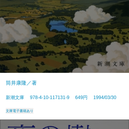
筒井康隆／著
新潮文庫 978-4-10-117131-9 649円 1994/03/30
文庫
電子書籍あり