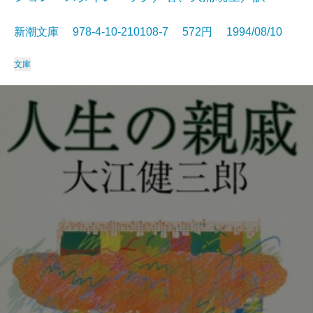
新潮文庫 978-4-10-210108-7 572円 1994/08/10
文庫