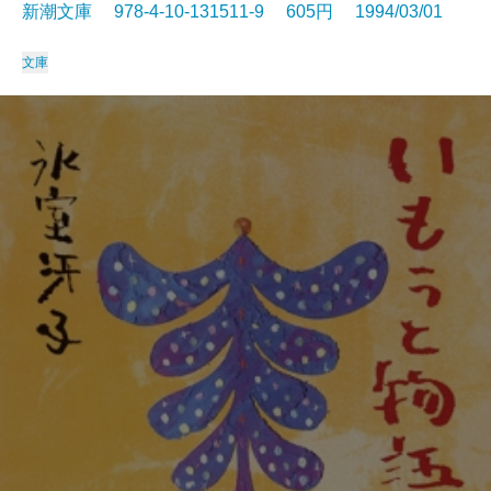
新潮文庫 978-4-10-131511-9 605円 1994/03/01
文庫