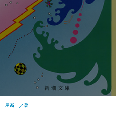
星新一／著