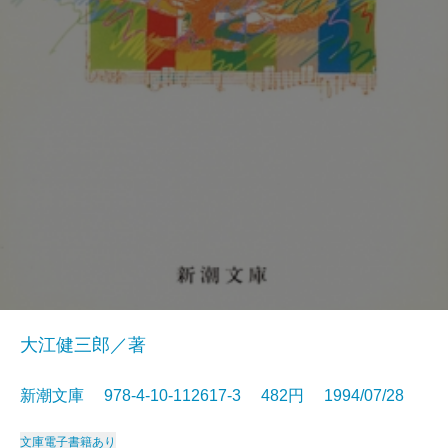
大江健三郎／著
新潮文庫 978-4-10-112617-3 482円 1994/07/28
文庫
電子書籍あり