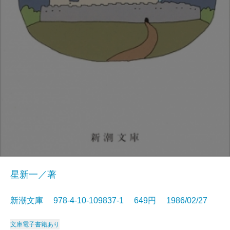
星新一／著
新潮文庫 978-4-10-109837-1 649円 1986/02/27
文庫
電子書籍あり