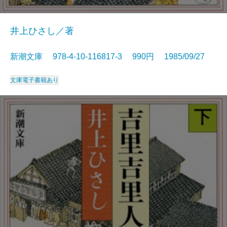
井上ひさし／著
新潮文庫 978-4-10-116817-3 990円 1985/09/27
文庫
電子書籍あり