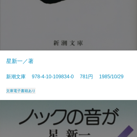
星新一／著
新潮文庫 978-4-10-109834-0 781円 1985/10/29
文庫
電子書籍あり