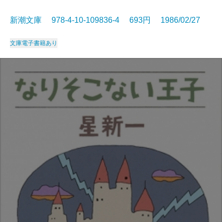
新潮文庫 978-4-10-109836-4 693円 1986/02/27
文庫
電子書籍あり