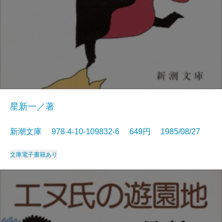
星新一／著
新潮文庫 978-4-10-109832-6 649円 1985/08/27
文庫
電子書籍あり