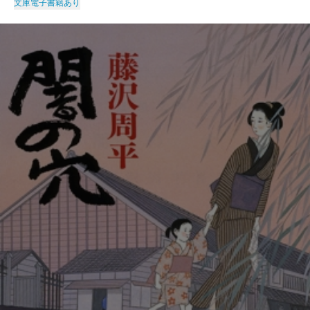
文庫
電子書籍あり