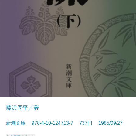
藤沢周平／著
新潮文庫 978-4-10-124713-7 737円 1985/09/27