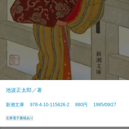
池波正太郎／著
新潮文庫 978-4-10-115626-2 880円 1985/09/27
文庫
電子書籍あり