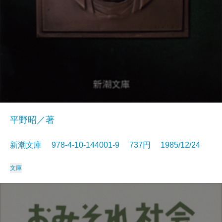
平野昭／著
新潮文庫 978-4-10-144001-9 737円 1985/12/24
文庫