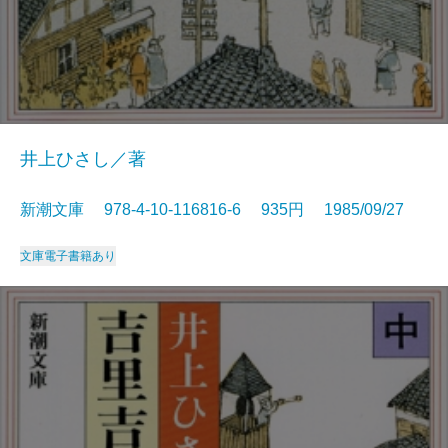
井上ひさし／著
新潮文庫 978-4-10-116816-6 935円 1985/09/27
文庫
電子書籍あり