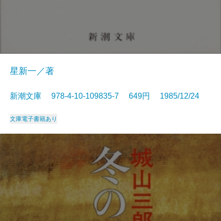
星新一／著
新潮文庫 978-4-10-109835-7 649円 1985/12/24
文庫
電子書籍あり