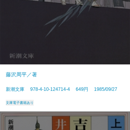
藤沢周平／著
新潮文庫 978-4-10-124714-4 649円 1985/09/27
文庫
電子書籍あり