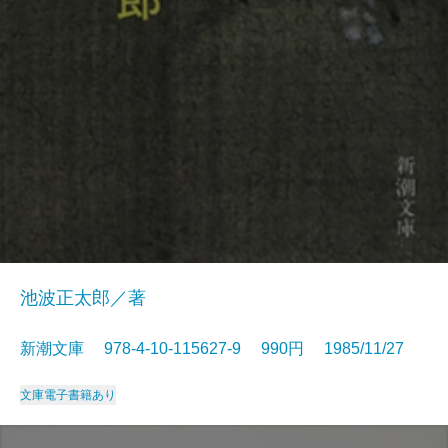
池波正太郎／著
新潮文庫 978-4-10-115627-9 990円 1985/11/27
文庫
電子書籍あり