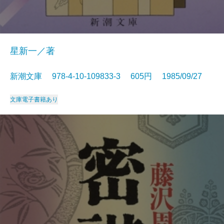
星新一／著
新潮文庫 978-4-10-109833-3 605円 1985/09/27
文庫
電子書籍あり