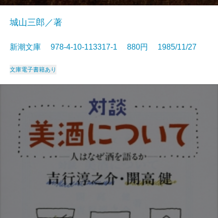
城山三郎／著
新潮文庫 978-4-10-113317-1 880円 1985/11/27
文庫
電子書籍あり