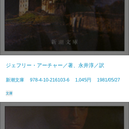
ジェフリー・アーチャー／著、永井淳／訳
新潮文庫 978-4-10-216103-6 1,045円 1981/05/27
文庫