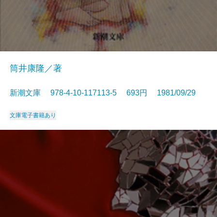
筒井康隆／著
新潮文庫 978-4-10-117113-5 693円 1981/09/29
文庫
電子書籍あり