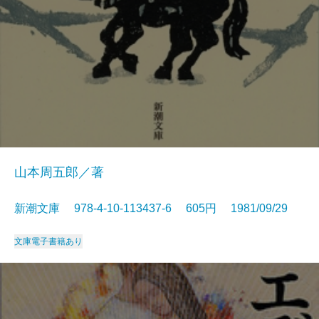
山本周五郎／著
新潮文庫 978-4-10-113437-6 605円 1981/09/29
文庫
電子書籍あり