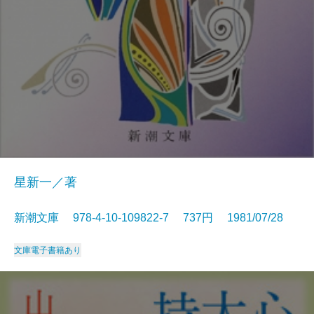
星新一／著
新潮文庫 978-4-10-109822-7 737円 1981/07/28
文庫
電子書籍あり