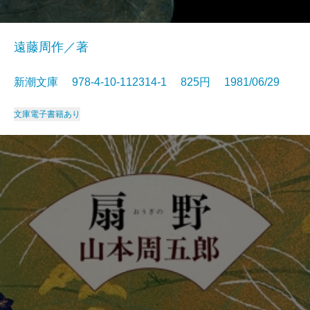
遠藤周作／著
新潮文庫 978-4-10-112314-1 825円 1981/06/29
文庫
電子書籍あり