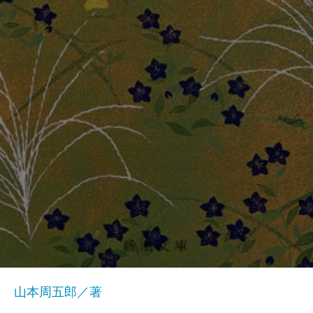
山本周五郎／著