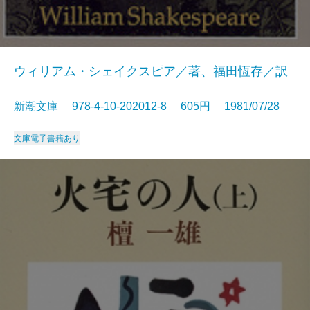
ウィリアム・シェイクスピア／著、福田恆存／訳
新潮文庫 978-4-10-202012-8 605円 1981/07/28
文庫
電子書籍あり