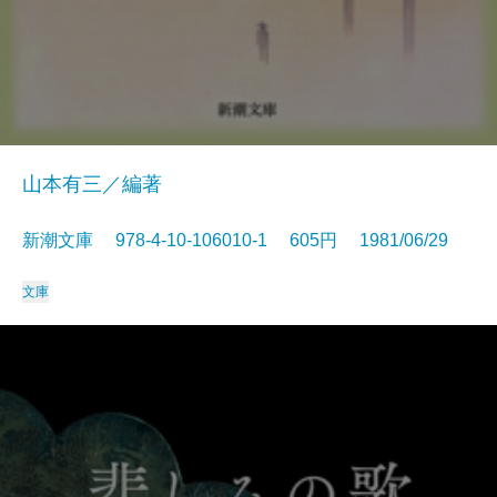
山本有三／編著
新潮文庫 978-4-10-106010-1 605円 1981/06/29
文庫