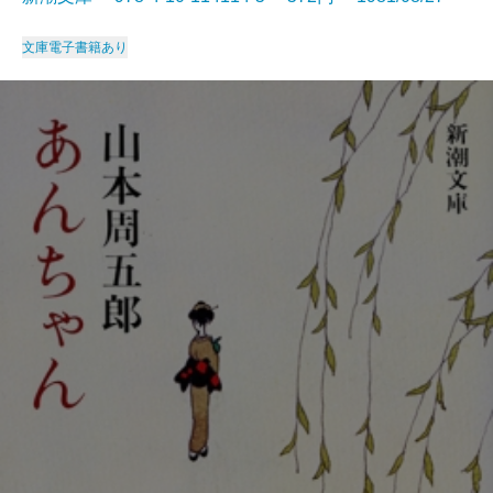
文庫
電子書籍あり