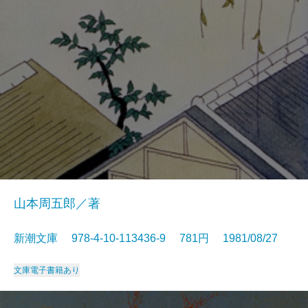
山本周五郎／著
新潮文庫 978-4-10-113436-9 781円 1981/08/27
文庫
電子書籍あり