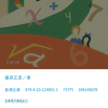
藤原正彦／著
新潮文庫 978-4-10-124801-1 737円 1981/06/29
文庫
電子書籍あり