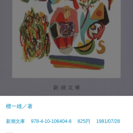
檀一雄／著
新潮文庫 978-4-10-106404-8 825円 1981/07/28