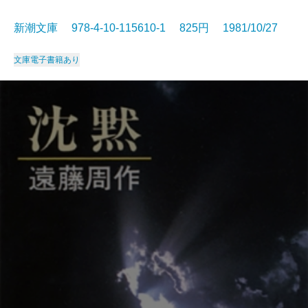
新潮文庫 978-4-10-115610-1 825円 1981/10/27
文庫
電子書籍あり