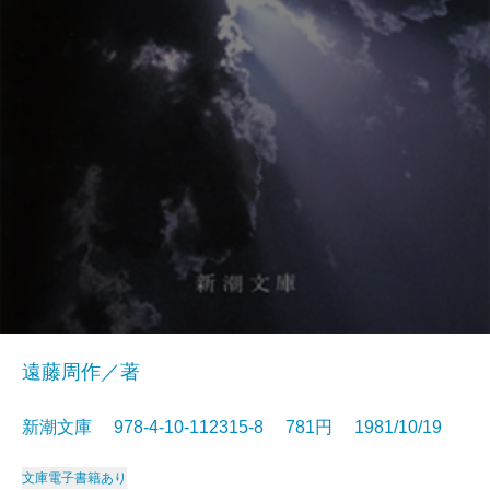
遠藤周作／著
新潮文庫 978-4-10-112315-8 781円 1981/10/19
文庫
電子書籍あり