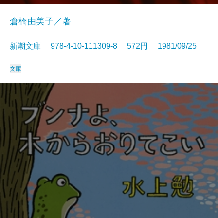
倉橋由美子／著
新潮文庫 978-4-10-111309-8 572円 1981/09/25
文庫