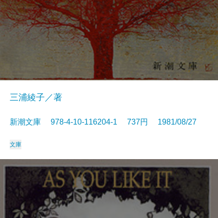
三浦綾子／著
新潮文庫 978-4-10-116204-1 737円 1981/08/27
文庫