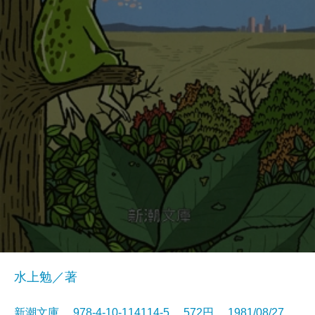
水上勉／著
新潮文庫 978-4-10-114114-5 572円 1981/08/27