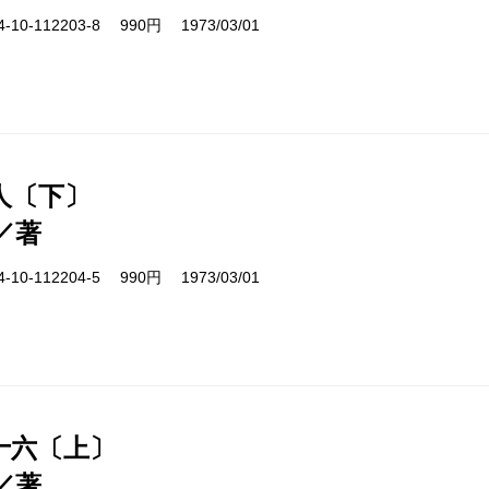
10-112203-8 990円 1973/03/01
人〔下〕
／著
10-112204-5 990円 1973/03/01
十六〔上〕
／著