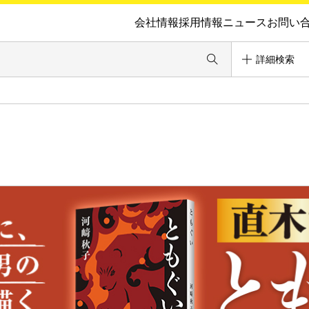
会社情報
採用情報
ニュース
お問い
詳細検索