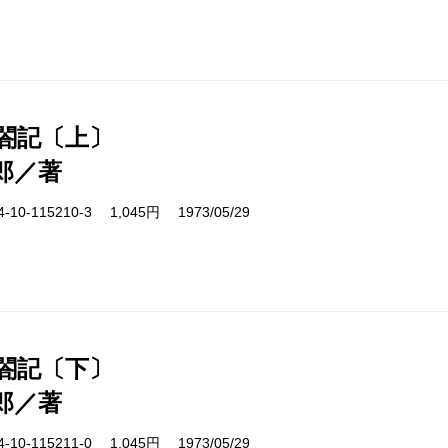
太閤記〔上〕
郎／著
10-115210-3 1,045円 1973/05/29
太閤記〔下〕
郎／著
10-115211-0 1,045円 1973/05/29