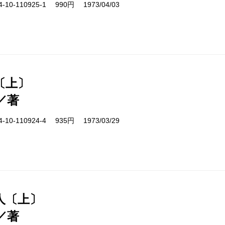
10-110925-1 990円 1973/04/03
〔上〕
／著
10-110924-4 935円 1973/03/29
人〔上〕
／著