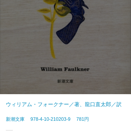
ウィリアム・フォークナー／著、龍口直太郎／訳
新潮文庫 978-4-10-210203-9 781円