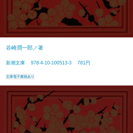
谷崎潤一郎／著
新潮文庫 978-4-10-100513-3 781円
文庫
電子書籍あり