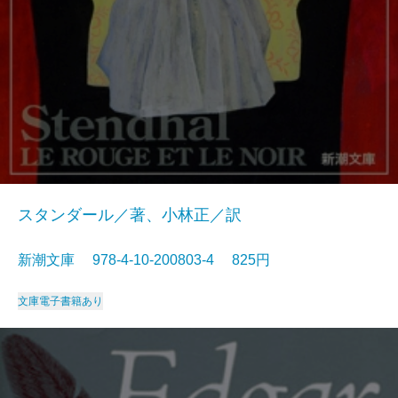
スタンダール／著、小林正／訳
新潮文庫 978-4-10-200803-4 825円
文庫
電子書籍あり