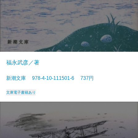
福永武彦／著
新潮文庫 978-4-10-111501-6 737円
文庫
電子書籍あり