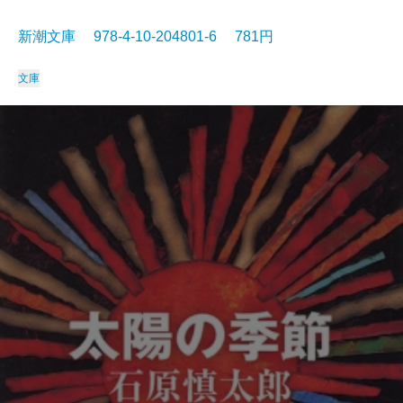
新潮文庫 978-4-10-204801-6 781円
文庫