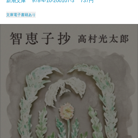
新潮文庫 978-4-10-200107-3 737円
文庫
電子書籍あり