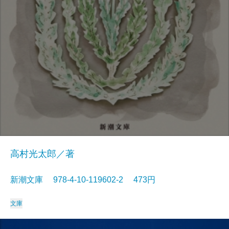
高村光太郎／著
新潮文庫 978-4-10-119602-2 473円
文庫