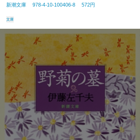
新潮文庫 978-4-10-100406-8 572円
文庫