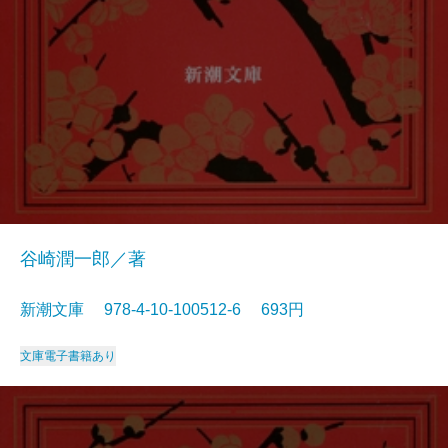
谷崎潤一郎／著
新潮文庫 978-4-10-100512-6 693円
文庫
電子書籍あり