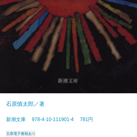
石原慎太郎／著
新潮文庫 978-4-10-111901-4 781円
文庫
電子書籍あり