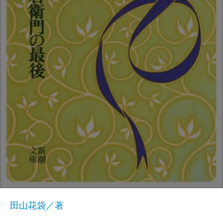
田山花袋／著