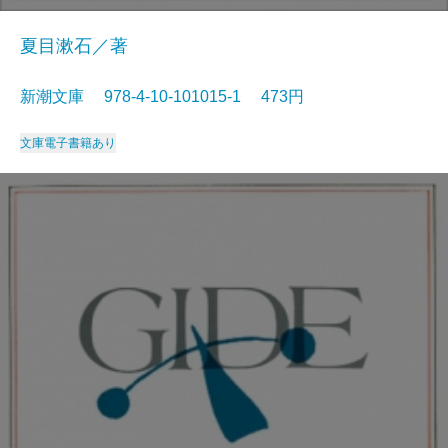
夏目漱石／著
新潮文庫 978-4-10-101015-1 473円
文庫
電子書籍あり