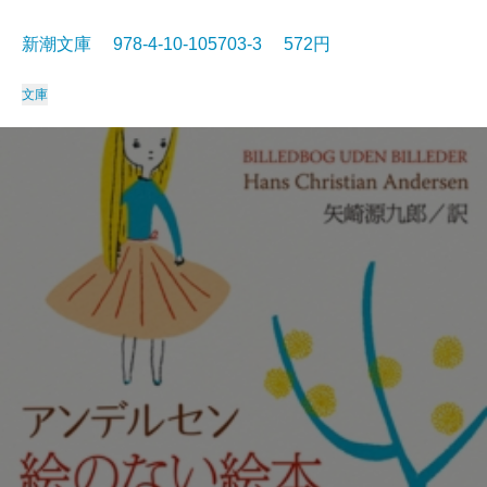
新潮文庫 978-4-10-105703-3 572円
文庫