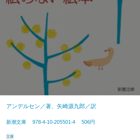
アンデルセン／著、矢崎源九郎／訳
新潮文庫 978-4-10-205501-4 506円
文庫