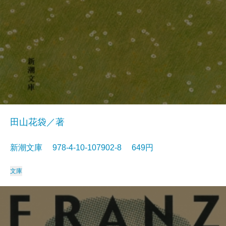
田山花袋／著
新潮文庫 978-4-10-107902-8 649円
文庫