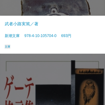
武者小路実篤／著
新潮文庫 978-4-10-105704-0 693円
文庫