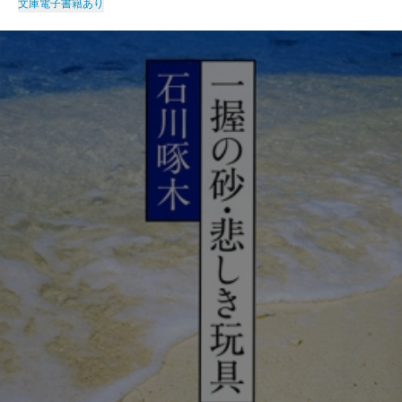
文庫
電子書籍あり