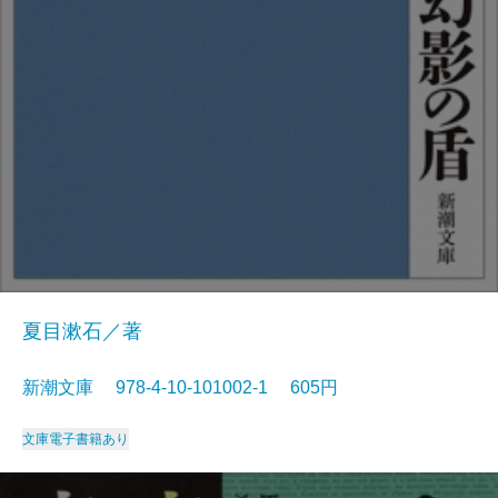
夏目漱石／著
新潮文庫 978-4-10-101002-1 605円
文庫
電子書籍あり