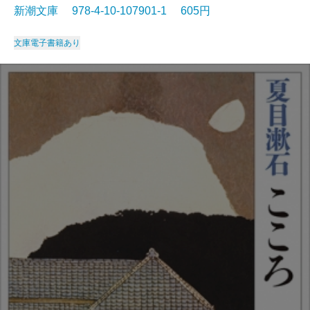
新潮文庫 978-4-10-107901-1 605円
文庫
電子書籍あり