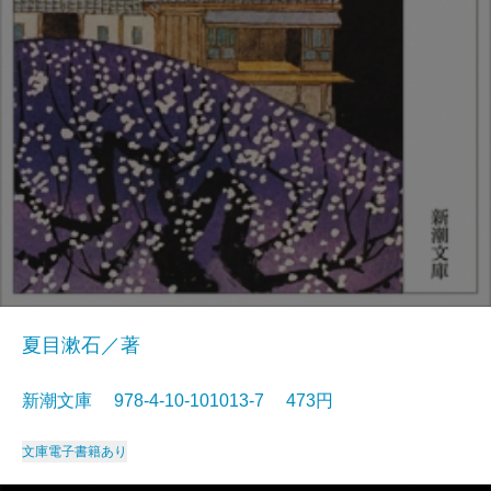
夏目漱石／著
新潮文庫 978-4-10-101013-7 473円
文庫
電子書籍あり