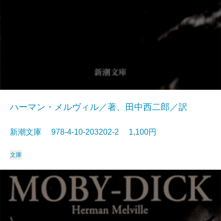
ハーマン・メルヴィル／著、田中西二郎／訳
新潮文庫 978-4-10-203202-2 1,100円
文庫