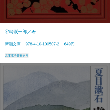
谷崎潤一郎／著
新潮文庫 978-4-10-100507-2 649円
文庫
電子書籍あり