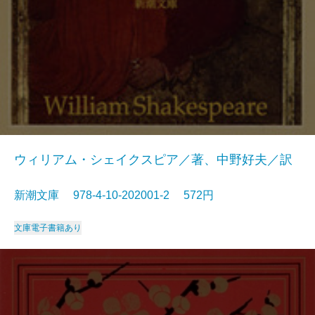
ウィリアム・シェイクスピア／著、中野好夫／訳
新潮文庫 978-4-10-202001-2 572円
文庫
電子書籍あり