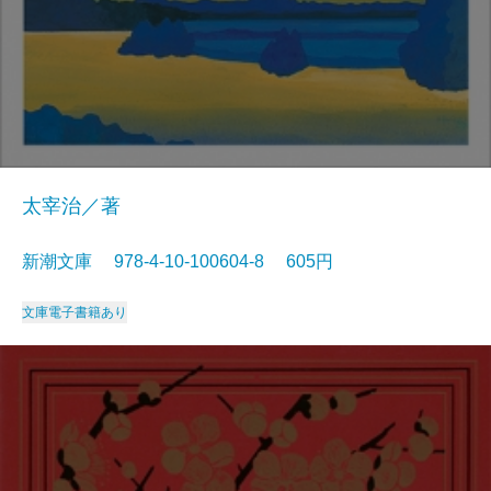
太宰治／著
新潮文庫 978-4-10-100604-8 605円
文庫
電子書籍あり