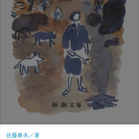
佐藤春夫／著