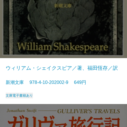
ウィリアム・シェイクスピア／著、福田恆存／訳
新潮文庫 978-4-10-202002-9 649円
文庫
電子書籍あり