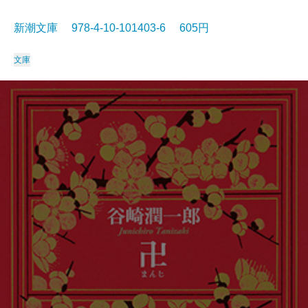
新潮文庫 978-4-10-101403-6 605円
文庫