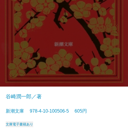
谷崎潤一郎／著
新潮文庫 978-4-10-100506-5 605円
文庫
電子書籍あり