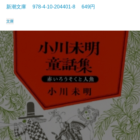
新潮文庫 978-4-10-204401-8 649円
文庫