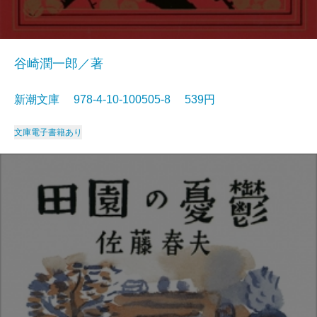
谷崎潤一郎／著
新潮文庫 978-4-10-100505-8 539円
文庫
電子書籍あり