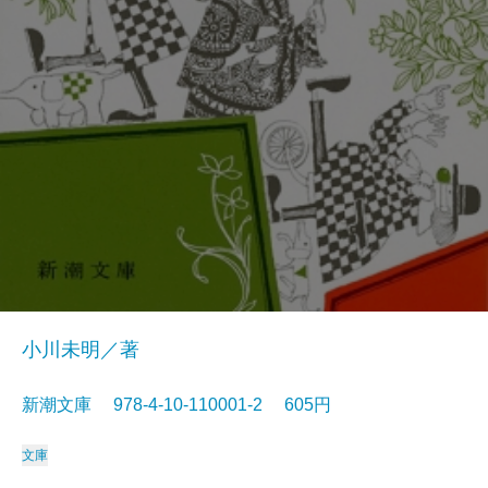
小川未明／著
新潮文庫 978-4-10-110001-2 605円
文庫