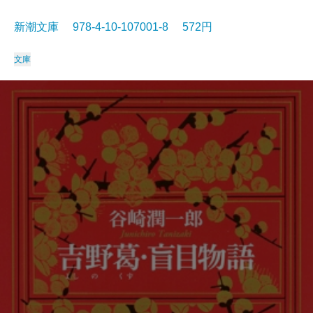
新潮文庫 978-4-10-107001-8 572円
文庫