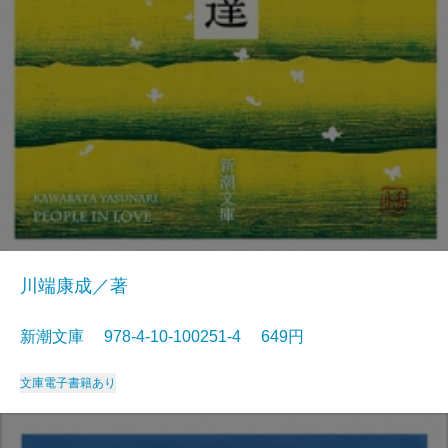
川端康成／著
新潮文庫 978-4-10-100251-4 649円
文庫
電子書籍あり