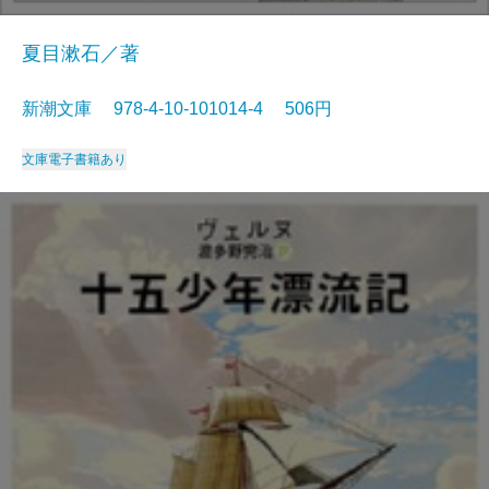
夏目漱石／著
新潮文庫 978-4-10-101014-4 506円
文庫
電子書籍あり