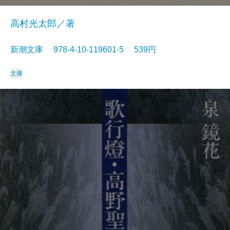
高村光太郎／著
新潮文庫 978-4-10-119601-5 539円
文庫