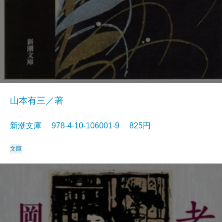
山本有三／著
新潮文庫 978-4-10-106001-9 825円
文庫