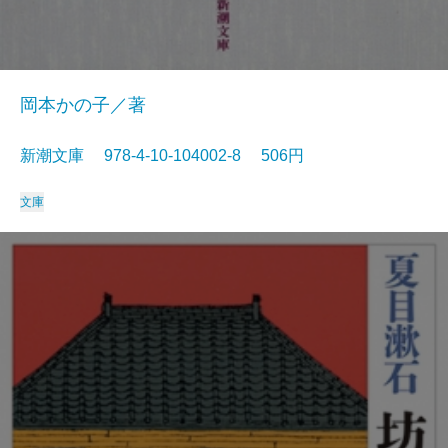
岡本かの子／著
新潮文庫 978-4-10-104002-8 506円
文庫