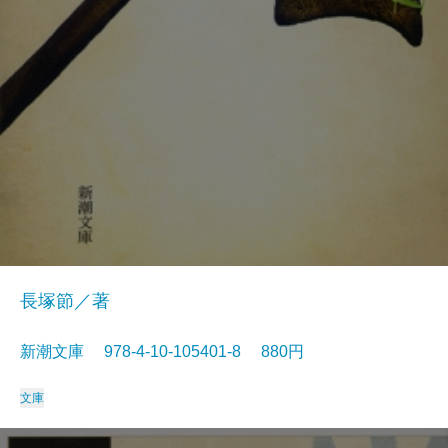
長塚節／著
新潮文庫 978-4-10-105401-8 880円
文庫