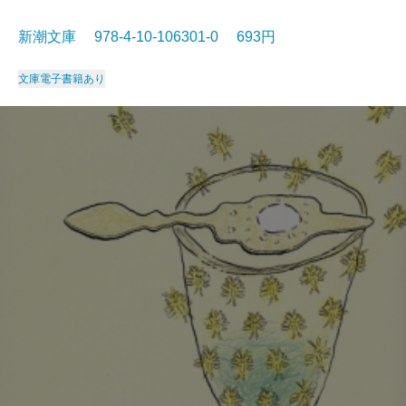
新潮文庫 978-4-10-106301-0 693円
文庫
電子書籍あり