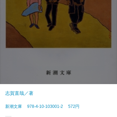
志賀直哉／著
新潮文庫 978-4-10-103001-2 572円