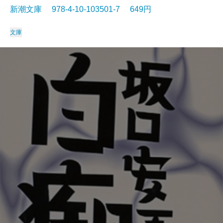
新潮文庫 978-4-10-103501-7 649円
文庫