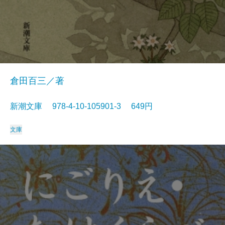
倉田百三／著
新潮文庫 978-4-10-105901-3 649円
文庫