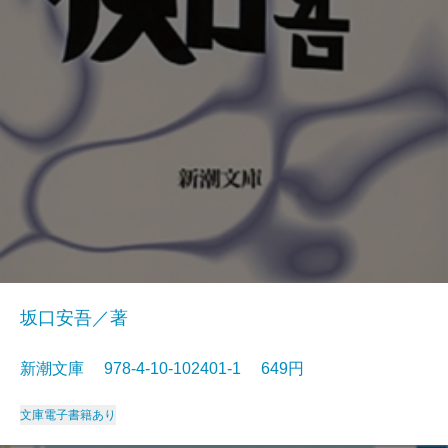
坂口安吾／著
新潮文庫 978-4-10-102401-1 649円
文庫
電子書籍あり