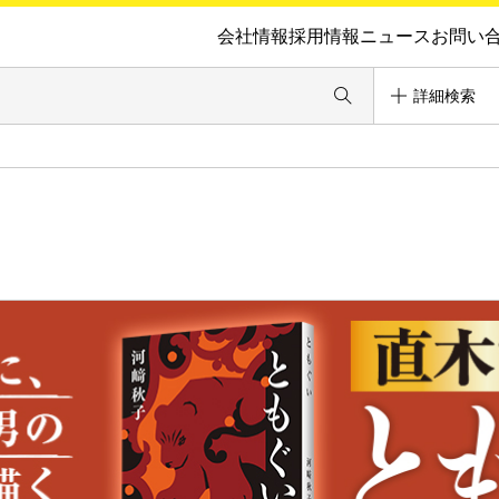
会社情報
採用情報
ニュース
お問い
詳細検索