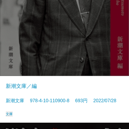
新潮文庫／編
新潮文庫 978-4-10-110900-8 693円 2022/07/28
文庫