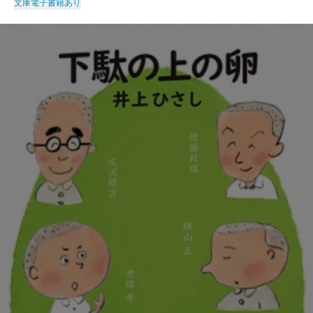
文庫
電子書籍あり