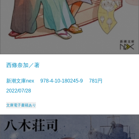
西條奈加／著
新潮文庫nex 978-4-10-180245-9 781円
2022/07/28
文庫
電子書籍あり