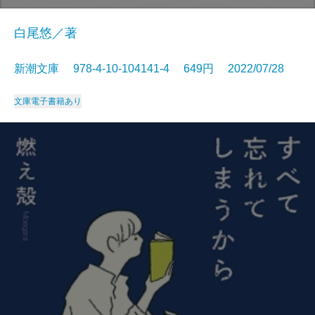
白尾悠／著
新潮文庫 978-4-10-104141-4 649円 2022/07/28
文庫
電子書籍あり