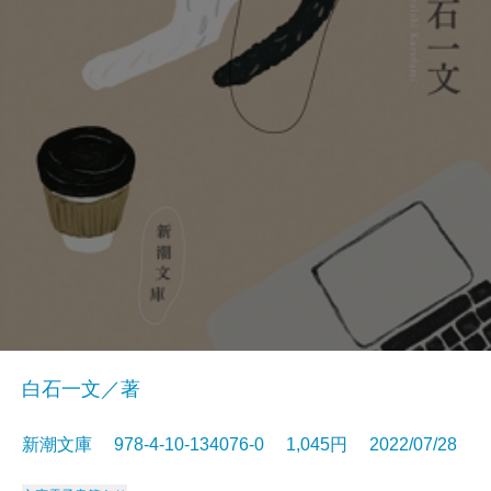
白石一文／著
新潮文庫 978-4-10-134076-0 1,045円 2022/07/28