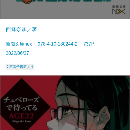
西條奈加／著
新潮文庫nex 978-4-10-180244-2 737円
2022/06/27
文庫
電子書籍あり