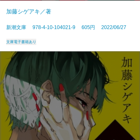
加藤シゲアキ／著
新潮文庫 978-4-10-104021-9 605円 2022/06/27
文庫
電子書籍あり