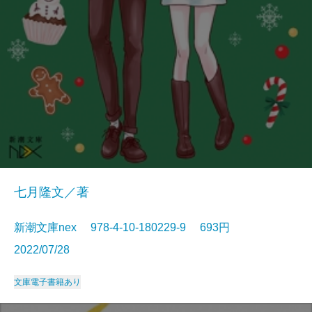
七月隆文／著
新潮文庫nex 978-4-10-180229-9 693円
2022/07/28
文庫
電子書籍あり