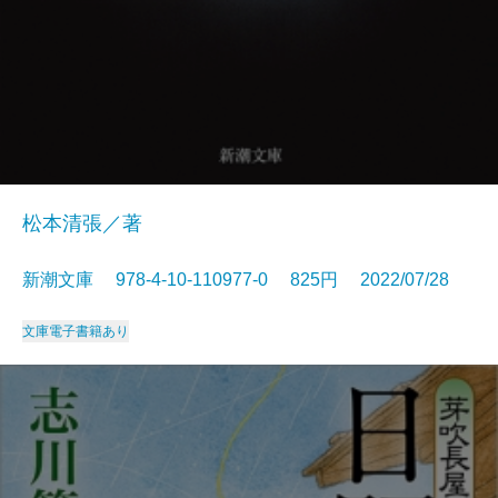
松本清張／著
新潮文庫 978-4-10-110977-0 825円 2022/07/28
文庫
電子書籍あり