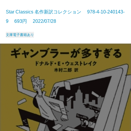
Star Classics 名作新訳コレクション 978-4-10-240143-
9 693円 2022/07/28
文庫
電子書籍あり