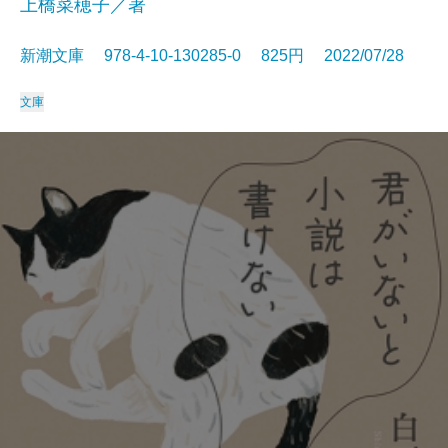
上橋菜穂子／著
新潮文庫 978-4-10-130285-0 825円 2022/07/28
文庫