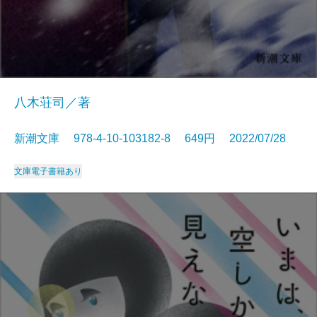
八木荘司／著
新潮文庫 978-4-10-103182-8 649円 2022/07/28
文庫
電子書籍あり