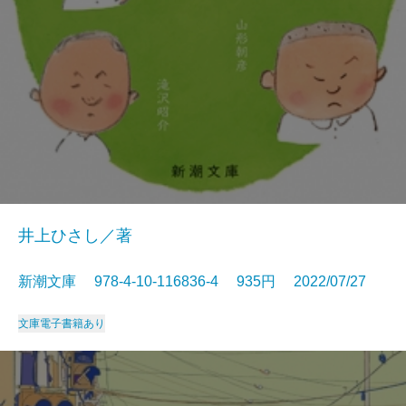
井上ひさし／著
新潮文庫 978-4-10-116836-4 935円 2022/07/27
文庫
電子書籍あり