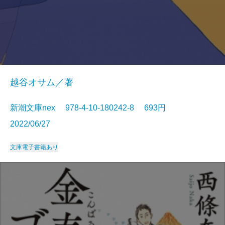
越谷オサム／著
新潮文庫nex 978-4-10-180242-8 693円
2022/06/27
文庫
電子書籍あり