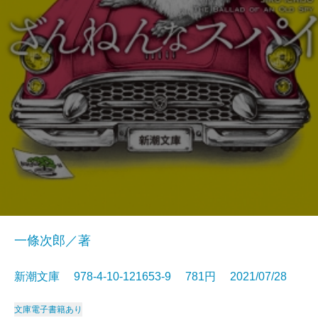
一條次郎／著
新潮文庫 978-4-10-121653-9 781円 2021/07/28
文庫
電子書籍あり