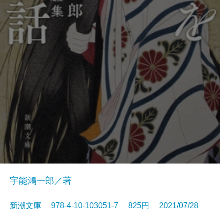
宇能鴻一郎／著
新潮文庫 978-4-10-103051-7 825円 2021/07/28