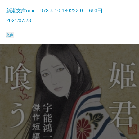
新潮文庫nex 978-4-10-180222-0 693円
2021/07/28
文庫