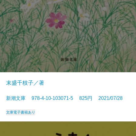
末盛千枝子／著
新潮文庫 978-4-10-103071-5 825円 2021/07/28
文庫
電子書籍あり