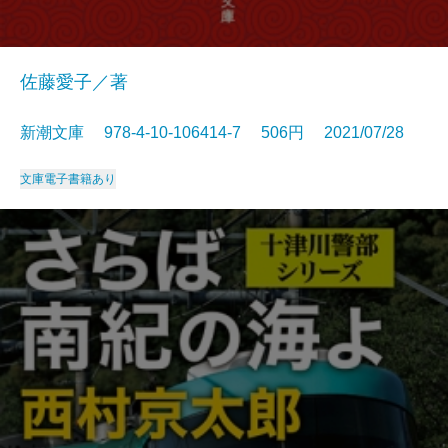
佐藤愛子／著
新潮文庫 978-4-10-106414-7 506円 2021/07/28
文庫
電子書籍あり