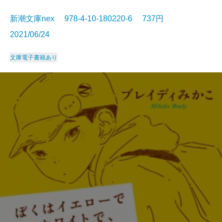
新潮文庫nex 978-4-10-180220-6 737円
2021/06/24
文庫
電子書籍あり