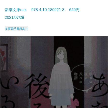
新潮文庫nex 978-4-10-180221-3 649円
2021/07/28
文庫
電子書籍あり