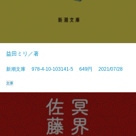
益田ミリ／著
新潮文庫 978-4-10-103141-5 649円 2021/07/28
文庫