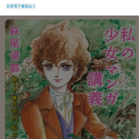
文庫
電子書籍あり