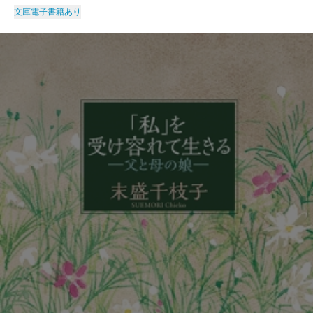
文庫
電子書籍あり