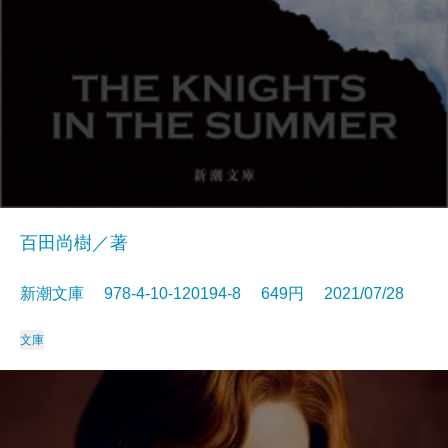
百田尚樹／著
新潮文庫 978-4-10-120194-8 649円 2021/07/28
文庫