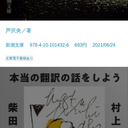
芦沢央／著
新潮文庫 978-4-10-101432-6 693円 2021/06/24
文庫
電子書籍あり