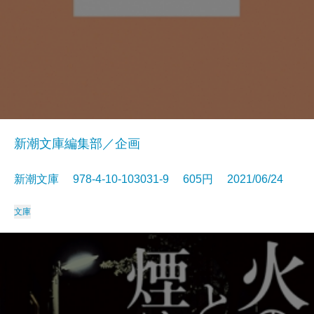
新潮文庫編集部／企画
新潮文庫 978-4-10-103031-9 605円 2021/06/24
文庫