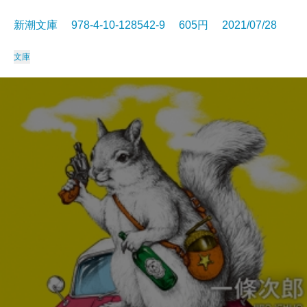
新潮文庫 978-4-10-128542-9 605円 2021/07/28
文庫