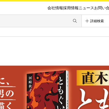
会社情報
採用情報
ニュース
お問い
詳細検索