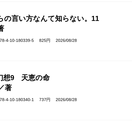
らの言い方なんて知らない。11
著
-4-10-180339-5 825円 2026/08/28
幻想9 天恵の命
／著
-4-10-180340-1 737円 2026/08/28