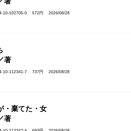
／著
10-102705-0 572円 2026/08/28
ち
／著
10-112341-7 737円 2026/08/28
が・棄てた・女
／著
10-112342-4 693円 2026/08/28