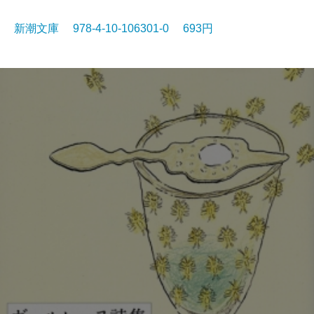
新潮文庫 978-4-10-106301-0 693円