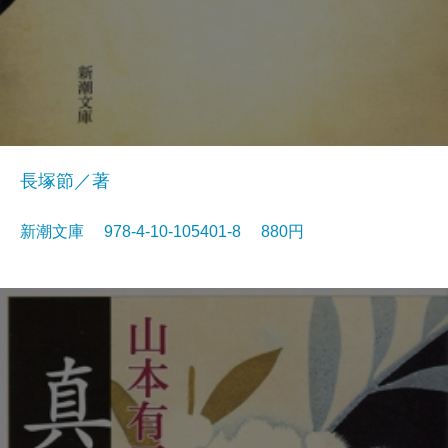
長塚節／著
新潮文庫 978-4-10-105401-8 880円