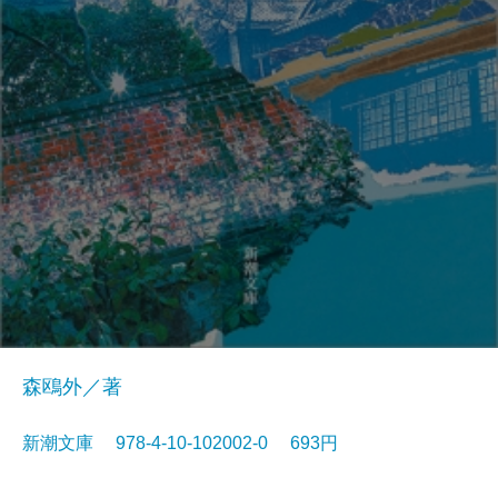
森鴎外／著
新潮文庫 978-4-10-102002-0 693円