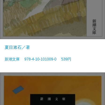
夏目漱石／著
新潮文庫 978-4-10-101009-0 539円