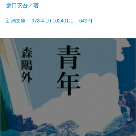
坂口安吾／著
新潮文庫 978-4-10-102401-1 649円