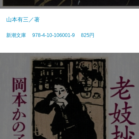
山本有三／著
新潮文庫 978-4-10-106001-9 825円