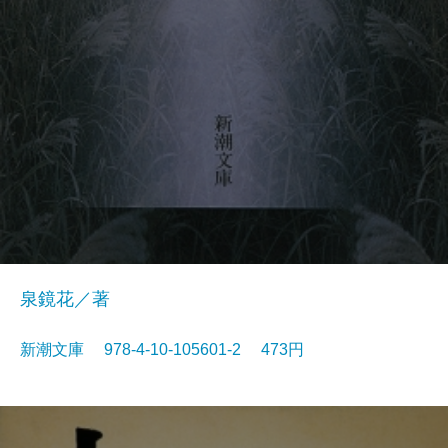
泉鏡花／著
新潮文庫 978-4-10-105601-2 473円