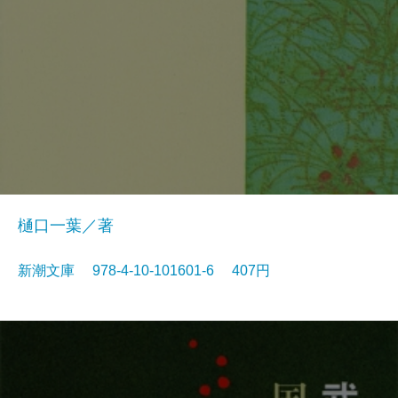
樋口一葉／著
新潮文庫 978-4-10-101601-6 407円