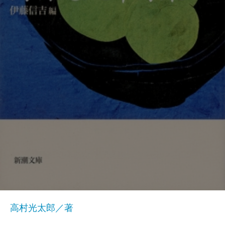
高村光太郎／著