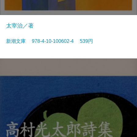
太宰治／著
新潮文庫 978-4-10-100602-4 539円