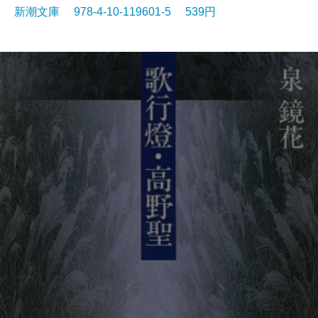
新潮文庫 978-4-10-119601-5 539円