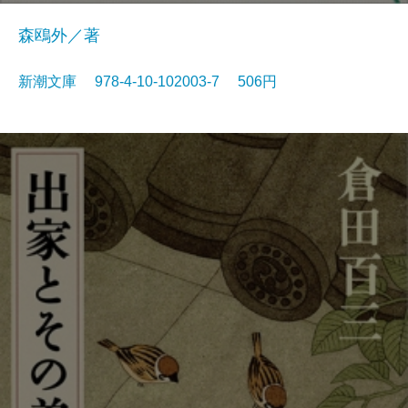
森鴎外／著
新潮文庫 978-4-10-102003-7 506円