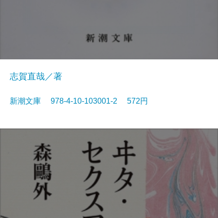
志賀直哉／著
新潮文庫 978-4-10-103001-2 572円