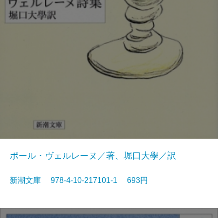
ポール・ヴェルレーヌ／著、堀口大學／訳
新潮文庫 978-4-10-217101-1 693円