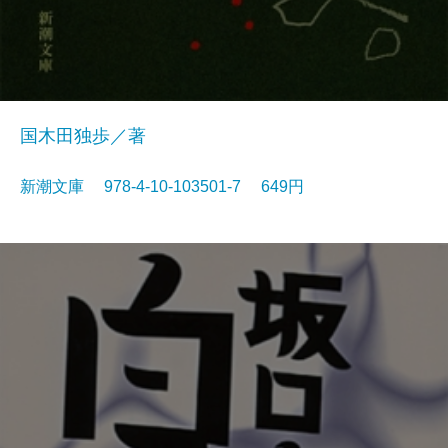
国木田独歩／著
新潮文庫 978-4-10-103501-7 649円