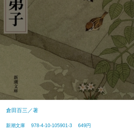
倉田百三／著
新潮文庫 978-4-10-105901-3 649円