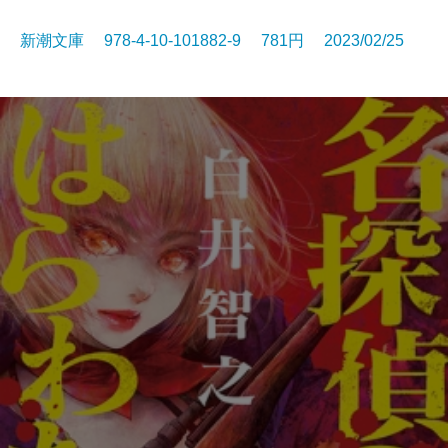
新潮文庫 978-4-10-101882-9 781円 2023/02/25