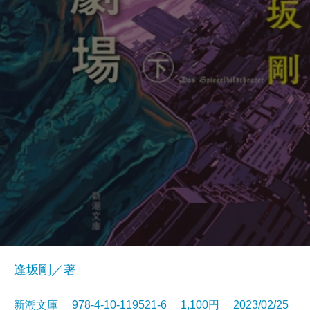
逢坂剛／著
新潮文庫 978-4-10-119521-6 1,100円 2023/02/25