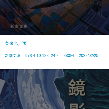
奥泉光／著
新潮文庫 978-4-10-128424-8 880円 2023/02/25