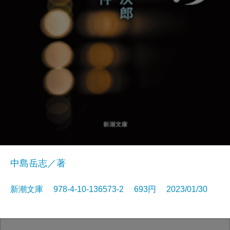
中島岳志／著
新潮文庫 978-4-10-136573-2 693円 2023/01/30