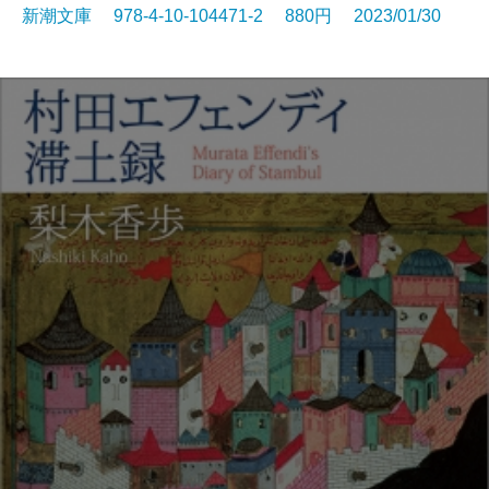
新潮文庫 978-4-10-104471-2 880円 2023/01/30