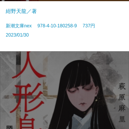
紺野天龍／著
新潮文庫nex 978-4-10-180258-9 737円
2023/01/30