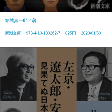
結城真一郎／著
新潮文庫 978-4-10-103262-7 825円 2023/01/30