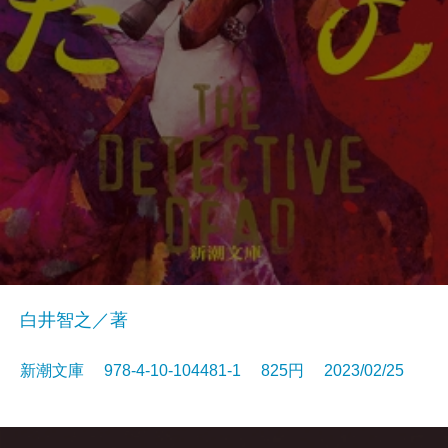
白井智之／著
新潮文庫 978-4-10-104481-1 825円 2023/02/25