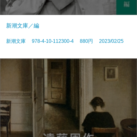
新潮文庫／編
新潮文庫 978-4-10-112300-4 880円 2023/02/25