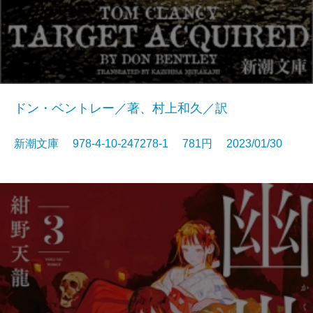
ドン・ベントレー／著、村上和久／訳
新潮文庫 978-4-10-247278-1 781円 2023/01/30