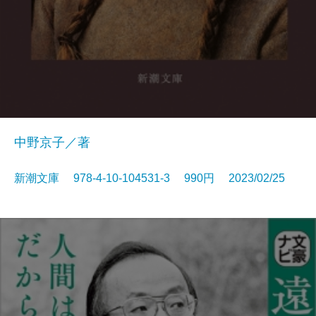
中野京子／著
新潮文庫 978-4-10-104531-3 990円 2023/02/25