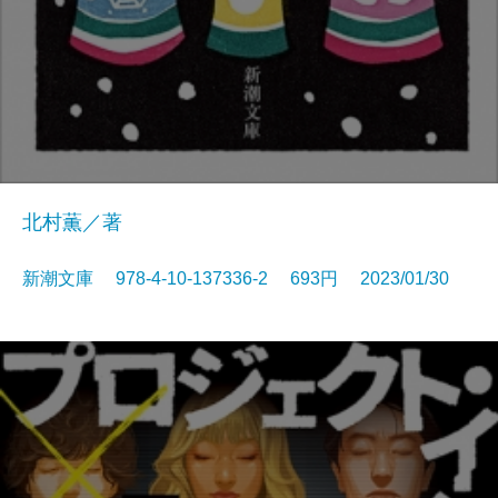
北村薫／著
新潮文庫 978-4-10-137336-2 693円 2023/01/30