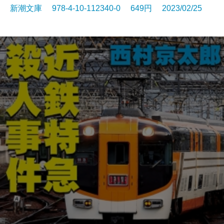
新潮文庫 978-4-10-112340-0 649円 2023/02/25