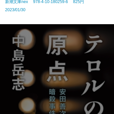
新潮文庫nex 978-4-10-180259-6 825円
2023/01/30