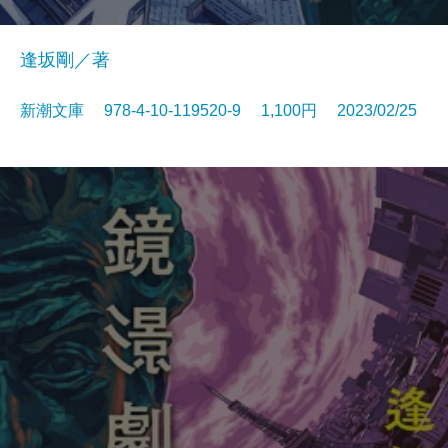
逢坂剛／著
新潮文庫 978-4-10-119520-9 1,100円 2023/02/25