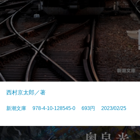
西村京太郎／著
新潮文庫 978-4-10-128545-0 693円 2023/02/25