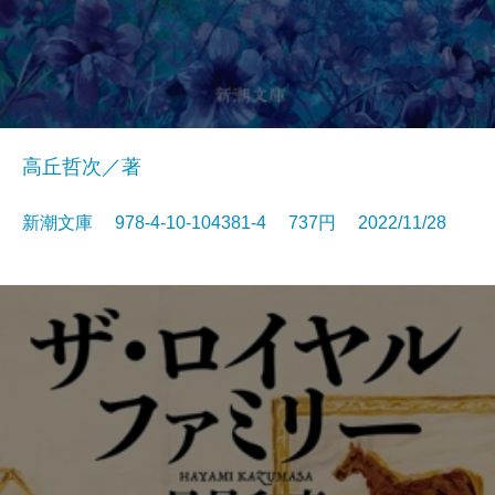
高丘哲次／著
新潮文庫 978-4-10-104381-4 737円 2022/11/28