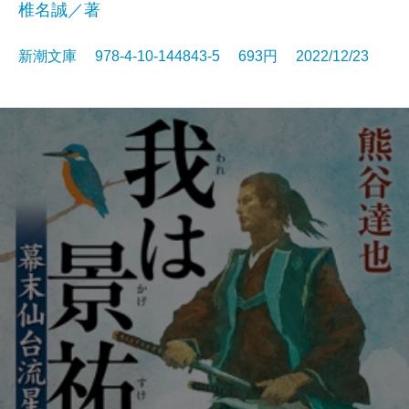
椎名誠／著
新潮文庫 978-4-10-144843-5 693円 2022/12/23