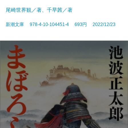
尾崎世界観／著、千早茜／著
新潮文庫 978-4-10-104451-4 693円 2022/12/23