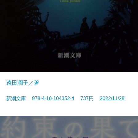
遠田潤子／著
新潮文庫 978-4-10-104352-4 737円 2022/11/28