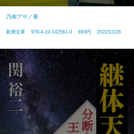
乃南アサ／著
新潮文庫 978-4-10-142561-0 693円 2022/11/28