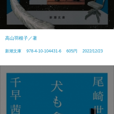
高山羽根子／著
新潮文庫 978-4-10-104431-6 605円 2022/12/23