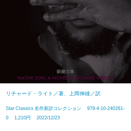
リチャード・ライト／著、上岡伸雄／訳
Star Classics 名作新訳コレクション 978-4-10-240261-
0 1,210円 2022/12/23