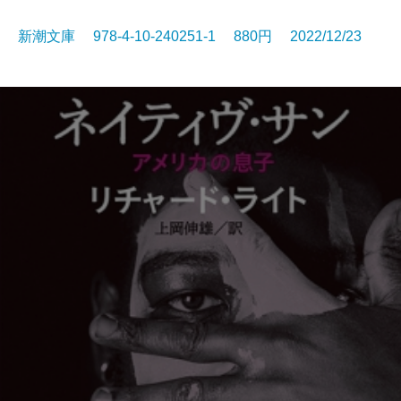
新潮文庫 978-4-10-240251-1 880円 2022/12/23