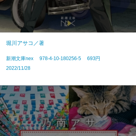
堀川アサコ／著
新潮文庫nex 978-4-10-180256-5 693円
2022/11/28