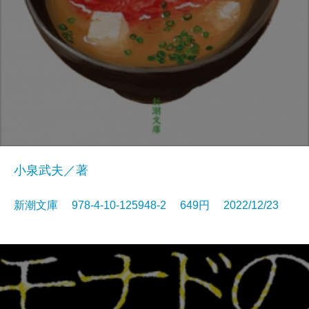
小泉武夫／著
新潮文庫 978-4-10-125948-2 649円 2022/12/23