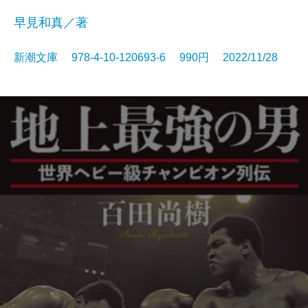
早見和真／著
新潮文庫 978-4-10-120693-6 990円 2022/11/28