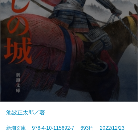
池波正太郎／著
新潮文庫 978-4-10-115692-7 693円 2022/12/23