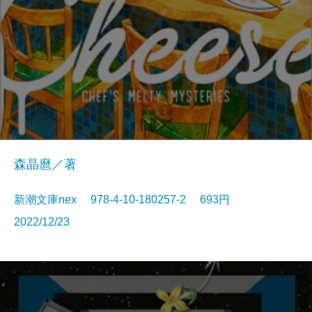
森晶麿／著
新潮文庫nex 978-4-10-180257-2 693円
2022/12/23