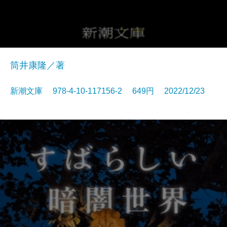
筒井康隆／著
新潮文庫 978-4-10-117156-2 649円 2022/12/23