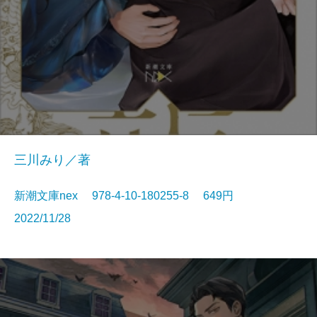
三川みり／著
新潮文庫nex 978-4-10-180255-8 649円
2022/11/28