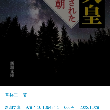
関裕二／著
新潮文庫 978-4-10-136484-1 605円 2022/11/28