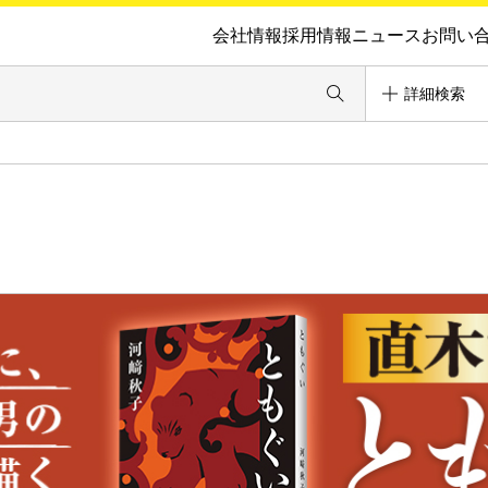
会社情報
採用情報
ニュース
お問い
詳細検索