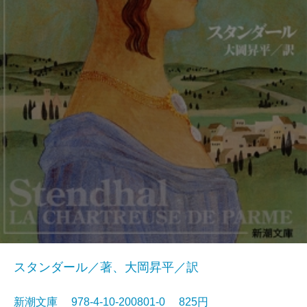
スタンダール／著、大岡昇平／訳
新潮文庫 978-4-10-200801-0 825円