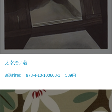
太宰治／著
新潮文庫 978-4-10-100603-1 539円