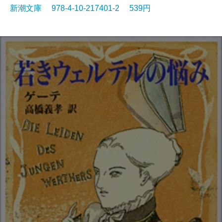
新潮文庫 978-4-10-217401-2 539円