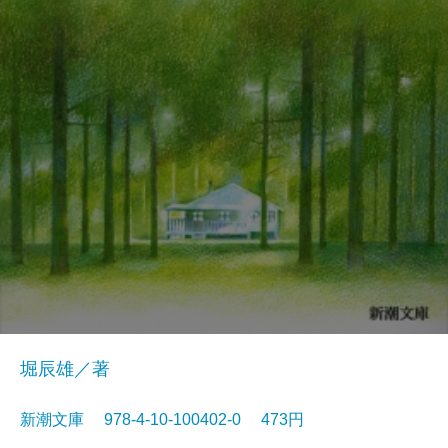
堀辰雄／著
新潮文庫 978-4-10-100402-0 473円