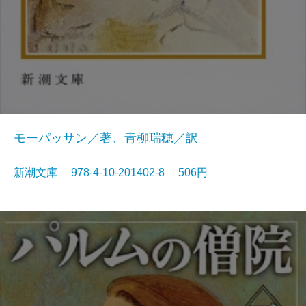
モーパッサン／著、青柳瑞穂／訳
新潮文庫 978-4-10-201402-8 506円