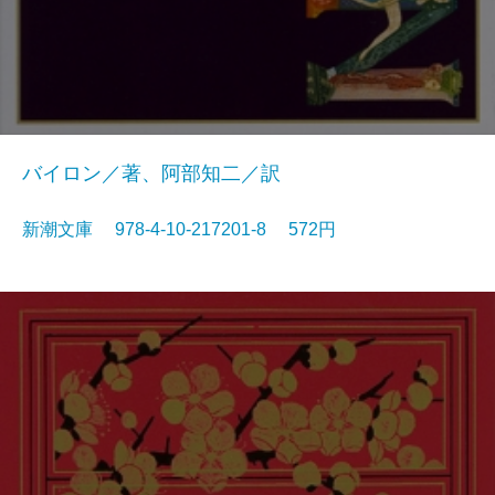
バイロン／著、阿部知二／訳
新潮文庫 978-4-10-217201-8 572円