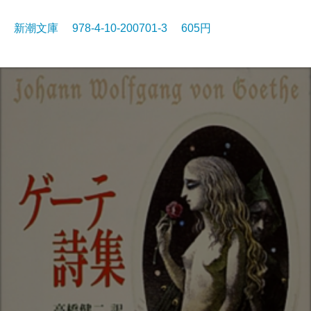
新潮文庫 978-4-10-200701-3 605円