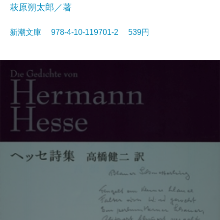
萩原朔太郎／著
新潮文庫 978-4-10-119701-2 539円