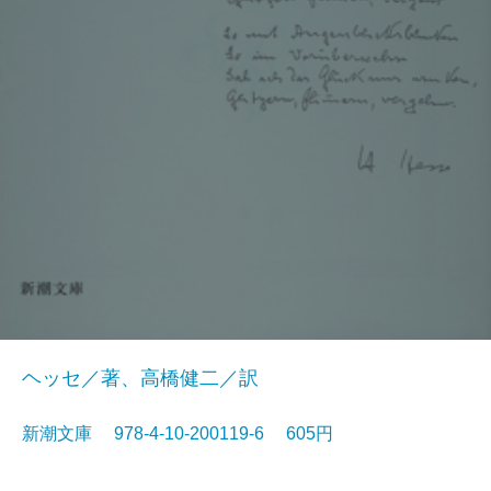
ヘッセ／著、高橋健二／訳
新潮文庫 978-4-10-200119-6 605円