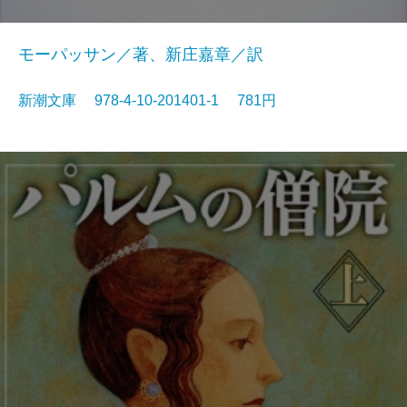
モーパッサン／著、新庄嘉章／訳
新潮文庫 978-4-10-201401-1 781円