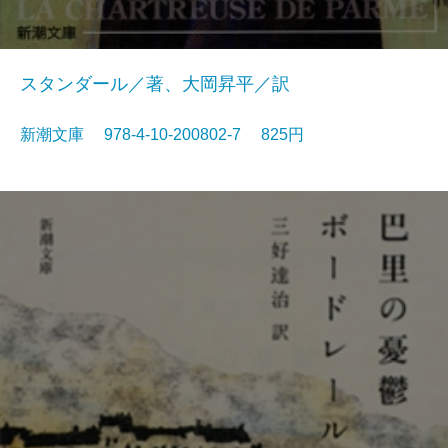
スタンダール／著、大岡昇平／訳
新潮文庫 978-4-10-200802-7 825円