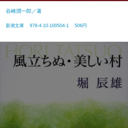
谷崎潤一郎／著
新潮文庫 978-4-10-100504-1 506円