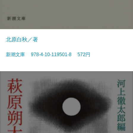
北原白秋／著
新潮文庫 978-4-10-119501-8 572円