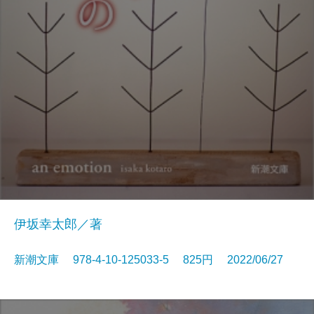
伊坂幸太郎／著
新潮文庫 978-4-10-125033-5 825円 2022/06/27