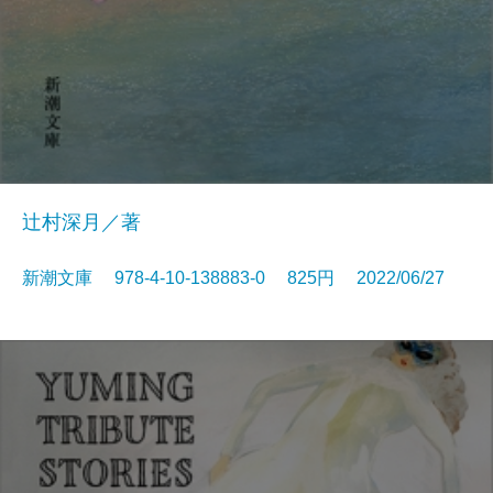
辻村深月／著
新潮文庫 978-4-10-138883-0 825円 2022/06/27