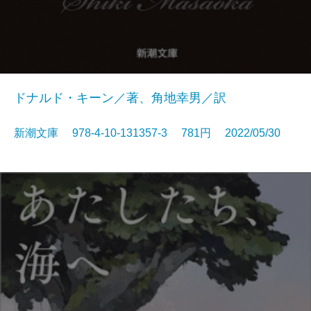
ドナルド・キーン／著、角地幸男／訳
新潮文庫 978-4-10-131357-3 781円 2022/05/30