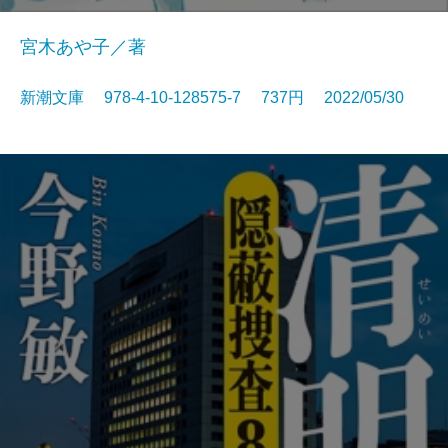
宮木あや子／著
新潮文庫 978-4-10-128575-7 737円 2022/05/30