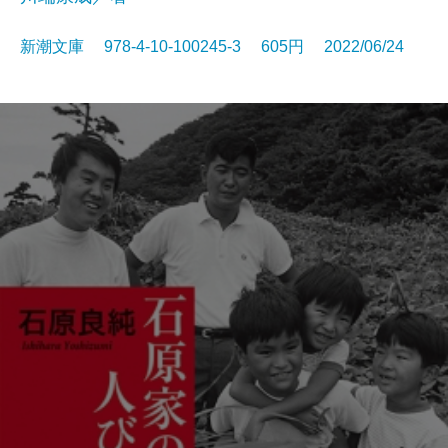
新潮文庫 978-4-10-100245-3 605円 2022/06/24