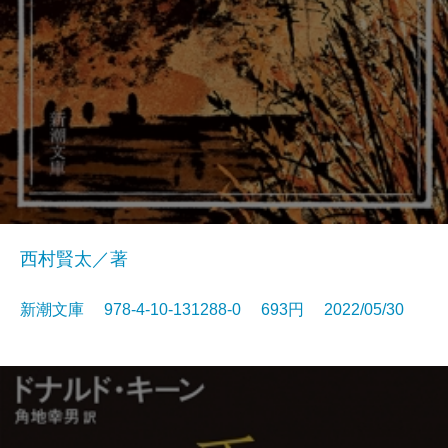
西村賢太／著
新潮文庫 978-4-10-131288-0 693円 2022/05/30