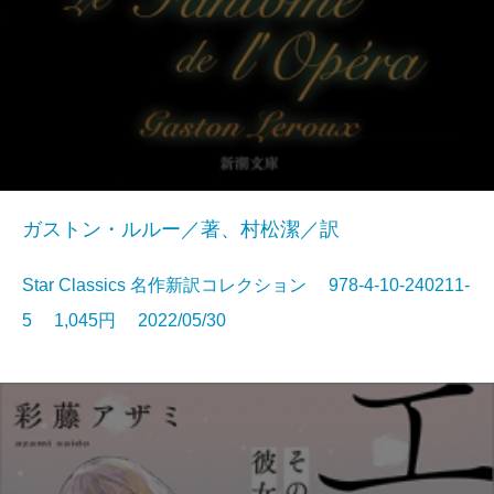
ガストン・ルルー／著、村松潔／訳
Star Classics 名作新訳コレクション 978-4-10-240211-
5 1,045円 2022/05/30