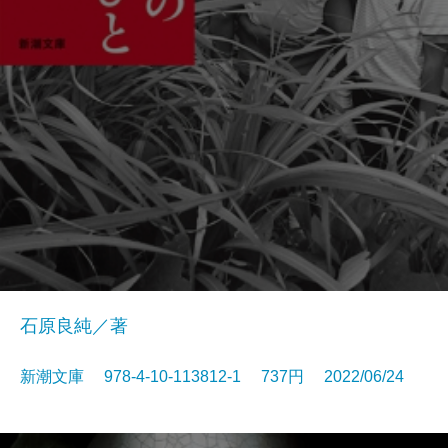
石原良純／著
新潮文庫 978-4-10-113812-1 737円 2022/06/24