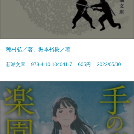
穂村弘／著、堀本裕樹／著
新潮文庫 978-4-10-104041-7 605円 2022/05/30