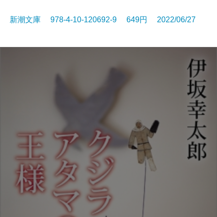
新潮文庫 978-4-10-120692-9 649円 2022/06/27