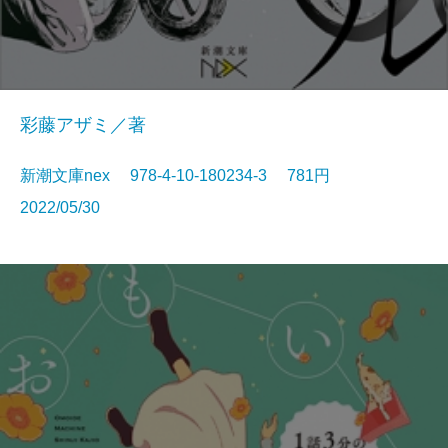
彩藤アザミ／著
新潮文庫nex 978-4-10-180234-3 781円
2022/05/30