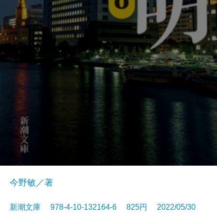
今野敏／著
新潮文庫 978-4-10-132164-6 825円 2022/05/30