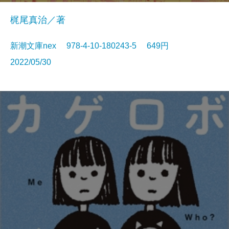
梶尾真治／著
新潮文庫nex 978-4-10-180243-5 649円
2022/05/30