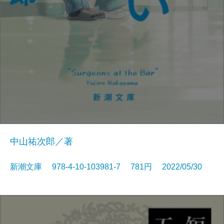
中山祐次郎／著
新潮文庫 978-4-10-103981-7 781円 2022/05/30