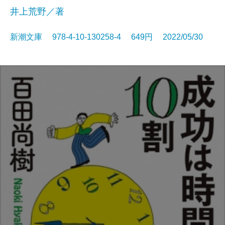
井上荒野／著
新潮文庫 978-4-10-130258-4 649円 2022/05/30