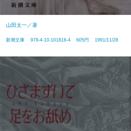
山田太一／著
新潮文庫 978-4-10-101816-4 605円 1991/11/28