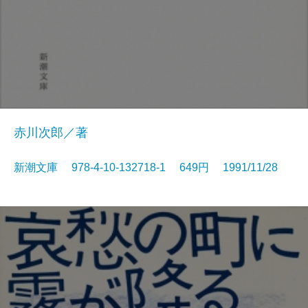
赤川次郎／著
新潮文庫 978-4-10-132718-1 649円 1991/11/28