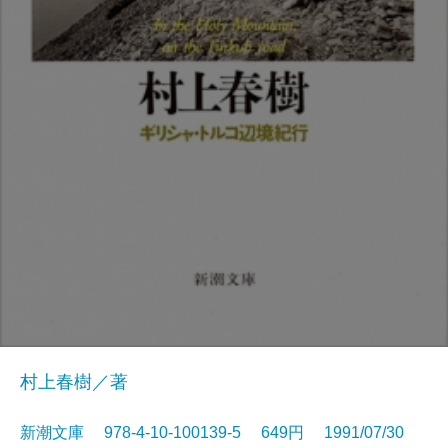
村上春樹／著
新潮文庫 978-4-10-100139-5 649円 1991/07/30