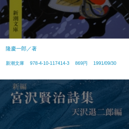
隆慶一郎／著
新潮文庫 978-4-10-117414-3 869円 1991/09/30