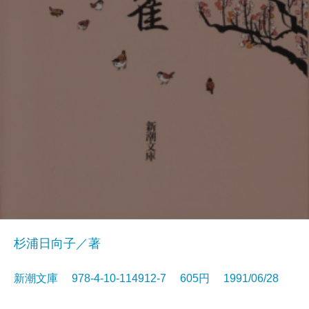
杉浦日向子／著
新潮文庫 978-4-10-114912-7 605円 1991/06/28