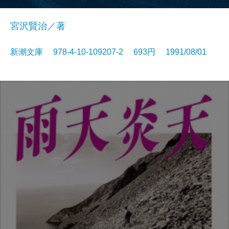
宮沢賢治／著
新潮文庫 978-4-10-109207-2 693円 1991/08/01