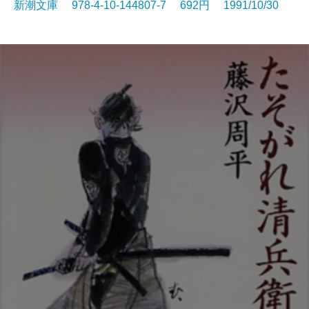
新潮文庫 978-4-10-144807-7 692円 1991/10/30