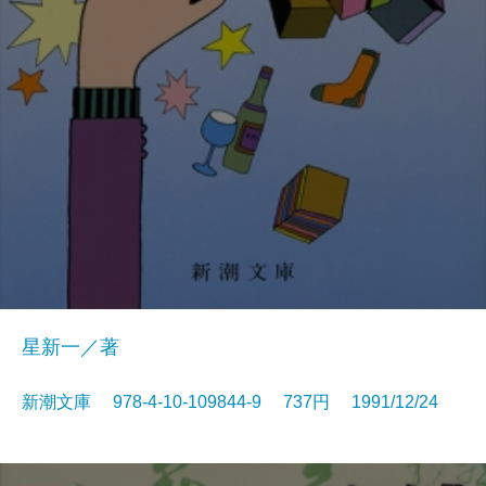
星新一／著
新潮文庫 978-4-10-109844-9 737円 1991/12/24