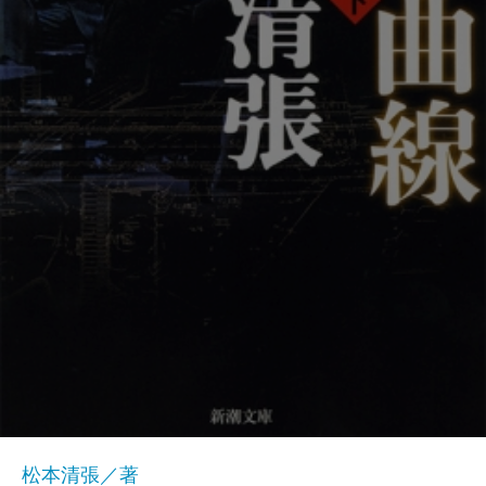
松本清張／著