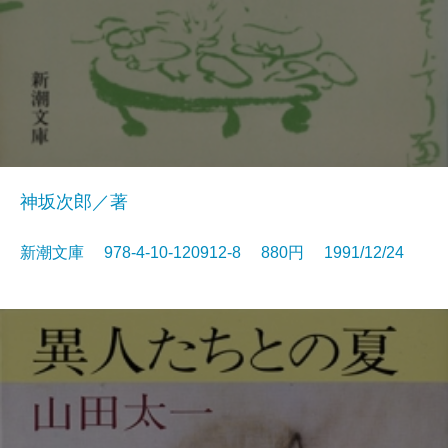
神坂次郎／著
新潮文庫 978-4-10-120912-8 880円 1991/12/24