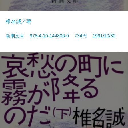
椎名誠／著
新潮文庫 978-4-10-144806-0 734円 1991/10/30