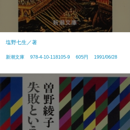
塩野七生／著
新潮文庫 978-4-10-118105-9 605円 1991/06/28