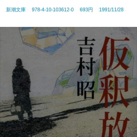
新潮文庫 978-4-10-103612-0 693円 1991/11/28