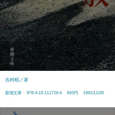
吉村昭／著
新潮文庫 978-4-10-111729-4 693円 1991/11/28