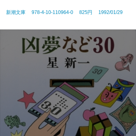
新潮文庫 978-4-10-110964-0 825円 1992/01/29