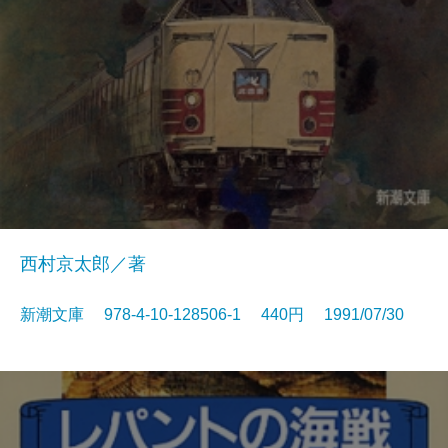
西村京太郎／著
新潮文庫 978-4-10-128506-1 440円 1991/07/30