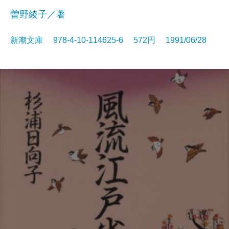
曽野綾子／著
新潮文庫 978-4-10-114625-6 572円 1991/06/28