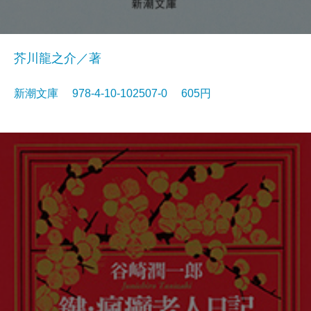
芥川龍之介／著
新潮文庫 978-4-10-102507-0 605円