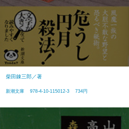
柴田錬三郎／著
新潮文庫 978-4-10-115012-3 734円