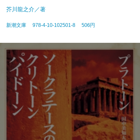
芥川龍之介／著
新潮文庫 978-4-10-102501-8 506円