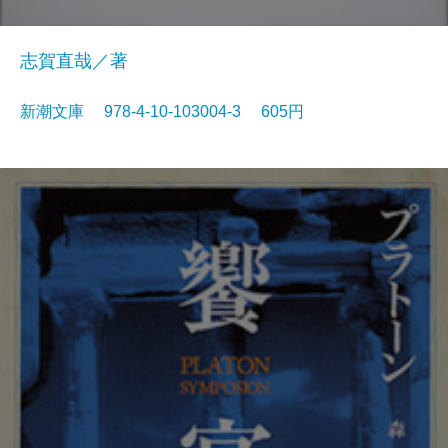
志賀直哉／著
新潮文庫 978-4-10-103004-3 605円