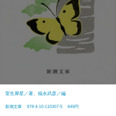
室生犀星／著、福永武彦／編
新潮文庫 978-4-10-110307-5 649円