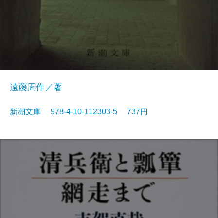
遠藤周作／著
新潮文庫 978-4-10-112303-5 737円