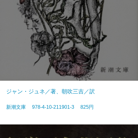
ジャン・ジュネ／著、朝吹三吉／訳
新潮文庫 978-4-10-211901-3 825円