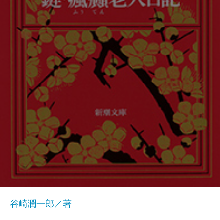
谷崎潤一郎／著