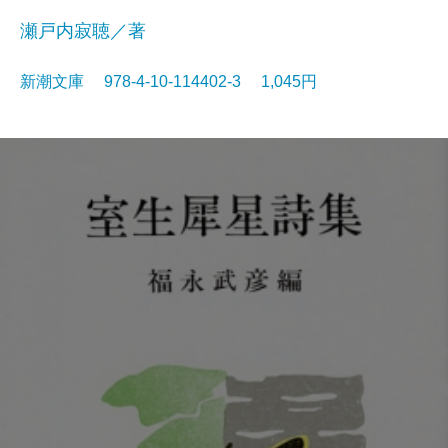
瀬戸内寂聴／著
新潮文庫 978-4-10-114402-3 1,045円