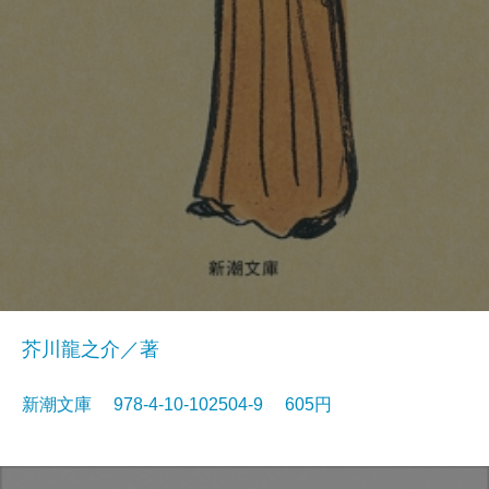
芥川龍之介／著
新潮文庫 978-4-10-102504-9 605円