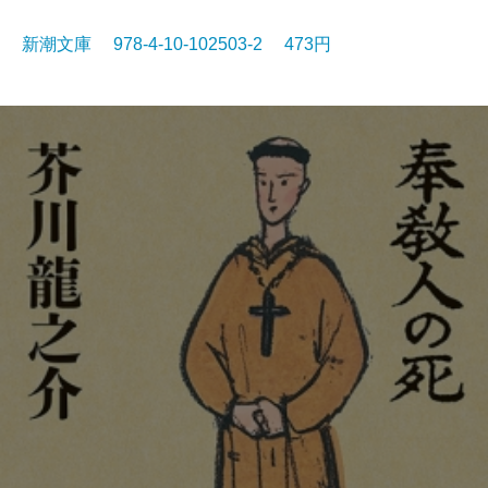
新潮文庫 978-4-10-102503-2 473円