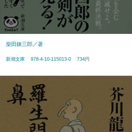
柴田錬三郎／著
新潮文庫 978-4-10-115013-0 734円