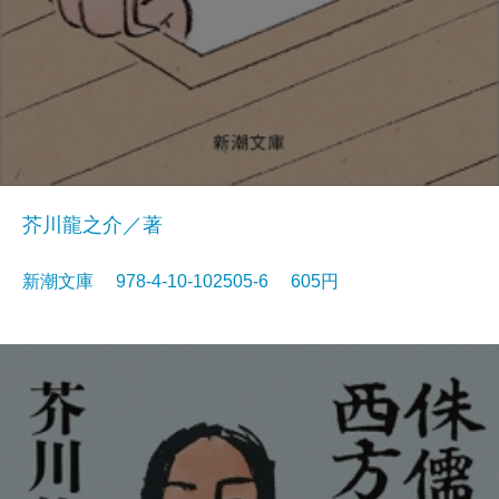
芥川龍之介／著
新潮文庫 978-4-10-102505-6 605円