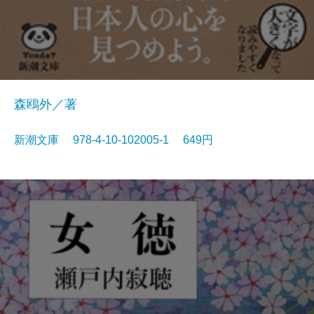
森鴎外／著
新潮文庫 978-4-10-102005-1 649円