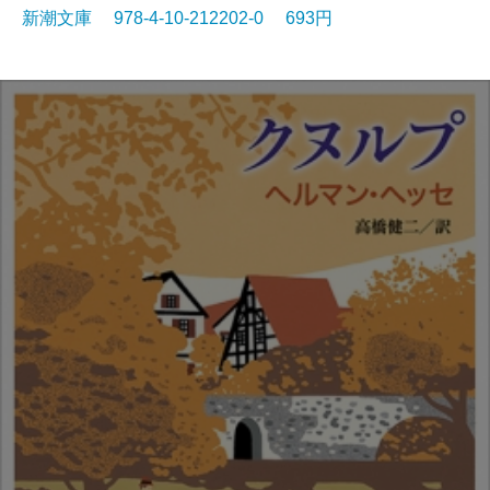
新潮文庫 978-4-10-212202-0 693円