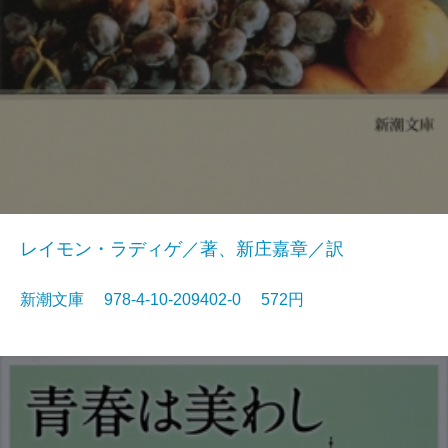
レイモン・ラディゲ／著、新庄嘉章／訳
新潮文庫 978-4-10-209402-0 572円