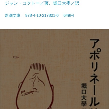
ジャン・コクトー／著、堀口大學／訳
新潮文庫 978-4-10-217801-0 649円