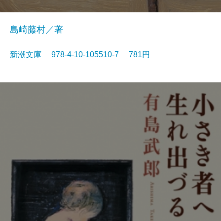
島崎藤村／著
新潮文庫 978-4-10-105510-7 781円