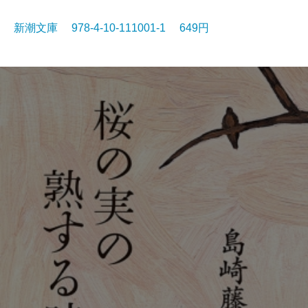
新潮文庫 978-4-10-111001-1 649円