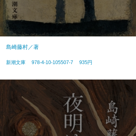
島崎藤村／著
新潮文庫 978-4-10-105507-7 935円