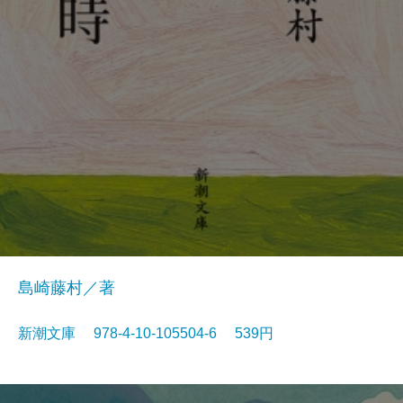
島崎藤村／著
新潮文庫 978-4-10-105504-6 539円