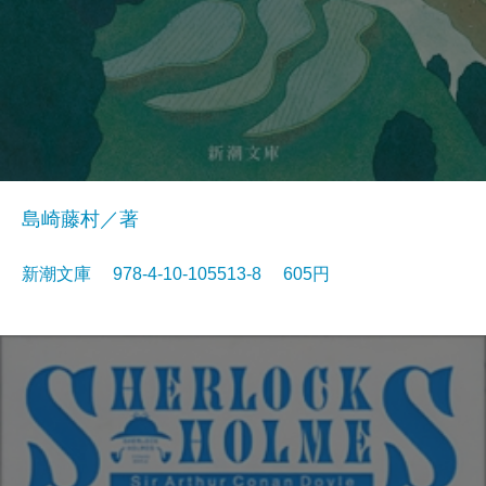
島崎藤村／著
新潮文庫 978-4-10-105513-8 605円