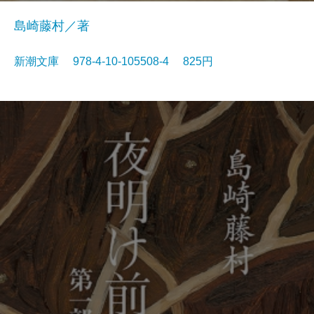
島崎藤村／著
新潮文庫 978-4-10-105508-4 825円