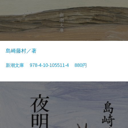
島崎藤村／著
新潮文庫 978-4-10-105511-4 880円