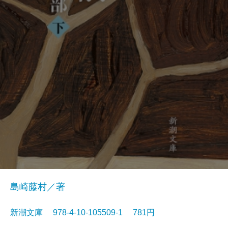
島崎藤村／著
新潮文庫 978-4-10-105509-1 781円