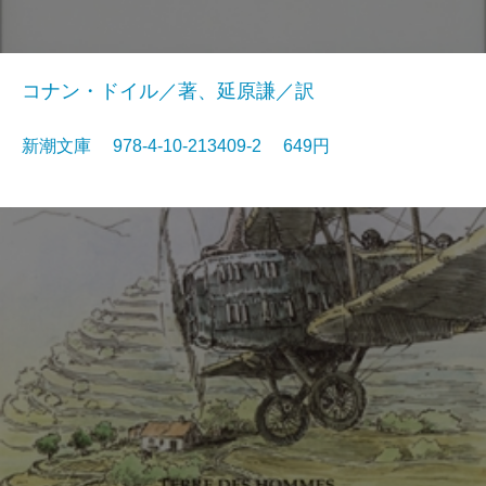
コナン・ドイル／著、延原謙／訳
新潮文庫 978-4-10-213409-2 649円